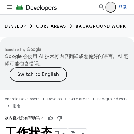
登录
DEVELOP
CORE AREAS
BACKGROUND WORK
Google 会使用 AI 技术将内容翻译成您偏好的语言。AI 翻
译可能包含错误。
Android Developers
Develop
Core areas
Background work
指南
该内容对您有帮助吗？
工作状态