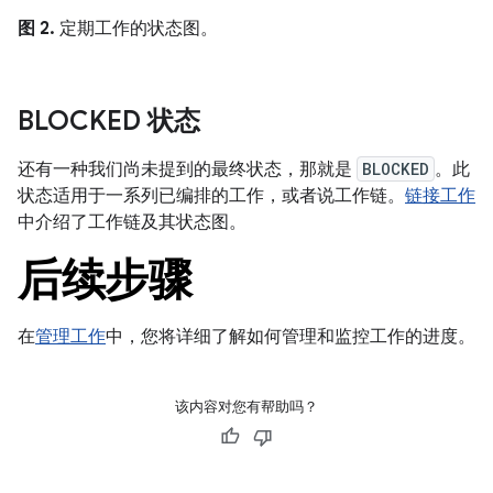
图 2.
定期工作的状态图。
BLOCKED 状态
还有一种我们尚未提到的最终状态，那就是
BLOCKED
。此
状态适用于一系列已编排的工作，或者说工作链。
链接工作
中介绍了工作链及其状态图。
后续步骤
在
管理工作
中，您将详细了解如何管理和监控工作的进度。
该内容对您有帮助吗？