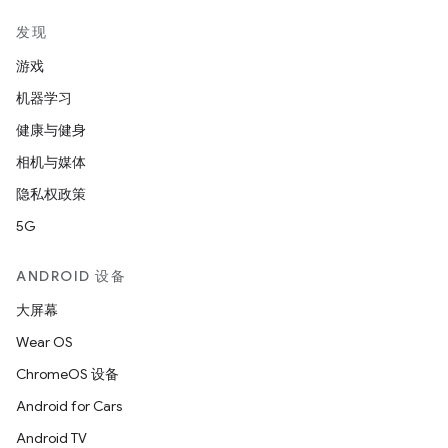
发现
游戏
机器学习
健康与健身
相机与媒体
隐私权政策
5G
ANDROID 设备
大屏幕
Wear OS
ChromeOS 设备
Android for Cars
Android TV