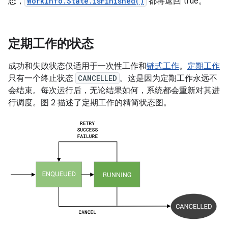
态，
WorkInfo.State.isFinished()
都将返回 true。
定期工作的状态
成功和失败状态仅适用于一次性工作和
链式工作
。
定期工作
只有一个终止状态
CANCELLED
。这是因为定期工作永远不
会结束。每次运行后，无论结果如何，系统都会重新对其进
行调度。图 2 描述了定期工作的精简状态图。