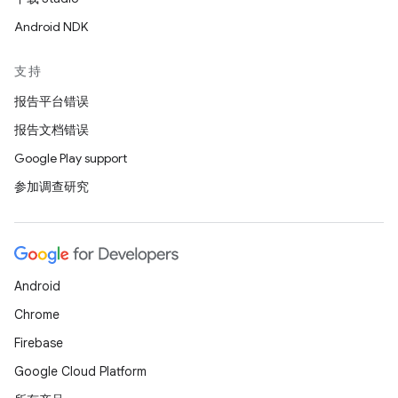
Android NDK
支持
报告平台错误
报告文档错误
Google Play support
参加调查研究
Android
Chrome
Firebase
Google Cloud Platform