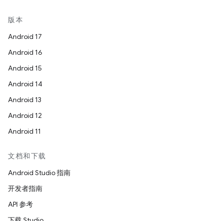
版本
Android 17
Android 16
Android 15
Android 14
Android 13
Android 12
Android 11
文档和下载
Android Studio 指南
开发者指南
API 参考
下载 Studio