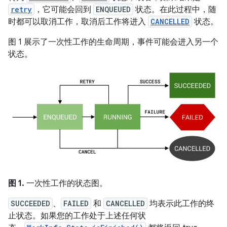
retry
，它可能会回到
ENQUEUED
状态。在此过程中，随
时都可以取消工作，取消后工作将进入
CANCELLED
状态。
图 1 展示了一次性工作的生命周期，事件可能会进入另一个
状态。
图 1.
一次性工作的状态图。
SUCCEEDED
、
FAILED
和
CANCELLED
均表示此工作的终
止状态。如果您的工作处于上述任何状