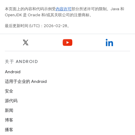
本页面上的内容和代码示例受
内容许可
部分所述许可的限制。Java 和
OpenJDK 是 Oracle 和/或其关联公司的注册商标。
最后更新时间 (UTC)：2026-02-28。
关于 ANDROID
Android
适用于企业的 Android
安全
源代码
新闻
博客
播客