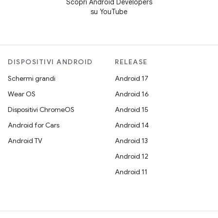
Scopri Android Developers
su YouTube
DISPOSITIVI ANDROID
RELEASE
Schermi grandi
Android 17
Wear OS
Android 16
Dispositivi ChromeOS
Android 15
Android for Cars
Android 14
Android TV
Android 13
Android 12
Android 11