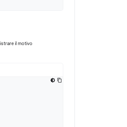
gistrare il motivo