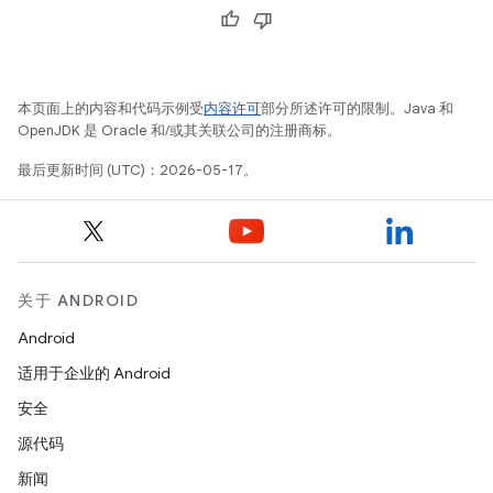
本页面上的内容和代码示例受
内容许可
部分所述许可的限制。Java 和
OpenJDK 是 Oracle 和/或其关联公司的注册商标。
最后更新时间 (UTC)：2026-05-17。
关于 ANDROID
Android
适用于企业的 Android
安全
源代码
新闻