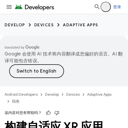
登录
DEVELOP
DEVICES
ADAPTIVE APPS
Google 会使用 AI 技术将内容翻译成您偏好的语言。AI 翻
译可能包含错误。
Android Developers
Develop
Devices
Adaptive Apps
指南
该内容对您有帮助吗？
构建自适应 XR 应用