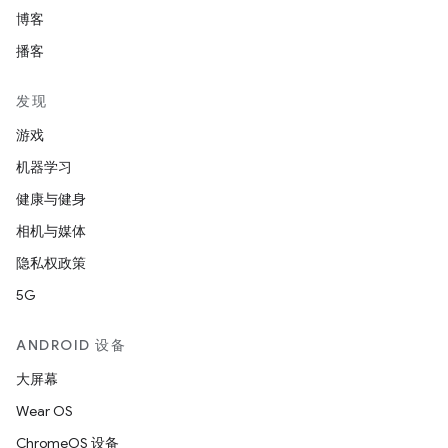
博客
播客
发现
游戏
机器学习
健康与健身
相机与媒体
隐私权政策
5G
ANDROID 设备
大屏幕
Wear OS
ChromeOS 设备