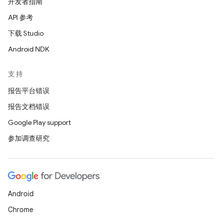
开发者指南
API 参考
下载 Studio
Android NDK
支持
报告平台错误
报告文档错误
Google Play support
参加调查研究
Android
Chrome