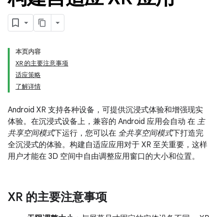
本页内容
XR 的主要注意事项
适应策略
了解详情
Android XR 支持各种设备，可提供沉浸式体验和增强现实
体验。在沉浸式设备上，兼容的 Android 应用会自动 在
主
共享空间模式
下运行，您可以在
全共享空间模式
下打造完
全沉浸式的体验。构建自适应应用对于 XR 至关重要，这样
用户才能在 3D 空间中自由调整应用窗口的大小和位置。
XR 的主要注意事项