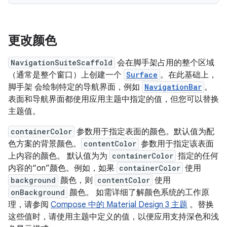
更改颜色
NavigationSuiteScaffold
会在脚手架占用的整个区域
（通常是整个窗口）上创建一个
Surface
。在此基础上，
脚手架 会绘制特定的导航界面，例如
NavigationBar
。
表面和导航界面都使用应用主题中指定的值，但您可以替换
主题值。
containerColor
参数用于指定表面的颜色。默认值为配
色方案的背景颜色。
contentColor
参数用于指定该表面
上内容的颜色。
默认值为为
containerColor
指定的任何
内容的“on”颜色。例如，如果
containerColor
使用
background
颜色，则
contentColor
使用
onBackground
颜色。 如需详细了解颜色系统的工作原
理，请参阅
Compose 中的 Material Design 3 主题
。替换
这些值时，请使用主题中定义的值，以便应用支持深色和浅