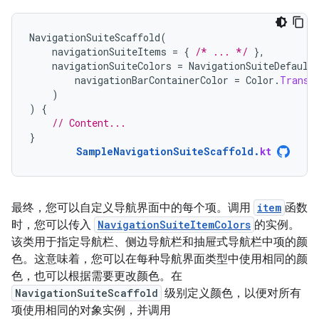
NavigationSuiteScaffold
(
navigationSuiteItems
=
{
/* ... */
},
navigationSuiteColors
=
NavigationSuiteDefault
navigationBarContainerColor
=
Color
.
Transp
)
)
{
// Content...
}
SampleNavigationSuiteScaffold
.
kt
最终，您可以自定义导航界面中的每个项。调用
item
函数
时，您可以传入
NavigationSuiteItemColors
的实例。
该类用于指定导航栏、侧边导航栏和抽屉式导航栏中项的颜
色。这意味着，您可以在每种导航界面类型中使用相同的颜
色，也可以根据需要更改颜色。在
NavigationSuiteScaffold
级别定义颜色，以便对所有
项使用相同的对象实例，并调用