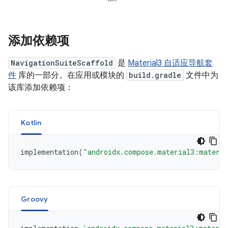
添加依赖项
NavigationSuiteScaffold
是
Material3 自适应导航套
件
库的一部分。在应用或模块的
build.gradle
文件中为
该库添加依赖项：
Kotlin
implementation
(
"androidx.compose.material3:materia
Groovy