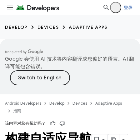
登录
DEVELOP
DEVICES
ADAPTIVE APPS
Google 会使用 AI 技术将内容翻译成您偏好的语言。AI 翻
译可能包含错误。
Android Developers
Develop
Devices
Adaptive Apps
指南
该内容对您有帮助吗？
构建自适应导航