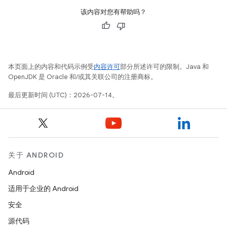
该内容对您有帮助吗？
本页面上的内容和代码示例受
内容许可
部分所述许可的限制。Java 和
OpenJDK 是 Oracle 和/或其关联公司的注册商标。
最后更新时间 (UTC)：2026-07-14。
关于 ANDROID
Android
适用于企业的 Android
安全
源代码