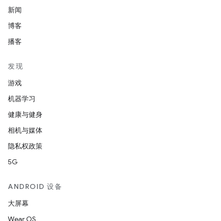
新闻
博客
播客
发现
游戏
机器学习
健康与健身
相机与媒体
隐私权政策
5G
ANDROID 设备
大屏幕
Wear OS