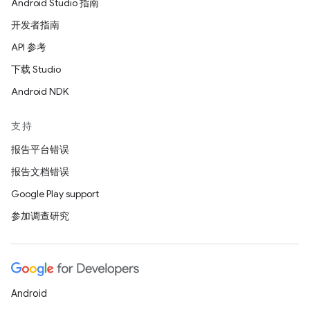
Android Studio 指南
开发者指南
API 参考
下载 Studio
Android NDK
支持
报告平台错误
报告文档错误
Google Play support
参加调查研究
Android