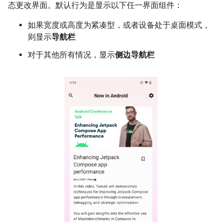
态更改界面。默认行为是显示以下任一界面组件：
如果宽度或高度为紧凑型，或者设备处于桌面模式，
则显示
导航栏
对于其他所有情况，显示
侧边导航栏