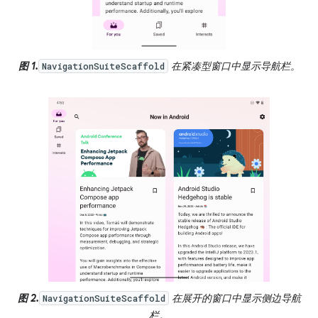
图 1.
在紧凑型窗口中显示导航栏。
NavigationSuiteScaffold
图 2.
在展开的窗口中显示侧边导航
NavigationSuiteScaffold
栏。