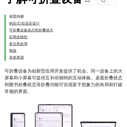
本页内容
响应式/自适应设计
可折叠设备状态和折叠状态
应用连续性
多任务处理
拖放
其他资源
可折叠设备为创新型应用开发提供了机会。同一设备上的大
屏幕和小屏幕可提供互补但独特的互动体验。桌面折叠状态
和图书折叠状态等折叠功能可实现富于想象力的布局和打破
常规的界面。