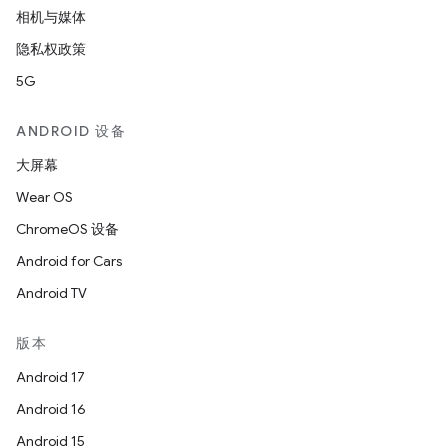
相机与媒体
隐私权政策
5G
ANDROID 设备
大屏幕
Wear OS
ChromeOS 设备
Android for Cars
Android TV
版本
Android 17
Android 16
Android 15