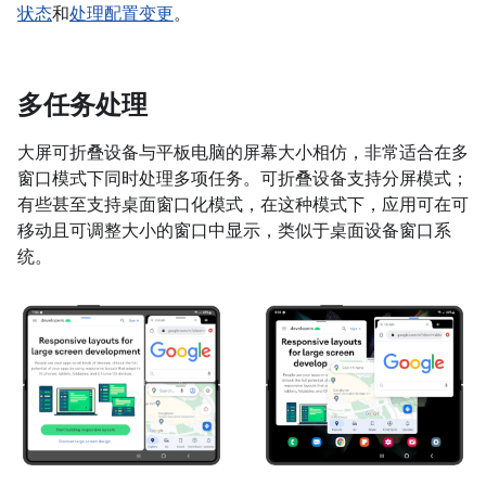
状态
和
处理配置变更
。
多任务处理
大屏可折叠设备与平板电脑的屏幕大小相仿，非常适合在多
窗口模式下同时处理多项任务。可折叠设备支持分屏模式；
有些甚至支持桌面窗口化模式，在这种模式下，应用可在可
移动且可调整大小的窗口中显示，类似于桌面设备窗口系
统。