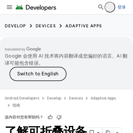
登录
DEVELOP
DEVICES
ADAPTIVE APPS
Google 会使用 AI 技术将内容翻译成您偏好的语言。AI 翻
译可能包含错误。
Android Developers
Develop
Devices
Adaptive Apps
指南
该内容对您有帮助吗？
了解可折叠设备