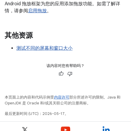
Android 拖放框架为您的应用添加拖放功能。如需了解详
情，请参阅
启用拖放
。
其他资源
测试不同的屏幕和窗口大小
该内容对您有帮助吗？
本页面上的内容和代码示例受
内容许可
部分所述许可的限制。Java 和
OpenJDK 是 Oracle 和/或其关联公司的注册商标。
最后更新时间 (UTC)：2026-05-17。