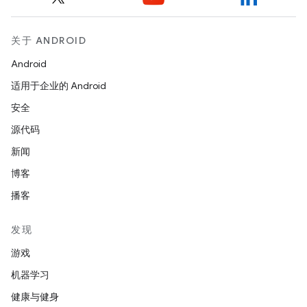
关于 ANDROID
Android
适用于企业的 Android
安全
源代码
新闻
博客
播客
发现
游戏
机器学习
健康与健身