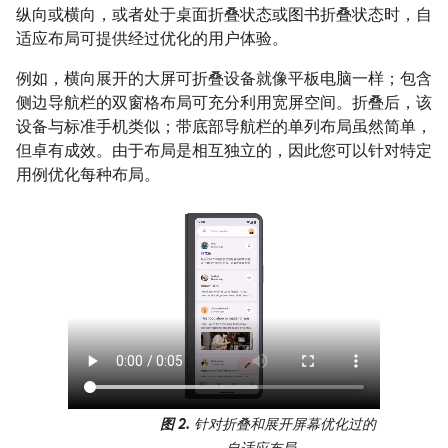
纵向或横向，或者处于桌面折叠状态或图书折叠状态时，自
适应布局可提供经过优化的用户体验。
例如，横向展开的大屏可折叠设备就像平板电脑一样；包含
侧边导航栏的双窗格布局可充分利用宽屏空间。折叠后，该
设备与标准手机类似；带底部导航栏的单列布局虽然简单，
但卓有成效。由于布局是相互独立的，因此您可以针对特定
用例优化每种布局。
图 2.
针对折叠和展开屏幕优化过的
自适应布局。