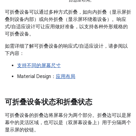
可折叠设备可以通过多种方式折叠，如向内折叠（显示屏折
叠到设备内部）或向外折叠（显示屏环绕着设备）。响应
式/自适应设计可让应用做好准备，以支持各种外形规格的
可折叠设备。
如需详细了解可折叠设备的响应式/自适应设计，请参阅以
下内容：
支持不同的屏幕尺寸
Material Design：
应用布局
可折叠设备状态和折叠状态
可折叠设备的折叠边将屏幕分为两个部分。折叠边可以是屏
幕中的灵活区域，也可以是（双屏幕设备上）用于分隔两个
显示屏的铰链。