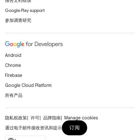
报告文档错误
Google Play support
参加调查研究
Android
Chrome
Firebase
Google Cloud Platform
所有产品
隐私权政策
许可
品牌指南
Manage cookies
订阅
通过电子邮件接收资讯和提示