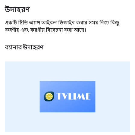
উদাহরণ
একটি টিভি অ্যাপ আইকন ডিজাইন করার সময় নিচে কিছু
করণীয় এবং করণীয় বিবেচনা করা আছে।
ব্যানার উদাহরণ