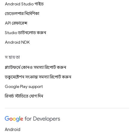
Android Studio গাইড
ডেভেলপার নির্দেশিকা
API রেফারেন্স
Studio ডাউনলোড করুন
Android NDK
সহায়তা
প্ল্যাটফর্মে কোনও সমস্যা রিপোর্ট করুন
ডকুমেন্টেশন সংক্রান্ত সমস্যা রিপোর্ট করুন
Google Play support
রিসার্চ স্টাডিতে যোগ দিন
Android