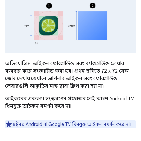
অভিযোজিত আইকন ফোরগ্রাউন্ড এবং ব্যাকগ্রাউন্ড লেয়ার
ব্যবহার করে সংজ্ঞায়িত করা হয়। প্রথম ছবিতে 72 x 72 সেফ
জোন দেখায় যেখানে আপনার আইকন এবং ফোরগ্রাউন্ড
লেয়ারগুলি আকৃতির মাস্ক দ্বারা ক্লিপ করা হয় না৷
আইকনের একরঙা সংস্করণের প্রয়োজন নেই কারণ Android TV
থিমযুক্ত আইকন সমর্থন করে না।
দ্রষ্টব্য:
Android বা Google TV থিমযুক্ত আইকন সমর্থন করে না।