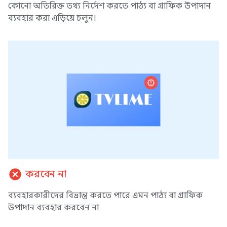
কোনো অতিরিক্ত তথ্য নির্দেশ করতে পাঠ্য বা গ্রাফিক উপাদান
ব্যবহার করা এড়িয়ে চলুন।
cancel
করবেন না
ব্যবহারকারীদের বিভ্রান্ত করতে পারে এমন পাঠ্য বা গ্রাফিক
উপাদান ব্যবহার করবেন না