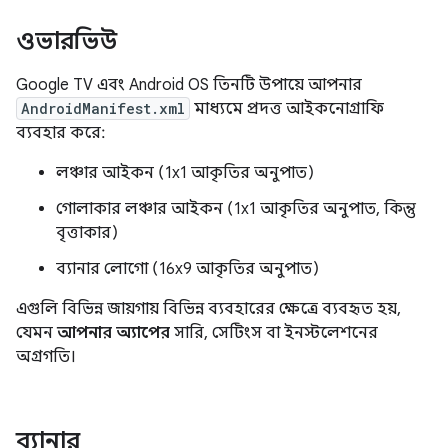
ওভারভিউ
Google TV এবং Android OS তিনটি উপায়ে আপনার
AndroidManifest.xml
মাধ্যমে প্রদত্ত আইকনোগ্রাফি
ব্যবহার করে:
লঞ্চার আইকন (1x1 আকৃতির অনুপাত)
গোলাকার লঞ্চার আইকন (1x1 আকৃতির অনুপাত, কিন্তু
বৃত্তাকার)
ব্যানার লোগো (16x9 আকৃতির অনুপাত)
এগুলি বিভিন্ন জায়গায় বিভিন্ন ব্যবহারের ক্ষেত্রে ব্যবহৃত হয়,
যেমন
আপনার অ্যাপের
সারি, সেটিংস বা ইনস্টলেশনের
অগ্রগতি।
ব্যানার