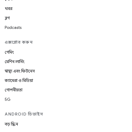
খবর
ব্লগ
Podcasts
এক্সপ্লোর করুন
গেমিং
মেশিন লার্নিং
স্বাস্থ্য এবং ফিটনেস
ক্যামেরা ও মিডিয়া
গোপনীয়তা
5G
ANDROID ডিভাইস
বড় স্ক্রিন