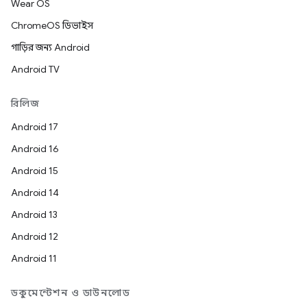
Wear OS
ChromeOS ডিভাইস
গাড়ির জন্য Android
Android TV
রিলিজ
Android 17
Android 16
Android 15
Android 14
Android 13
Android 12
Android 11
ডকুমেন্টেশন ও ডাউনলোড