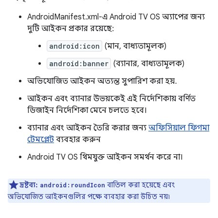
AndroidManifest.xml-এ Android TV OS অ্যাপের জন্য
দুটি আইকন প্রকার রয়েছে:
android:icon
(মান, বাধ্যতামূলক)
android:banner
(ব্যানার, বাধ্যতামূলক)
অভিযোজিত আইকন অত্যন্ত সুপারিশ করা হয়.
আইকন এবং ব্যানার উভয়কেই এই নির্দেশিকায় বর্ণিত
ডিজাইন নির্দেশিকা মেনে চলতে হবে।
ব্যানার এবং আইকন তৈরি করার জন্য
অফিসিয়াল ফিগমা
টেমপ্লেট
ব্যবহার করুন
Android TV OS থিমযুক্ত আইকন সমর্থন করে না।
দ্রষ্টব্য:
বাতিল করা হয়েছে এবং
android:roundIcon
অভিযোজিত আইকনগুলির পক্ষে ব্যবহার করা উচিত নয়৷