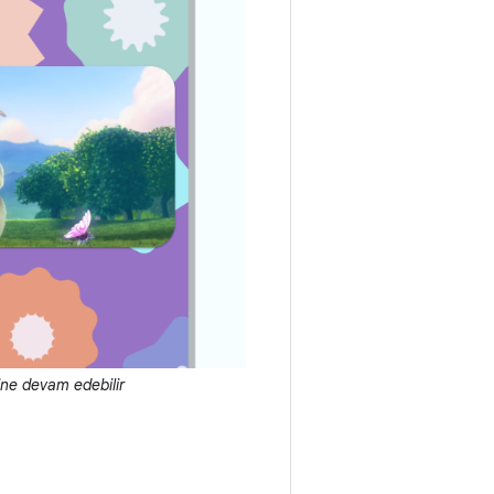
ine devam edebilir