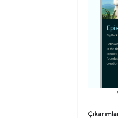
Çıkarımla