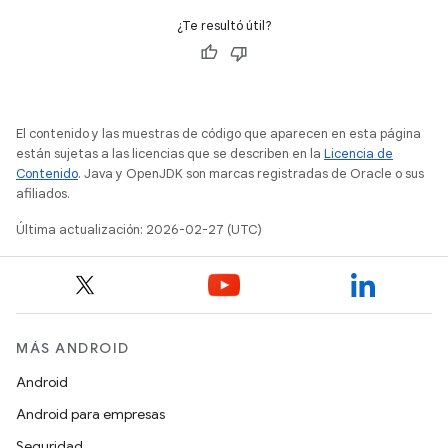
¿Te resultó útil?
El contenido y las muestras de código que aparecen en esta página
están sujetas a las licencias que se describen en la
Licencia de
Contenido
. Java y OpenJDK son marcas registradas de Oracle o sus
afiliados.
Última actualización: 2026-02-27 (UTC)
MÁS ANDROID
Android
Android para empresas
Seguridad