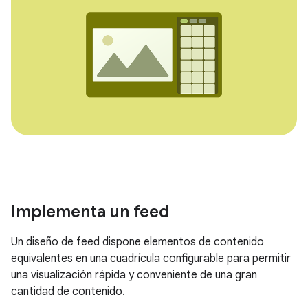
Implementa un feed
Un diseño de feed dispone elementos de contenido
equivalentes en una cuadrícula configurable para permitir
una visualización rápida y conveniente de una gran
cantidad de contenido.