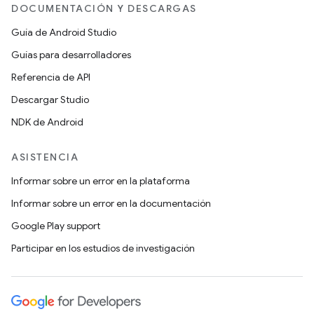
DOCUMENTACIÓN Y DESCARGAS
Guía de Android Studio
Guías para desarrolladores
Referencia de API
Descargar Studio
NDK de Android
ASISTENCIA
Informar sobre un error en la plataforma
Informar sobre un error en la documentación
Google Play support
Participar en los estudios de investigación