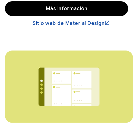
Más información
Sitio web de Material Design