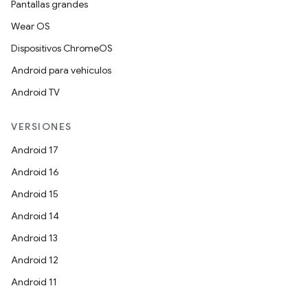
Pantallas grandes
Wear OS
Dispositivos ChromeOS
Android para vehículos
Android TV
VERSIONES
Android 17
Android 16
Android 15
Android 14
Android 13
Android 12
Android 11