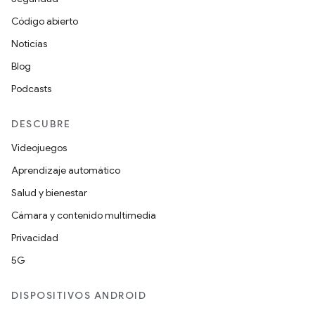
Código abierto
Noticias
Blog
Podcasts
DESCUBRE
Videojuegos
Aprendizaje automático
Salud y bienestar
Cámara y contenido multimedia
Privacidad
5G
DISPOSITIVOS ANDROID