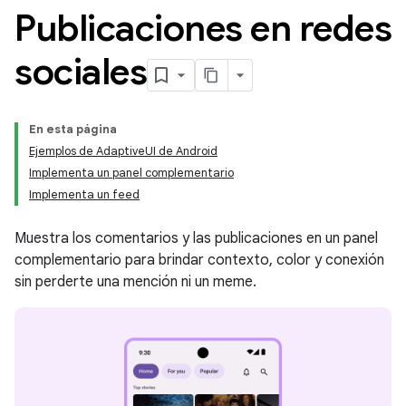
Publicaciones en redes
sociales
En esta página
Ejemplos de AdaptiveUI de Android
Implementa un panel complementario
Implementa un feed
Muestra los comentarios y las publicaciones en un panel
complementario para brindar contexto, color y conexión
sin perderte una mención ni un meme.