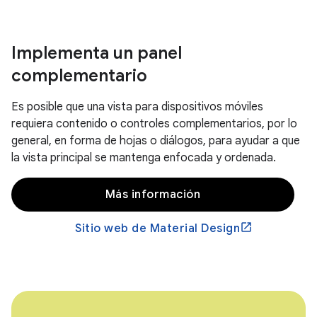
Implementa un panel
complementario
Es posible que una vista para dispositivos móviles
requiera contenido o controles complementarios, por lo
general, en forma de hojas o diálogos, para ayudar a que
la vista principal se mantenga enfocada y ordenada.
Más información
Sitio web de Material Design