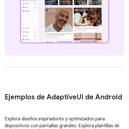
Ejemplos de Adaptive
UI de Android
Explora diseños inspiradores y optimizados para
dispositivos con pantallas grandes. Explora plantillas de