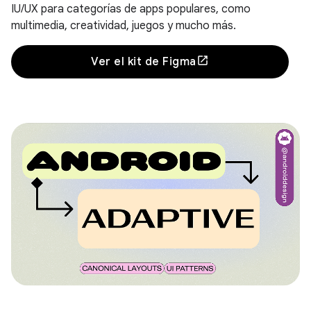
IU/UX para categorías de apps populares, como
multimedia, creatividad, juegos y mucho más.
Ver el kit de Figma