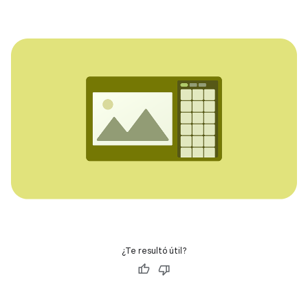
¿Te resultó útil?