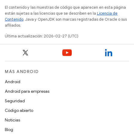
El contenido y las muestras de código que aparecen en esta página
están sujetas a las licencias que se describen en la
Licencia de
Contenido
. Java y OpenJDK son marcas registradas de Oracle o sus
afiliados.
Última actualización: 2026-02-27 (UTC)
MÁS ANDROID
Android
Android para empresas
Seguridad
Código abierto
Noticias
Blog