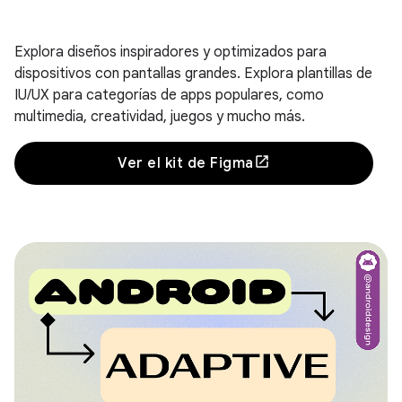
Explora diseños inspiradores y optimizados para
dispositivos con pantallas grandes. Explora plantillas de
IU/UX para categorías de apps populares, como
multimedia, creatividad, juegos y mucho más.
Ver el kit de Figma