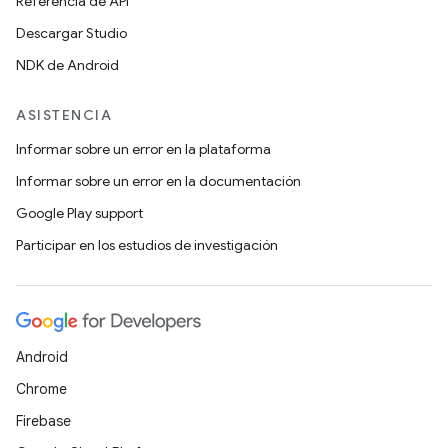
Referencia de API
Descargar Studio
NDK de Android
ASISTENCIA
Informar sobre un error en la plataforma
Informar sobre un error en la documentación
Google Play support
Participar en los estudios de investigación
Android
Chrome
Firebase