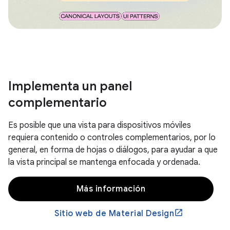
Implementa un panel
complementario
Es posible que una vista para dispositivos móviles
requiera contenido o controles complementarios, por lo
general, en forma de hojas o diálogos, para ayudar a que
la vista principal se mantenga enfocada y ordenada.
Más información
Sitio web de Material Design