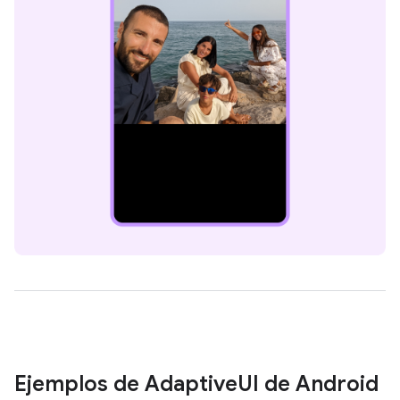
Ejemplos de Adaptive
UI de Android