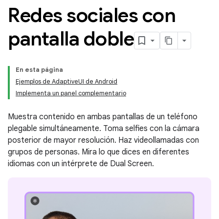
Redes sociales con
pantalla doble
En esta página
Ejemplos de AdaptiveUI de Android
Implementa un panel complementario
Muestra contenido en ambas pantallas de un teléfono
plegable simultáneamente. Toma selfies con la cámara
posterior de mayor resolución. Haz videollamadas con
grupos de personas. Mira lo que dices en diferentes
idiomas con un intérprete de Dual Screen.