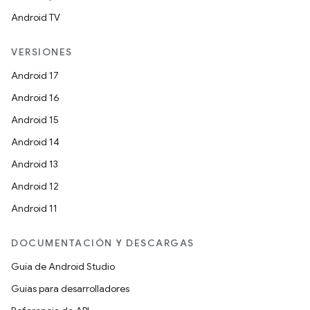
Android TV
VERSIONES
Android 17
Android 16
Android 15
Android 14
Android 13
Android 12
Android 11
DOCUMENTACIÓN Y DESCARGAS
Guía de Android Studio
Guías para desarrolladores