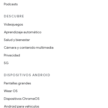
Podcasts
DESCUBRE
Videojuegos
Aprendizaje automático
Salud y bienestar
Cámara y contenido multimedia
Privacidad
5G
DISPOSITIVOS ANDROID
Pantallas grandes
Wear OS
Dispositivos ChromeOS
Android para vehículos