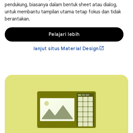
pendukung, biasanya dalam bentuk sheet atau dialog,
untuk membantu tampilan utama tetap fokus dan tidak
berantakan.
Pelajari lebih
lanjut situs Material Design