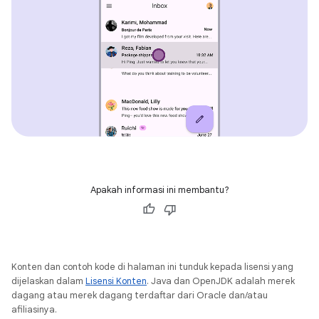
Apakah informasi ini membantu?
Konten dan contoh kode di halaman ini tunduk kepada lisensi yang
dijelaskan dalam
Lisensi Konten
. Java dan OpenJDK adalah merek
dagang atau merek dagang terdaftar dari Oracle dan/atau
afiliasinya.