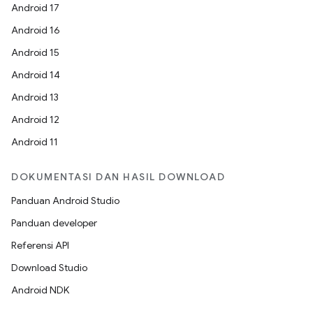
Android 17
Android 16
Android 15
Android 14
Android 13
Android 12
Android 11
DOKUMENTASI DAN HASIL DOWNLOAD
Panduan Android Studio
Panduan developer
Referensi API
Download Studio
Android NDK