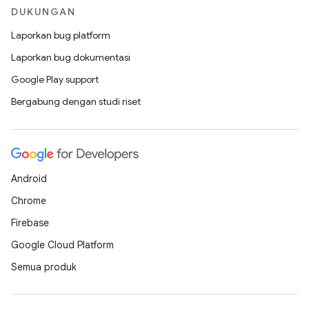
DUKUNGAN
Laporkan bug platform
Laporkan bug dokumentasi
Google Play support
Bergabung dengan studi riset
Android
Chrome
Firebase
Google Cloud Platform
Semua produk