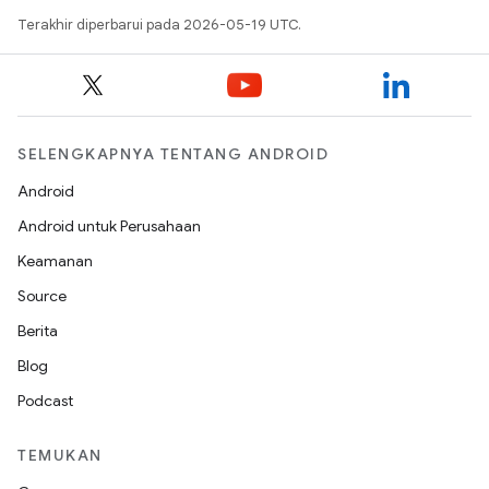
Terakhir diperbarui pada 2026-05-19 UTC.
SELENGKAPNYA TENTANG ANDROID
Android
Android untuk Perusahaan
Keamanan
Source
Berita
Blog
Podcast
TEMUKAN