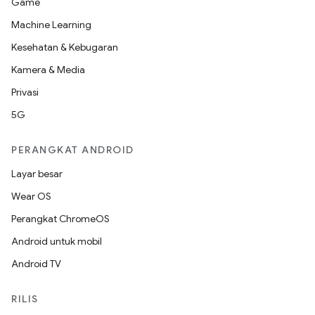
Game
Machine Learning
Kesehatan & Kebugaran
Kamera & Media
Privasi
5G
PERANGKAT ANDROID
Layar besar
Wear OS
Perangkat ChromeOS
Android untuk mobil
Android TV
RILIS