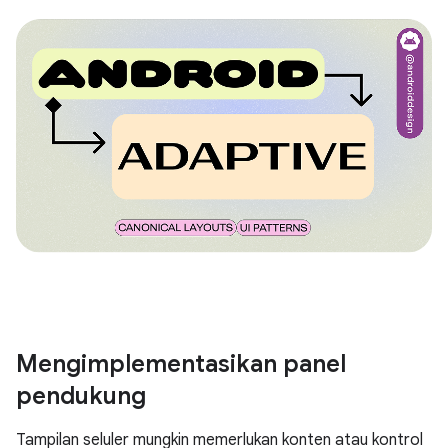
Mengimplementasikan panel
pendukung
Tampilan seluler mungkin memerlukan konten atau kontrol