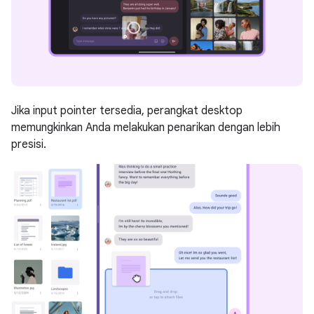
Jika input pointer tersedia, perangkat desktop
memungkinkan Anda melakukan penarikan dengan lebih
presisi.