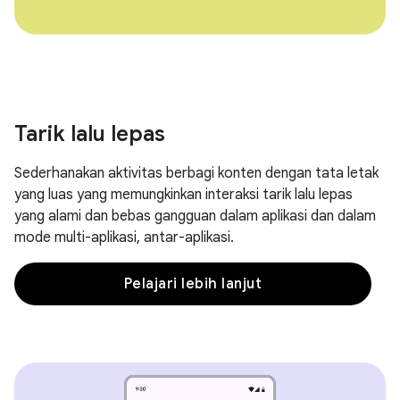
Tarik lalu lepas
Sederhanakan aktivitas berbagi konten dengan tata letak
yang luas yang memungkinkan interaksi tarik lalu lepas
yang alami dan bebas gangguan dalam aplikasi dan dalam
mode multi-aplikasi, antar-aplikasi.
Pelajari lebih lanjut