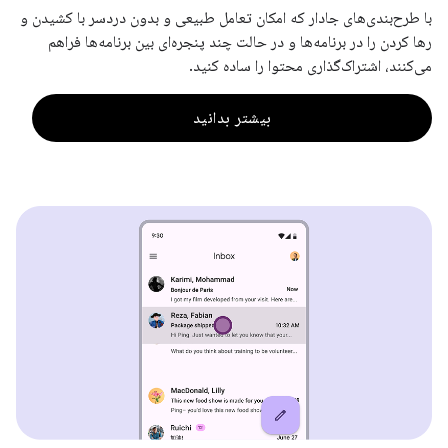
با طرح‌بندی‌های جادار که امکان تعامل طبیعی و بدون دردسر با کشیدن و
رها کردن را در برنامه‌ها و در حالت چند پنجره‌ای بین برنامه‌ها فراهم
می‌کنند، اشتراک‌گذاری محتوا را ساده کنید.
بیشتر بدانید