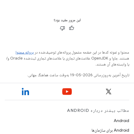
این مرور مفید بود؟
محتوا و نمونه کدها در این صفحه مشمول پروانه‌های توصیف‌شده در
پروانه محتوا
هستند. جاوا و OpenJDK علامت‌های تجاری یا علامت‌های تجاری ثبت‌شده Oracle و/
یا وابسته‌های آن هستند.
تاریخ آخرین به‌روزرسانی 2026-05-19 به‌وقت ساعت هماهنگ جهانی.
مطالب بیشتر درباره ANDROID
Android
Android برای سازمان‌ها