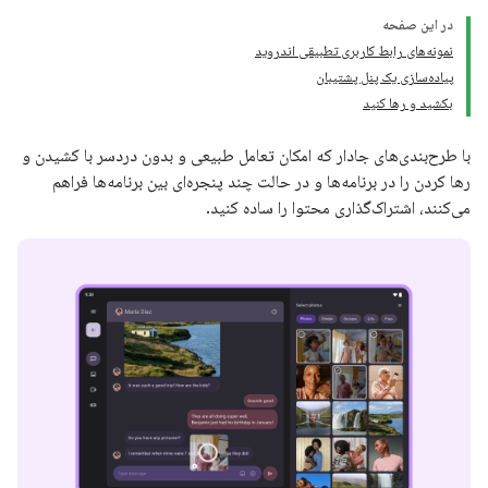
در این صفحه
نمونه‌های رابط کاربری تطبیقی ​​اندروید
پیاده‌سازی یک پنل پشتیبان
بکشید و رها کنید
با طرح‌بندی‌های جادار که امکان تعامل طبیعی و بدون دردسر با کشیدن و
رها کردن را در برنامه‌ها و در حالت چند پنجره‌ای بین برنامه‌ها فراهم
می‌کنند، اشتراک‌گذاری محتوا را ساده کنید.