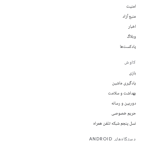
امنیت
منبع آزاد
اخبار
وبلاگ
پادکست‌ها
کاوش
بازی
یادگیری ماشین
بهداشت و سلامت
دوربین و رسانه
حریم خصوصی
نسل پنجم شبکه تلفن همراه
دستگاه‌های ANDROID