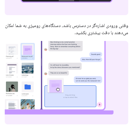
وقتی ورودی اشاره‌گر در دسترس باشد، دستگاه‌های رومیزی به شما امکان
می‌دهند با دقت بیشتری بکشید.