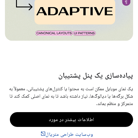
پیاده‌سازی یک پنل پشتیبان
یک نمای موبایل ممکن است به محتوا یا کنترل‌های پشتیبانی، معمولاً به
شکل برگه‌ها یا دیالوگ‌ها، نیاز داشته باشد تا به نمای اصلی کمک کند تا
متمرکز و منظم بماند.
اطلاعات بیشتر در مورد
وب‌سایت طراحی متریال