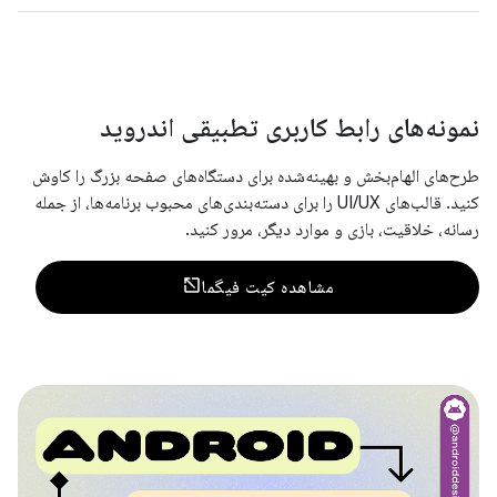
نمونه‌های رابط کاربری تطبیقی ​​اندروید
طرح‌های الهام‌بخش و بهینه‌شده برای دستگاه‌های صفحه بزرگ را کاوش
کنید. قالب‌های UI/UX را برای دسته‌بندی‌های محبوب برنامه‌ها، از جمله
رسانه، خلاقیت، بازی و موارد دیگر، مرور کنید.
مشاهده کیت فیگما