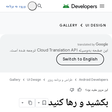
ورود به برنامه
GALLERY
UI DESIGN
این صفحه به‌وسیله
ترجمه شده است.
Android Developers
طراحی و برنامه ریزی
UI Design
Gallery
این مرور مفید بود؟
بکشید و رها کنید