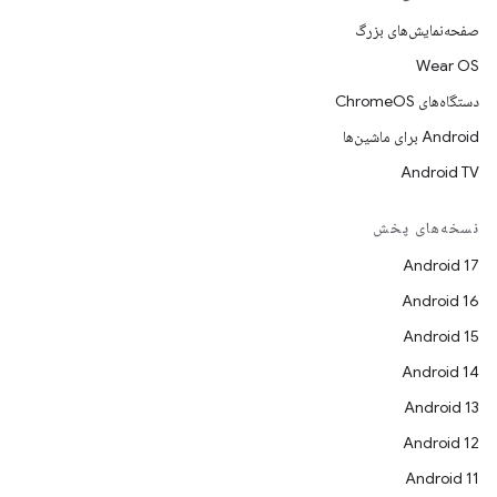
صفحه‌نمایش‌های بزرگ
Wear OS
دستگاه‌های ChromeOS
Android برای ماشین‌ها
Android TV
نسخه‌های پخش
Android 17
Android 16
Android 15
Android 14
Android 13
Android 12
Android 11