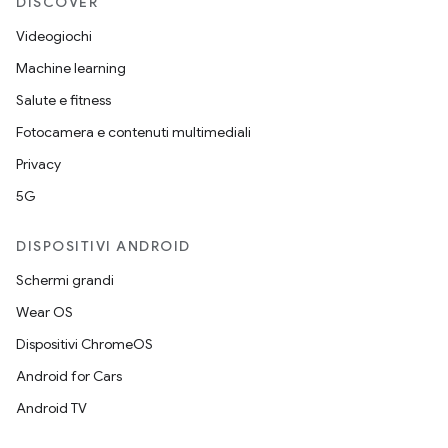
DISCOVER
Videogiochi
Machine learning
Salute e fitness
Fotocamera e contenuti multimediali
Privacy
5G
DISPOSITIVI ANDROID
Schermi grandi
Wear OS
Dispositivi ChromeOS
Android for Cars
Android TV