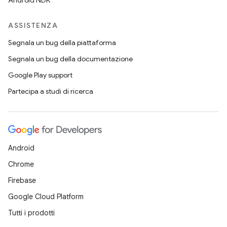
Android NDK
ASSISTENZA
Segnala un bug della piattaforma
Segnala un bug della documentazione
Google Play support
Partecipa a studi di ricerca
Android
Chrome
Firebase
Google Cloud Platform
Tutti i prodotti