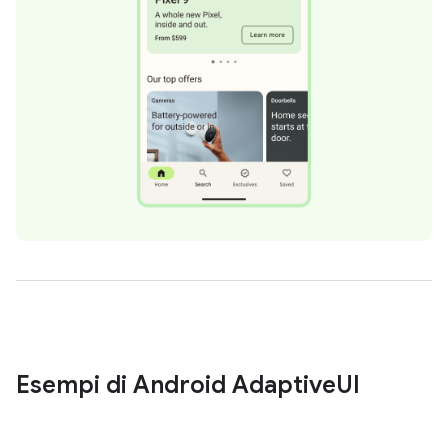
Esempi di Android Adaptive
UI