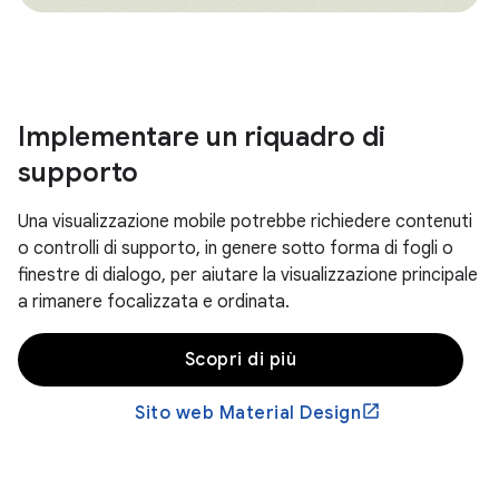
Implementare un riquadro di
supporto
Una visualizzazione mobile potrebbe richiedere contenuti
o controlli di supporto, in genere sotto forma di fogli o
finestre di dialogo, per aiutare la visualizzazione principale
a rimanere focalizzata e ordinata.
Scopri di più
Sito web Material Design