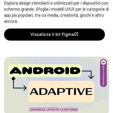
Esplora design stimolanti e ottimizzati per i dispositivi con
schermo grande. Sfoglia i modelli UI/UX per le categorie di
app più popolari, tra cui media, creatività, giochi e altro
ancora.
Visualizza il kit Figma