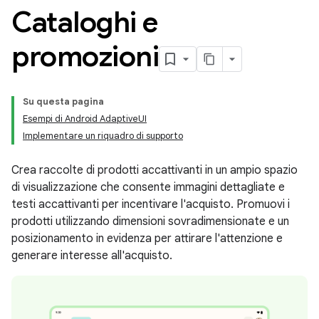
Cataloghi e
promozioni
Su questa pagina
Esempi di Android AdaptiveUI
Implementare un riquadro di supporto
Crea raccolte di prodotti accattivanti in un ampio spazio
di visualizzazione che consente immagini dettagliate e
testi accattivanti per incentivare l'acquisto. Promuovi i
prodotti utilizzando dimensioni sovradimensionate e un
posizionamento in evidenza per attirare l'attenzione e
generare interesse all'acquisto.