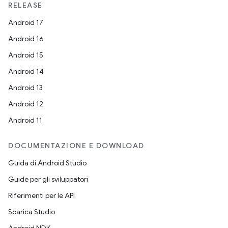
RELEASE
Android 17
Android 16
Android 15
Android 14
Android 13
Android 12
Android 11
DOCUMENTAZIONE E DOWNLOAD
Guida di Android Studio
Guide per gli sviluppatori
Riferimenti per le API
Scarica Studio