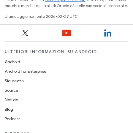
marchi o marchi registrati di Oracle e/o delle sue società consociate.
Ultimo aggiornamento 2026-02-27 UTC.
ULTERIORI INFORMAZIONI SU ANDROID
Android
Android for Enterprise
Sicurezza
Source
Notizie
Blog
Podcast