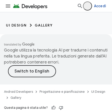
Accedi
UI DESIGN
GALLERY
Google utilizza la tecnologia AI per tradurre i contenuti
nella tua lingua preferita. Le traduzioni generate dall'AI
potrebbero contenere errori.
Android Developers
Progettazione e pianificazione
UI Design
Gallery
Questa pagina è stata utile?