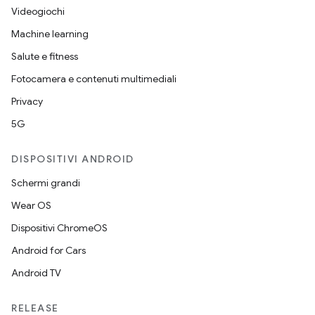
Videogiochi
Machine learning
Salute e fitness
Fotocamera e contenuti multimediali
Privacy
5G
DISPOSITIVI ANDROID
Schermi grandi
Wear OS
Dispositivi ChromeOS
Android for Cars
Android TV
RELEASE