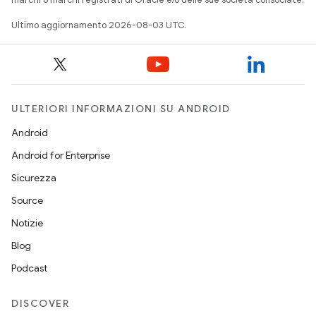
Ultimo aggiornamento 2026-08-03 UTC.
ULTERIORI INFORMAZIONI SU ANDROID
Android
Android for Enterprise
Sicurezza
Source
Notizie
Blog
Podcast
DISCOVER