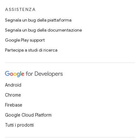
ASSISTENZA
Segnala un bug della piattaforma
Segnala un bug della documentazione
Google Play support
Partecipa a studi di ricerca
Android
Chrome
Firebase
Google Cloud Platform
Tutti i prodotti