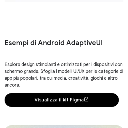
Esempi di Android Adaptive
UI
Esplora design stimolanti e ottimizzati per i dispositivi con
schermo grande. Sfoglia i modelli UI/UX per le categorie di
app più popolari, tra cui media, creatività, giochi e altro
ancora.
Visualizza il kit Figma