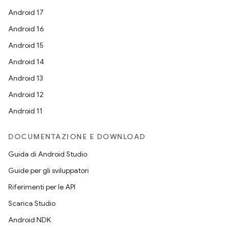
Android 17
Android 16
Android 15
Android 14
Android 13
Android 12
Android 11
DOCUMENTAZIONE E DOWNLOAD
Guida di Android Studio
Guide per gli sviluppatori
Riferimenti per le API
Scarica Studio
Android NDK