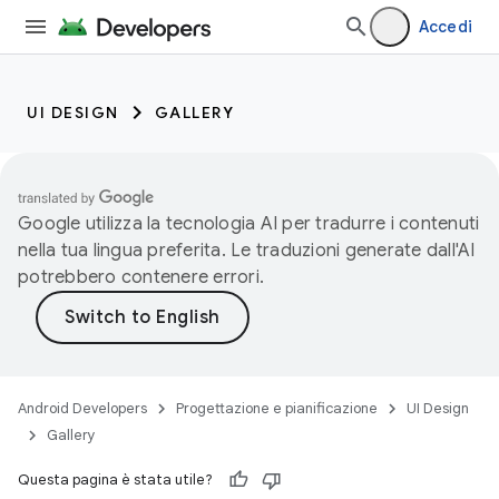
Accedi
UI DESIGN
GALLERY
Google utilizza la tecnologia AI per tradurre i contenuti
nella tua lingua preferita. Le traduzioni generate dall'AI
potrebbero contenere errori.
Android Developers
Progettazione e pianificazione
UI Design
Gallery
Questa pagina è stata utile?