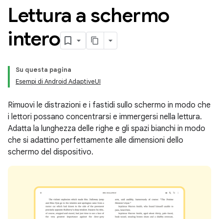
Lettura a schermo
intero
Su questa pagina
Esempi di Android AdaptiveUI
Rimuovi le distrazioni e i fastidi sullo schermo in modo che
i lettori possano concentrarsi e immergersi nella lettura.
Adatta la lunghezza delle righe e gli spazi bianchi in modo
che si adattino perfettamente alle dimensioni dello
schermo del dispositivo.