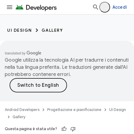
Accedi
UI DESIGN
GALLERY
Google utilizza la tecnologia AI per tradurre i contenuti
nella tua lingua preferita. Le traduzioni generate dall'AI
potrebbero contenere errori.
Android Developers
Progettazione e pianificazione
UI Design
Gallery
Questa pagina è stata utile?