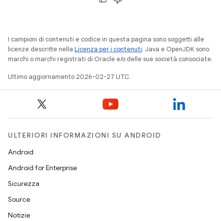
I campioni di contenuti e codice in questa pagina sono soggetti alle
licenze descritte nella
Licenza per i contenuti
. Java e OpenJDK sono
marchi o marchi registrati di Oracle e/o delle sue società consociate.
Ultimo aggiornamento 2026-02-27 UTC.
ULTERIORI INFORMAZIONI SU ANDROID
Android
Android for Enterprise
Sicurezza
Source
Notizie