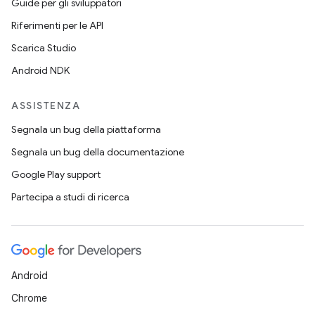
Guide per gli sviluppatori
Riferimenti per le API
Scarica Studio
Android NDK
ASSISTENZA
Segnala un bug della piattaforma
Segnala un bug della documentazione
Google Play support
Partecipa a studi di ricerca
Android
Chrome