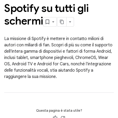
Spotify su tutti gli
schermi
La missione di Spotify è mettere in contatto milioni di
autori con miliardi di fan. Scopri di più su come il supporto
dell'intera gamma di dispositivi e fattori di forma Android,
inclusi tablet, smartphone pieghevoli, ChromeOS, Wear
OS, Android TV e Android for Cars, nonché l'integrazione
delle funzionalità vocali, stia aiutando Spotify a
raggiungere la sua missione.
Questa pagina è stata utile?