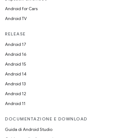
Android for Cars
Android TV
RELEASE
Android 17
Android 16
Android 15
Android 14
Android 13
Android 12
Android 11
DOCUMENTAZIONE E DOWNLOAD
Guida di Android Studio