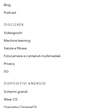
Blog
Podcast
DISCOVER
Videogiochi
Machine learning
Salute e fitness
Fotocamera e contenuti multimediali
Privacy
5G
DISPOSITIVI ANDROID
Schermi grandi
Wear OS
Dispositivi ChromeOS