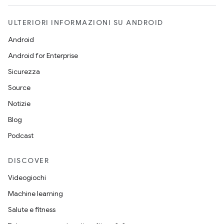
ULTERIORI INFORMAZIONI SU ANDROID
Android
Android for Enterprise
Sicurezza
Source
Notizie
Blog
Podcast
DISCOVER
Videogiochi
Machine learning
Salute e fitness