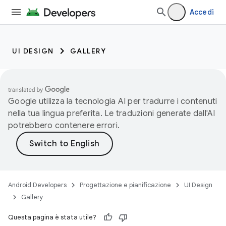
Accedi
UI DESIGN
GALLERY
Google utilizza la tecnologia AI per tradurre i contenuti
nella tua lingua preferita. Le traduzioni generate dall'AI
potrebbero contenere errori.
Android Developers
Progettazione e pianificazione
UI Design
Gallery
Questa pagina è stata utile?