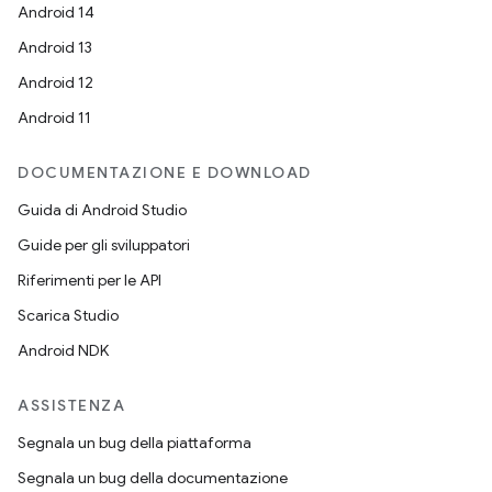
Android 14
Android 13
Android 12
Android 11
DOCUMENTAZIONE E DOWNLOAD
Guida di Android Studio
Guide per gli sviluppatori
Riferimenti per le API
Scarica Studio
Android NDK
ASSISTENZA
Segnala un bug della piattaforma
Segnala un bug della documentazione