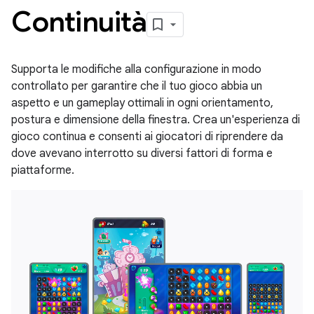
Continuità
Supporta le modifiche alla configurazione in modo
controllato per garantire che il tuo gioco abbia un
aspetto e un gameplay ottimali in ogni orientamento,
postura e dimensione della finestra. Crea un'esperienza di
gioco continua e consenti ai giocatori di riprendere da
dove avevano interrotto su diversi fattori di forma e
piattaforme.