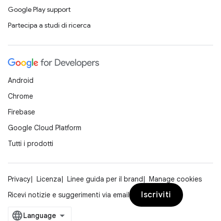
Google Play support
Partecipa a studi di ricerca
Android
Chrome
Firebase
Google Cloud Platform
Tutti i prodotti
Privacy
Licenza
Linee guida per il brand
Manage cookies
Iscriviti
Ricevi notizie e suggerimenti via email