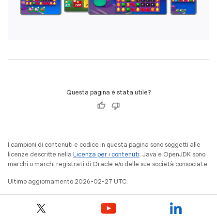
Questa pagina è stata utile?
I campioni di contenuti e codice in questa pagina sono soggetti alle
licenze descritte nella
Licenza per i contenuti
. Java e OpenJDK sono
marchi o marchi registrati di Oracle e/o delle sue società consociate.
Ultimo aggiornamento 2026-02-27 UTC.