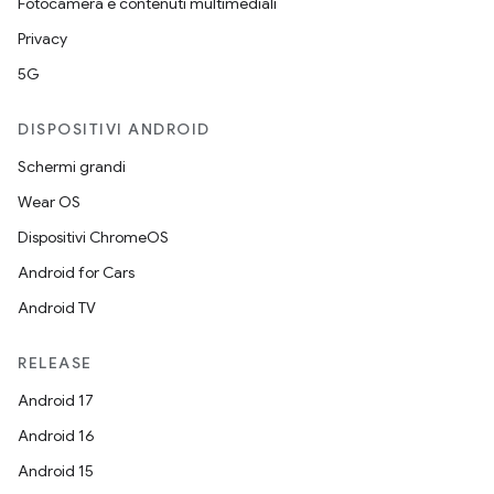
Fotocamera e contenuti multimediali
Privacy
5G
DISPOSITIVI ANDROID
Schermi grandi
Wear OS
Dispositivi ChromeOS
Android for Cars
Android TV
RELEASE
Android 17
Android 16
Android 15