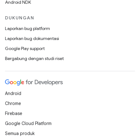
Android NDK
DUKUNGAN
Laporkan bug platform
Laporkan bug dokumentasi
Google Play support
Bergabung dengan studi riset
Android
Chrome
Firebase
Google Cloud Platform
Semua produk