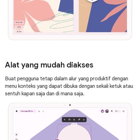
Alat yang mudah diakses
Buat pengguna tetap dalam alur yang produktif dengan
menu konteks yang dapat dibuka dengan sekali ketuk atau
sentuh kapan saja dan di mana saja.