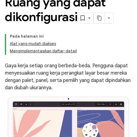
Ruang yang dapat
dikonfigurasi
Pada halaman ini
Alat yang mudah diakses
Mengimplementasikan daftar-detail
Gaya kerja setiap orang berbeda-beda. Pengguna dapat
menyesuaikan ruang kerja perangkat layar besar mereka
dengan palet, panel, serta pemilih yang dapat dipindahkan
dan diubah ukurannya.