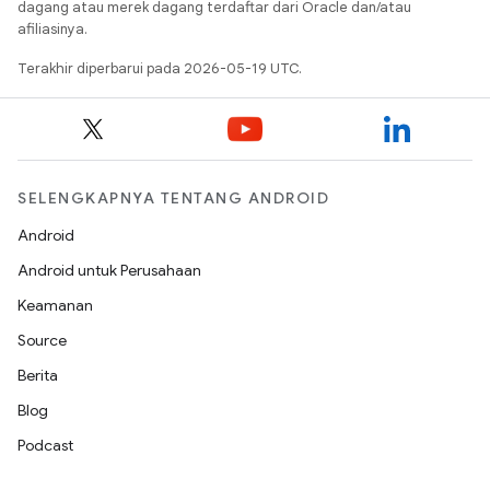
dagang atau merek dagang terdaftar dari Oracle dan/atau
afiliasinya.
Terakhir diperbarui pada 2026-05-19 UTC.
SELENGKAPNYA TENTANG ANDROID
Android
Android untuk Perusahaan
Keamanan
Source
Berita
Blog
Podcast