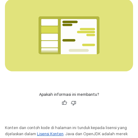
Apakah informasi ini membantu?
Konten dan contoh kode di halaman ini tunduk kepada lisensi yang
dijelaskan dalam
Lisensi Konten
. Java dan OpenJDK adalah merek