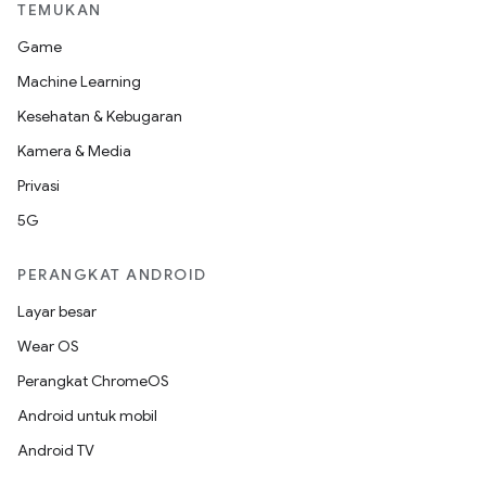
TEMUKAN
Game
Machine Learning
Kesehatan & Kebugaran
Kamera & Media
Privasi
5G
PERANGKAT ANDROID
Layar besar
Wear OS
Perangkat ChromeOS
Android untuk mobil
Android TV