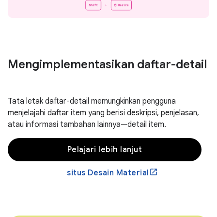
Mengimplementasikan daftar-detail
Tata letak daftar-detail memungkinkan pengguna
menjelajahi daftar item yang berisi deskripsi, penjelasan,
atau informasi tambahan lainnya—detail item.
Pelajari lebih lanjut
situs Desain Material