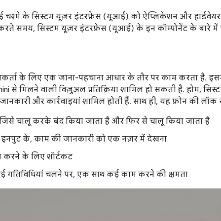
 चश्मे के सिस्टम यूज़र इंटरफ़ेस (यूआई) को ऐप्लिकेशन और हार्डवेयर के
रते समय, सिस्टम यूज़र इंटरफ़ेस (यूआई) के इन कॉम्पोनेंट के बारे में
र्ता के लिए एक जाना-पहचाना आधार के तौर पर काम करता है. इसमे
ni से मिलने वाली विज़ुअल प्रतिक्रिया शामिल हो सकती है. होम, सिस्
ानकारी और कार्रवाइयां शामिल होती हैं. साथ ही, यह फ़ोन की लॉक स्
न जिसे चालू करके बंद किया जाता है और फिर से चालू किया जाता है
 इनपुट के, काम की जानकारी को एक नज़र में देखना
करने के लिए शॉर्टकट
 गतिविधियां चलने पर, एक साथ कई काम करने की क्षमता