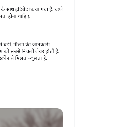
 साथ इंटिग्रेट किया गया है. चश्मे
 पता होना चाहिए.
ं घड़ी, मौसम की जानकारी,
टम की सबसे निचली लेयर होती है.
क्रीन से मिलता-जुलता है.