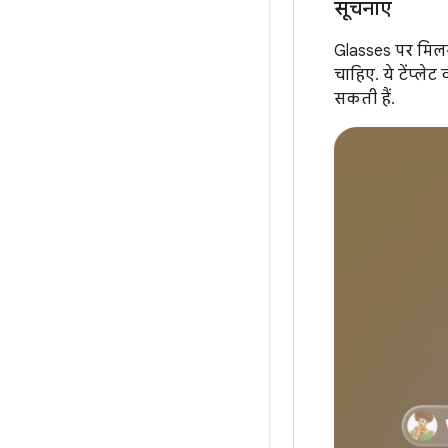
सूचनाएं
Glasses पर मिलन
चाहिए. ये टेंप्ल
सकती हैं.