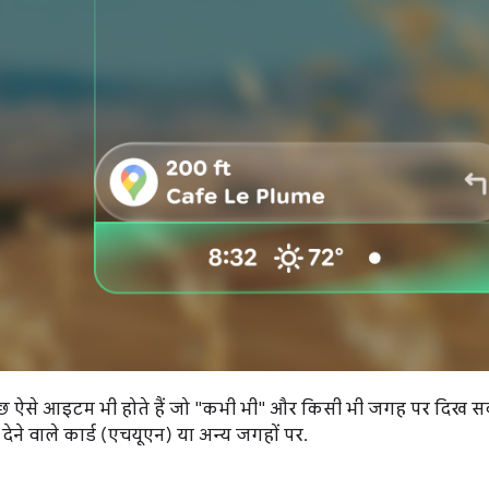
 ऐसे आइटम भी होते हैं जो "कभी भी" और किसी भी जगह पर दिख सकते 
ेने वाले कार्ड (एचयूएन) या अन्य जगहों पर.