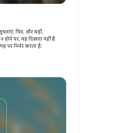
सूचनाएं, चिप, और घड़ी.
न होने पर, यह दिखता नहीं है
जगह पर निर्भर करता है: