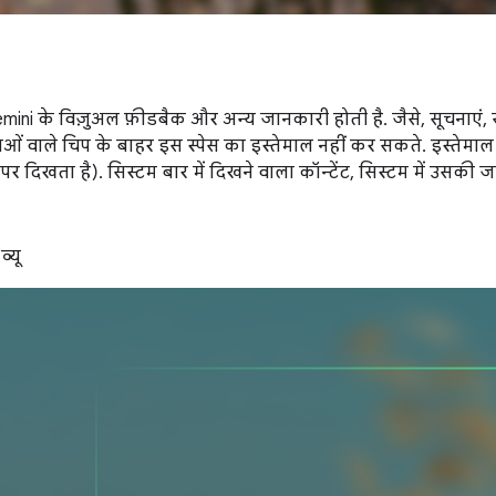
Gemini के विज़ुअल फ़ीडबैक और अन्य जानकारी होती है. जैसे, सूचनाएं, 
ओं वाले चिप के बाहर इस स्पेस का इस्तेमाल नहीं कर सकते. इस्तेमाल 
ीन पर दिखता है). सिस्टम बार में दिखने वाला कॉन्टेंट, सिस्टम में उसकी 
्यू