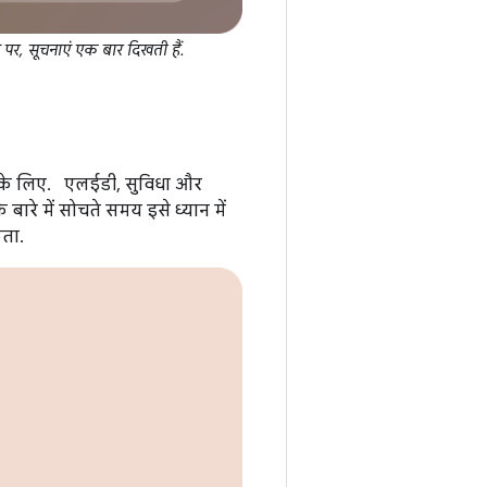
े पर, सूचनाएं एक बार दिखती हैं.
ं के लिए. एलईडी, सुविधा और
बारे में सोचते समय इसे ध्यान में
कता.