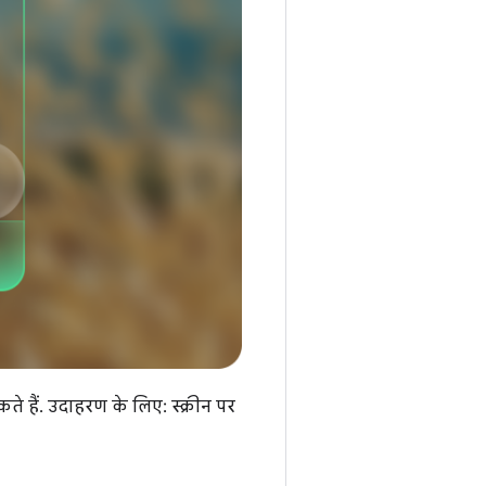
हैं. उदाहरण के लिए: स्क्रीन पर