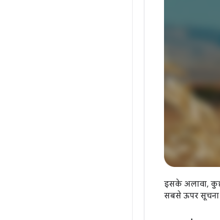
इसके अलावा, कुछ
सबसे ऊपर सूचना द