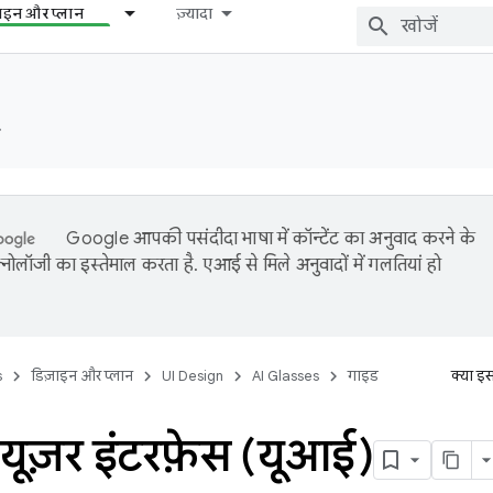
़ाइन और प्लान
ज़्यादा
️
Google आपकी पसंदीदा भाषा में कॉन्टेंट का अनुवाद करने के
नोलॉजी का इस्तेमाल करता है. एआई से मिले अनुवादों में गलतियां हो
s
डिज़ाइन और प्लान
UI Design
AI Glasses
गाइड
क्या इ
यूज़र इंटरफ़ेस (यूआई)