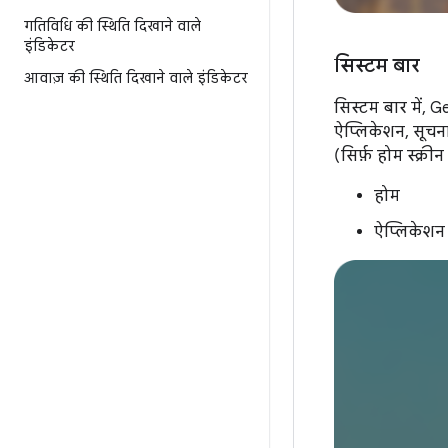
गतिविधि की स्थिति दिखाने वाले
इंडिकेटर
सिस्टम बार
आवाज़ की स्थिति दिखाने वाले इंडिकेटर
सिस्टम बार में, 
ऐप्लिकेशन, सूचना
(सिर्फ़ होम स्क्र
होम
ऐप्लिकेशन व