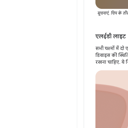
सूचनाएं, चिप के तौर
एलईडी लाइट
सभी चश्मों में 
डिवाइस की स्थितिय
रखना चाहिए. ये स