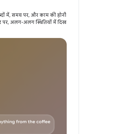
्दों में, समय पर, और काम की होनी
ार पर, अलग-अलग स्थितियों में दिख