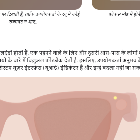
 पर दिखती हैं, ताकि उपयोगकर्ता के व्यू में कोई
फ़ोकस मोड में होन
रुकावट न आए..
दो एलईडी होती हैं. एक पहनने वाले के लिए और दूसरी आस-पास के लोगो
ों के बारे में विज़ुअल फ़ीडबैक देती है. इसलिए, उपयोगकर्ता अनुभव के 
िस्टम यूज़र इंटरफ़ेस (यूआई) इंडिकेटर हैं और इन्हें बदला नहीं जा स