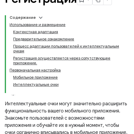
Содержание
Использование и размещение
Контекстная адаптация
Предварительное ознакомление
Процесс адаптации пользователей к интеллектуальным
очкам
Регистрация осуществляется через сопутствующее
приложение.
Первоначальная настройка
Мобильное приложение
Интеллектуальные очки
Интеллектуальные очки могут значительно расширить
функциональность вашего мобильного приложения.
Знакомьте пользователей с возможностями
приложения и обучайте их в нужный момент, чтобы
очки органично вписывались в мобильное приложение.