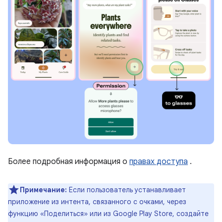
Более подробная информация о
правах доступа
.
Примечание:
Если пользователь устанавливает
приложение из интента, связанного с очками, через
функцию «Поделиться» или из Google Play Store, создайте