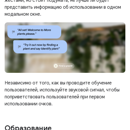
жестами, но стоит подумать, не лучше ли будет
представить информацию об использовании в одном
модальном окне.
Независимо от того, как вы проводите обучение
пользователей, используйте звуковой сигнал, чтобы
поприветствовать пользователей при первом
использовании очков.
Образование