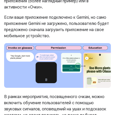
приложения (более наглядный пример) или в
активности «Очки».
Если ваше приложение подключено к Gemini, но само
приложение Gemini не загружено, пользователю будет
предложено сначала загрузить приложение на свое
мобильное устройство.
В рамках мероприятия, посвященного очкам, можно
включить обучение пользователей с помощью
звуковых сигналов, оповещений на ушах и подсказок