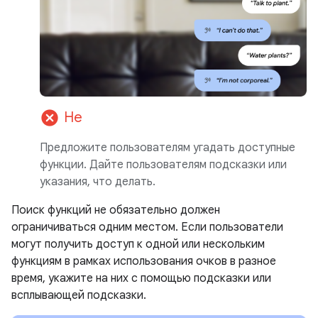
cancel
Не
Предложите пользователям угадать доступные
функции. Дайте пользователям подсказки или
указания, что делать.
Поиск функций не обязательно должен
ограничиваться одним местом. Если пользователи
могут получить доступ к одной или нескольким
функциям в рамках использования очков в разное
время, укажите на них с помощью подсказки или
всплывающей подсказки.