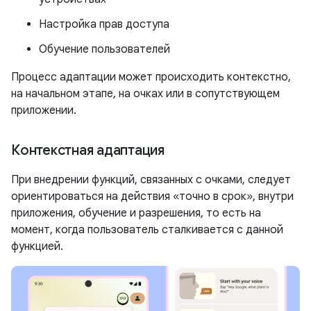
Настройка прав доступа
Обучение пользователей
Процесс адаптации может происходить контекстно,
на начальном этапе, на очках или в сопутствующем
приложении.
Контекстная адаптация
При внедрении функций, связанных с очками, следует
ориентироваться на действия «точно в срок», внутри
приложения, обучение и разрешения, то есть на
момент, когда пользователь сталкивается с данной
функцией.