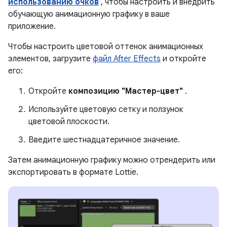
использованию очков
, чтобы настроить и внедрить
обучающую анимационную графику в ваше
приложение.
Чтобы настроить цветовой оттенок анимационных
элементов, загрузите
файл After Effects
и откройте
его:
Откройте
композицию "Мастер-цвет"
.
Используйте цветовую сетку и ползунок
цветовой плоскости.
Введите шестнадцатеричное значение.
Затем анимационную графику можно отрендерить или
экспортировать в формате Lottie.