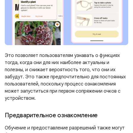
Это позволяет пользователям узнавать о функциях
тогда, когда они для них наиболее актуальны и
полезны, и снижает вероятность того, что они их
забудут. Это также предпочтительно для постоянных
пользователей, поскольку процесс ознакомления
может запуститься при первом сопряжении очков с
устройством.
Предварительное ознакомление
Обучение и предоставление разрешений также могут