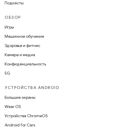
Подкасты
ОБЗОР
Игры
Машинное обучение
Здоровье и фитнес
Камера и медиа
Конфиденциальность
5G
УСТРОЙСТВА ANDROID
Большие экраны
Wear OS
Устройства ChromeOS
Android for Cars