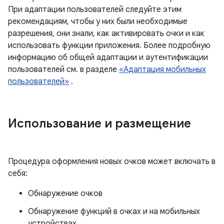
При адаптации пользователей следуйте этим
рекомендациям, чтобы у них были необходимые
разрешения, они знали, как активировать очки и как
использовать функции приложения. Более подробную
информацию об общей адаптации и аутентификации
пользователей см. в разделе
«Адаптация мобильных
пользователей»
.
Использование и размещение
Процедура оформления новых очков может включать в
себя:
Обнаружение очков
Обнаружение функций в очках и на мобильных
устройствах