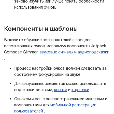
заново изучить или лучше понять особенности
использования очков.
Компоненты и шаблоны
Включите обучение пользователей в процесс
использования очков, используя компоненты Jetpack
Compose Glimmer,
звуковые сигналы
и
аудиоподсказки
.
Процесс настройки очков должен следовать за
состоянием фокусировки на звуке.
Для визуальных элементов можно использовать
подсказки жестами,
кнопки
и
карточки
.
Ознакомьтесь с распространенными макетами и
компонентами для
мобильной регистрации
пользователей
.