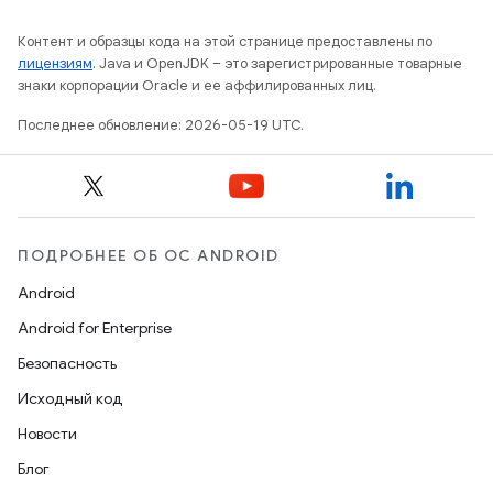
Контент и образцы кода на этой странице предоставлены по
лицензиям
. Java и OpenJDK – это зарегистрированные товарные
знаки корпорации Oracle и ее аффилированных лиц.
Последнее обновление: 2026-05-19 UTC.
ПОДРОБНЕЕ ОБ ОС ANDROID
Android
Android for Enterprise
Безопасность
Исходный код
Новости
Блог