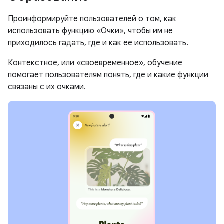
Проинформируйте пользователей о том, как
использовать функцию «Очки», чтобы им не
приходилось гадать, где и как ее использовать.
Контекстное, или «своевременное», обучение
помогает пользователям понять, где и какие функции
связаны с их очками.