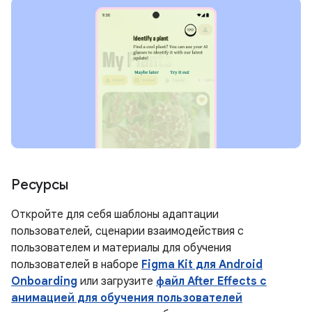
Ресурсы
Откройте для себя шаблоны адаптации
пользователей, сценарии взаимодействия с
пользователем и материалы для обучения
пользователей в наборе
Figma Kit для Android
Onboarding
или загрузите
файл After Effects с
анимацией для обучения пользователей