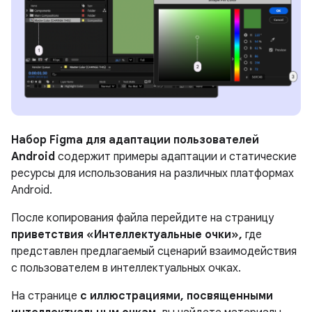
Набор Figma для адаптации пользователей
Android
содержит примеры адаптации и статические
ресурсы для использования на различных платформах
Android.
После копирования файла перейдите на страницу
приветствия «Интеллектуальные очки»,
где
представлен предлагаемый сценарий взаимодействия
с пользователем в интеллектуальных очках.
На странице
с иллюстрациями, посвященными