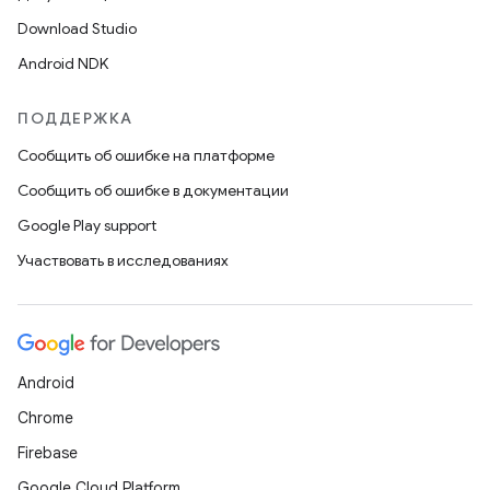
Download Studio
Android NDK
ПОДДЕРЖКА
Сообщить об ошибке на платформе
Сообщить об ошибке в документации
Google Play support
Участвовать в исследованиях
Android
Chrome
Firebase
Google Cloud Platform