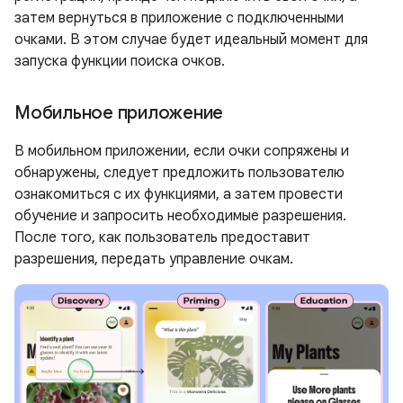
затем вернуться в приложение с подключенными
очками. В этом случае будет идеальный момент для
запуска функции поиска очков.
Мобильное приложение
В мобильном приложении, если очки сопряжены и
обнаружены, следует предложить пользователю
ознакомиться с их функциями, а затем провести
обучение и запросить необходимые разрешения.
После того, как пользователь предоставит
разрешения, передать управление очкам.