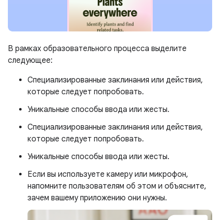
В рамках образовательного процесса выделите
следующее:
Специализированные заклинания или действия,
которые следует попробовать.
Уникальные способы ввода или жесты.
Специализированные заклинания или действия,
которые следует попробовать.
Уникальные способы ввода или жесты.
Если вы используете камеру или микрофон,
напомните пользователям об этом и объясните,
зачем вашему приложению они нужны.