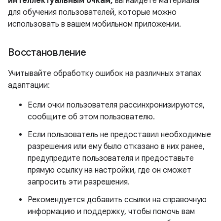
интеллектуальным очкам,
вы найдете материалы
для обучения пользователей, которые можно
использовать в вашем мобильном приложении.
Восстановление
Учитывайте обработку ошибок на различных этапах
адаптации:
Если очки пользователя рассинхронизируются,
сообщите об этом пользователю.
Если пользователь не предоставил необходимые
разрешения или ему было отказано в них ранее,
предупредите пользователя и предоставьте
прямую ссылку на настройки, где он сможет
запросить эти разрешения.
Рекомендуется добавить ссылки на справочную
информацию и поддержку, чтобы помочь вам