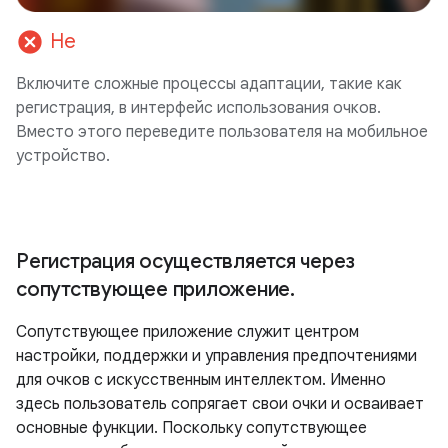
cancel
Не
Включите сложные процессы адаптации, такие как
регистрация, в интерфейс использования очков.
Вместо этого переведите пользователя на мобильное
устройство.
Регистрация осуществляется через
сопутствующее приложение
.
Сопутствующее приложение служит центром
настройки, поддержки и управления предпочтениями
для очков с искусственным интеллектом. Именно
здесь пользователь сопрягает свои очки и осваивает
основные функции. Поскольку сопутствующее