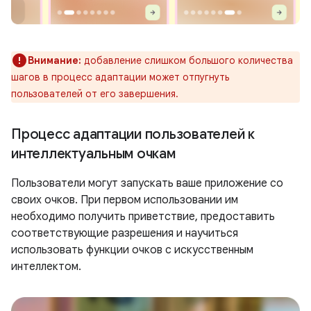
Внимание:
добавление слишком большого количества
шагов в процесс адаптации может отпугнуть
пользователей от его завершения.
Процесс адаптации пользователей к
интеллектуальным очкам
Пользователи могут запускать ваше приложение со
своих очков. При первом использовании им
необходимо получить приветствие, предоставить
соответствующие разрешения и научиться
использовать функции очков с искусственным
интеллектом.