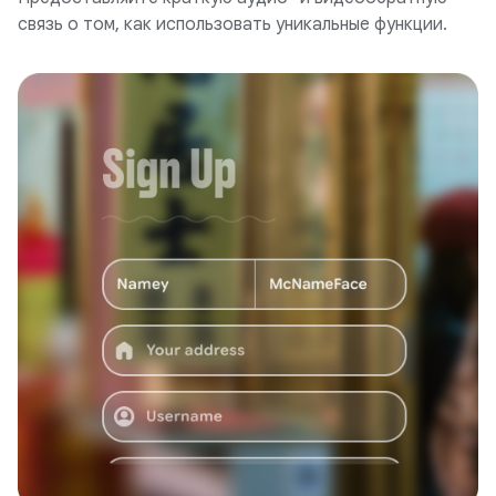
связь о том, как использовать уникальные функции.