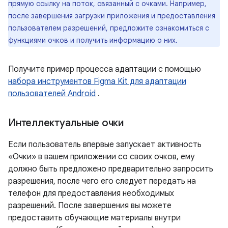
прямую ссылку на поток, связанный с очками. Например,
после завершения загрузки приложения и предоставления
пользователем разрешений, предложите ознакомиться с
функциями очков и получить информацию о них.
Получите пример процесса адаптации с помощью
набора инструментов Figma Kit для адаптации
пользователей Android
.
Интеллектуальные очки
Если пользователь впервые запускает активность
«Очки» в вашем приложении со своих очков, ему
должно быть предложено предварительно запросить
разрешения, после чего его следует передать на
телефон для предоставления необходимых
разрешений. После завершения вы можете
предоставить обучающие материалы внутри