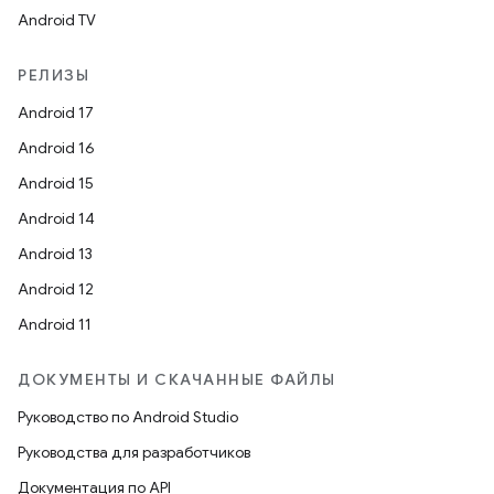
Android TV
РЕЛИЗЫ
Android 17
Android 16
Android 15
Android 14
Android 13
Android 12
Android 11
ДОКУМЕНТЫ И СКАЧАННЫЕ ФАЙЛЫ
Руководство по Android Studio
Руководства для разработчиков
Документация по API