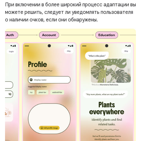
При включении в более широкий процесс адаптации вы
можете решить, следует ли уведомлять пользователя
о наличии очков, если они обнаружены.