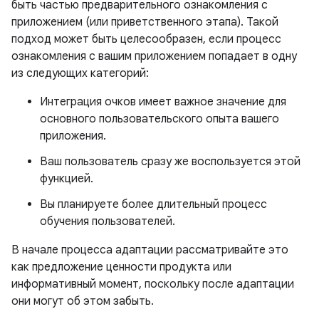
быть частью предварительного ознакомления с
приложением (или приветственного этапа). Такой
подход может быть целесообразен, если процесс
ознакомления с вашим приложением попадает в одну
из следующих категорий:
Интеграция очков имеет важное значение для
основного пользовательского опыта вашего
приложения.
Ваш пользователь сразу же воспользуется этой
функцией.
Вы планируете более длительный процесс
обучения пользователей.
В начале процесса адаптации рассматривайте это
как предложение ценности продукта или
информативный момент, поскольку после адаптации
они могут об этом забыть.