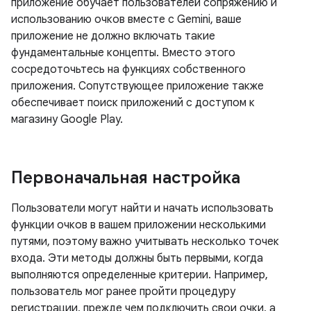
приложение обучает пользователей сопряжению и
использованию очков вместе с Gemini, ваше
приложение не должно включать такие
фундаментальные концепты. Вместо этого
сосредоточьтесь на функциях собственного
приложения. Сопутствующее приложение также
обеспечивает поиск приложений с доступом к
магазину Google Play.
Первоначальная настройка
Пользователи могут найти и начать использовать
функции очков в вашем приложении несколькими
путями, поэтому важно учитывать несколько точек
входа. Эти методы должны быть первыми, когда
выполняются определенные критерии. Например,
пользователь мог ранее пройти процедуру
регистрации, прежде чем подключить свои очки, а