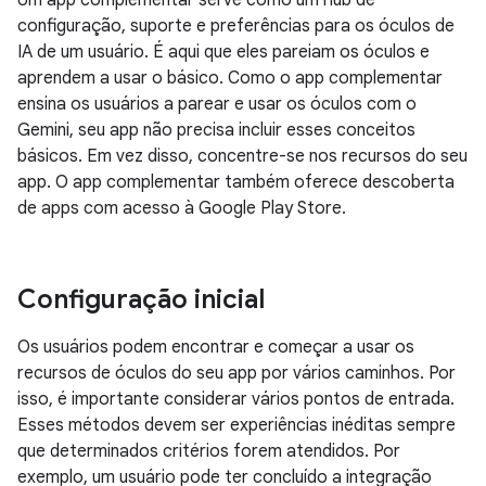
configuração, suporte e preferências para os óculos de
IA de um usuário. É aqui que eles pareiam os óculos e
aprendem a usar o básico. Como o app complementar
ensina os usuários a parear e usar os óculos com o
Gemini, seu app não precisa incluir esses conceitos
básicos. Em vez disso, concentre-se nos recursos do seu
app. O app complementar também oferece descoberta
de apps com acesso à Google Play Store.
Configuração inicial
Os usuários podem encontrar e começar a usar os
recursos de óculos do seu app por vários caminhos. Por
isso, é importante considerar vários pontos de entrada.
Esses métodos devem ser experiências inéditas sempre
que determinados critérios forem atendidos. Por
exemplo, um usuário pode ter concluído a integração