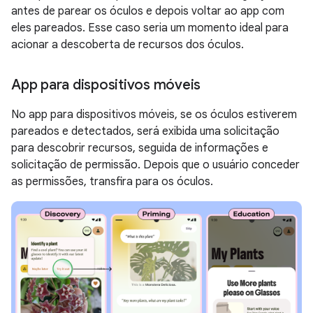
antes de parear os óculos e depois voltar ao app com
eles pareados. Esse caso seria um momento ideal para
acionar a descoberta de recursos dos óculos.
App para dispositivos móveis
No app para dispositivos móveis, se os óculos estiverem
pareados e detectados, será exibida uma solicitação
para descobrir recursos, seguida de informações e
solicitação de permissão. Depois que o usuário conceder
as permissões, transfira para os óculos.