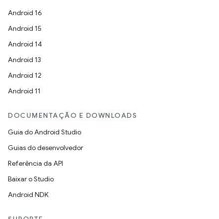
Android 16
Android 15
Android 14
Android 13
Android 12
Android 11
DOCUMENTAÇÃO E DOWNLOADS
Guia do Android Studio
Guias do desenvolvedor
Referência da API
Baixar o Studio
Android NDK