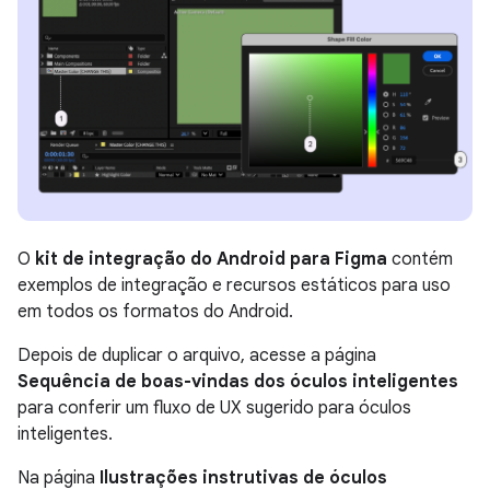
O
kit de integração do Android para Figma
contém
exemplos de integração e recursos estáticos para uso
em todos os formatos do Android.
Depois de duplicar o arquivo, acesse a página
Sequência de boas-vindas dos óculos inteligentes
para conferir um fluxo de UX sugerido para óculos
inteligentes.
Na página
Ilustrações instrutivas de óculos