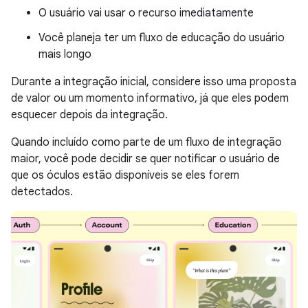
O usuário vai usar o recurso imediatamente
Você planeja ter um fluxo de educação do usuário
mais longo
Durante a integração inicial, considere isso uma proposta
de valor ou um momento informativo, já que eles podem
esquecer depois da integração.
Quando incluído como parte de um fluxo de integração
maior, você pode decidir se quer notificar o usuário de
que os óculos estão disponíveis se eles forem
detectados.