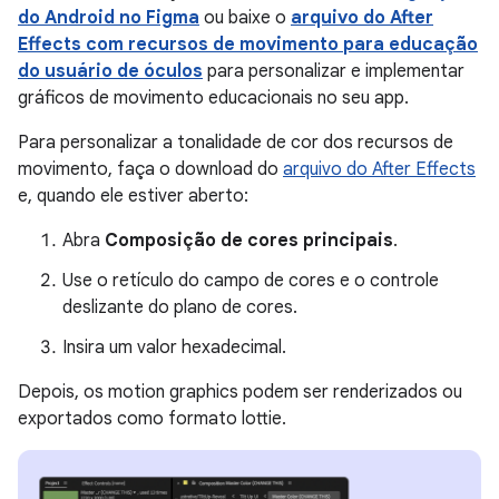
do Android no Figma
ou baixe o
arquivo do After
Effects com recursos de movimento para educação
do usuário de óculos
para personalizar e implementar
gráficos de movimento educacionais no seu app.
Para personalizar a tonalidade de cor dos recursos de
movimento, faça o download do
arquivo do After Effects
e, quando ele estiver aberto:
Abra
Composição de cores principais
.
Use o retículo do campo de cores e o controle
deslizante do plano de cores.
Insira um valor hexadecimal.
Depois, os motion graphics podem ser renderizados ou
exportados como formato lottie.