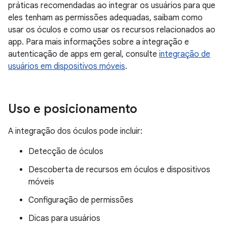
práticas recomendadas ao integrar os usuários para que
eles tenham as permissões adequadas, saibam como
usar os óculos e como usar os recursos relacionados ao
app. Para mais informações sobre a integração e
autenticação de apps em geral, consulte
integração de
usuários em dispositivos móveis
.
Uso e posicionamento
A integração dos óculos pode incluir:
Detecção de óculos
Descoberta de recursos em óculos e dispositivos
móveis
Configuração de permissões
Dicas para usuários