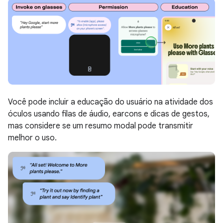
Você pode incluir a educação do usuário na atividade dos
óculos usando filas de áudio, earcons e dicas de gestos,
mas considere se um resumo modal pode transmitir
melhor o uso.