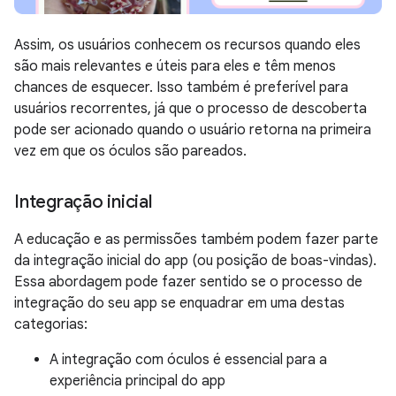
Assim, os usuários conhecem os recursos quando eles
são mais relevantes e úteis para eles e têm menos
chances de esquecer. Isso também é preferível para
usuários recorrentes, já que o processo de descoberta
pode ser acionado quando o usuário retorna na primeira
vez em que os óculos são pareados.
Integração inicial
A educação e as permissões também podem fazer parte
da integração inicial do app (ou posição de boas-vindas).
Essa abordagem pode fazer sentido se o processo de
integração do seu app se enquadrar em uma destas
categorias:
A integração com óculos é essencial para a
experiência principal do app