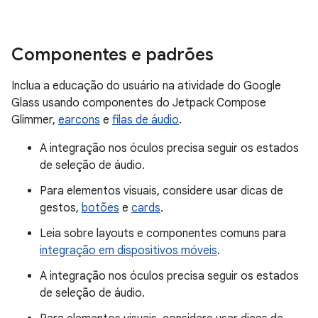
Componentes e padrões
Inclua a educação do usuário na atividade do Google
Glass usando componentes do Jetpack Compose
Glimmer,
earcons
e
filas de áudio
.
A integração nos óculos precisa seguir os estados
de seleção de áudio.
Para elementos visuais, considere usar dicas de
gestos,
botões
e
cards
.
Leia sobre layouts e componentes comuns para
integração em dispositivos móveis
.
A integração nos óculos precisa seguir os estados
de seleção de áudio.