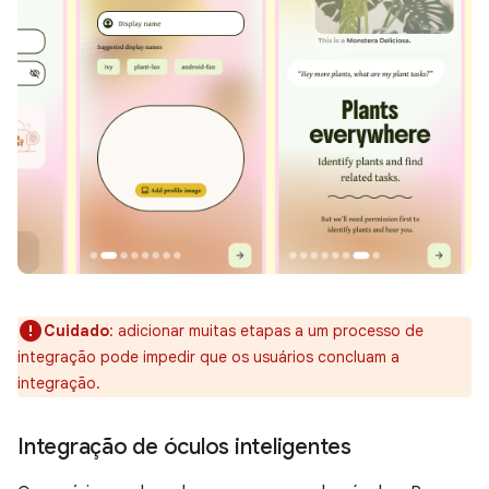
Cuidado
:
adicionar muitas etapas a um processo de
integração pode impedir que os usuários concluam a
integração.
Integração de óculos inteligentes