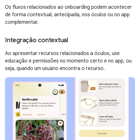
Os fluxos relacionados ao onboarding podem acontecer
de forma contextual, antecipada, nos óculos ou no app
complementar.
Integração contextual
Ao apresentar recursos relacionados a óculos, use
educação e permissões no momento certo e no app, ou
seja, quando um usuário encontra o recurso.