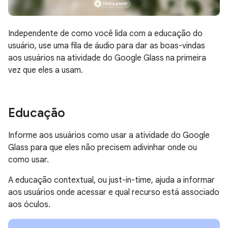
Independente de como você lida com a educação do
usuário, use uma fila de áudio para dar as boas-vindas
aos usuários na atividade do Google Glass na primeira
vez que eles a usam.
Educação
Informe aos usuários como usar a atividade do Google
Glass para que eles não precisem adivinhar onde ou
como usar.
A educação contextual, ou just-in-time, ajuda a informar
aos usuários onde acessar e qual recurso está associado
aos óculos.