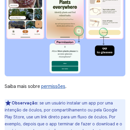
Saiba mais sobre
permissões
.
Observação
:
se um usuário instalar um app por uma
intenção de óculos, por compartilhamento ou pela Google
Play Store, use um link direto para um fluxo de óculos. Por
exemplo, depois que o app terminar de fazer o download e o