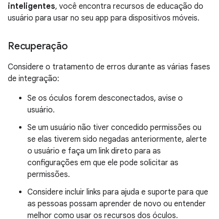
inteligentes
, você encontra recursos de educação do
usuário para usar no seu app para dispositivos móveis.
Recuperação
Considere o tratamento de erros durante as várias fases
de integração:
Se os óculos forem desconectados, avise o
usuário.
Se um usuário não tiver concedido permissões ou
se elas tiverem sido negadas anteriormente, alerte
o usuário e faça um link direto para as
configurações em que ele pode solicitar as
permissões.
Considere incluir links para ajuda e suporte para que
as pessoas possam aprender de novo ou entender
melhor como usar os recursos dos óculos.