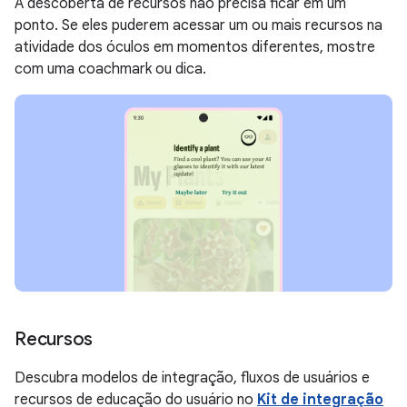
A descoberta de recursos não precisa ficar em um
ponto. Se eles puderem acessar um ou mais recursos na
atividade dos óculos em momentos diferentes, mostre
com uma coachmark ou dica.
Recursos
Descubra modelos de integração, fluxos de usuários e
recursos de educação do usuário no
Kit de integração