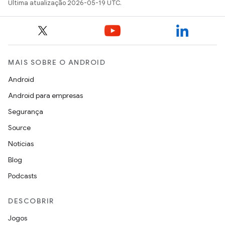
Última atualização 2026-05-19 UTC.
MAIS SOBRE O ANDROID
Android
Android para empresas
Segurança
Source
Notícias
Blog
Podcasts
DESCOBRIR
Jogos