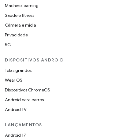
Machine learning
Saúde e fitness
Câmera e mídia
Privacidade
5G
DISPOSITIVOS ANDROID
Telas grandes
Wear OS
Dispositivos ChromeOS
Android para carros
Android TV
LANÇAMENTOS
Android 17