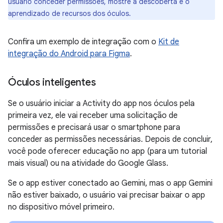
usuário conceder permissões, mostre a descoberta e o
aprendizado de recursos dos óculos.
Confira um exemplo de integração com o
Kit de
integração do Android para Figma
.
Óculos inteligentes
Se o usuário iniciar a Activity do app nos óculos pela
primeira vez, ele vai receber uma solicitação de
permissões e precisará usar o smartphone para
conceder as permissões necessárias. Depois de concluir,
você pode oferecer educação no app (para um tutorial
mais visual) ou na atividade do Google Glass.
Se o app estiver conectado ao Gemini, mas o app Gemini
não estiver baixado, o usuário vai precisar baixar o app
no dispositivo móvel primeiro.