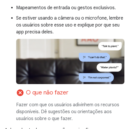
Mapeamentos de entrada ou gestos exclusivos.
Se estiver usando a câmera ou o microfone, lembre
os usuários sobre esse uso e explique por que seu
app precisa deles.
cancel
O que não fazer
Fazer com que os usuários adivinhem os recursos
disponíveis. Dê sugestões ou orientações aos
usuários sobre o que fazer.