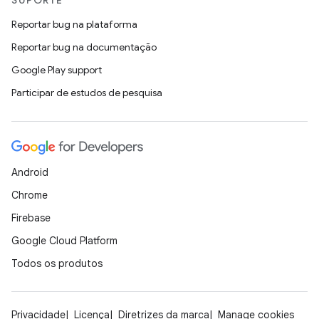
SUPORTE
Reportar bug na plataforma
Reportar bug na documentação
Google Play support
Participar de estudos de pesquisa
Android
Chrome
Firebase
Google Cloud Platform
Todos os produtos
Privacidade
Licença
Diretrizes da marca
Manage cookies