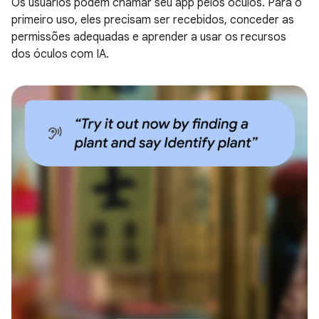
Os usuários podem chamar seu app pelos óculos. Para o
primeiro uso, eles precisam ser recebidos, conceder as
permissões adequadas e aprender a usar os recursos
dos óculos com IA.