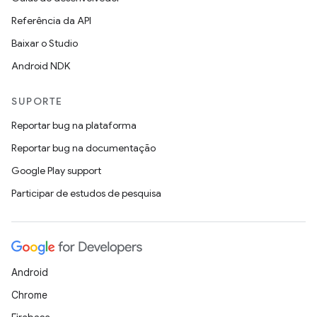
Referência da API
Baixar o Studio
Android NDK
SUPORTE
Reportar bug na plataforma
Reportar bug na documentação
Google Play support
Participar de estudos de pesquisa
Android
Chrome