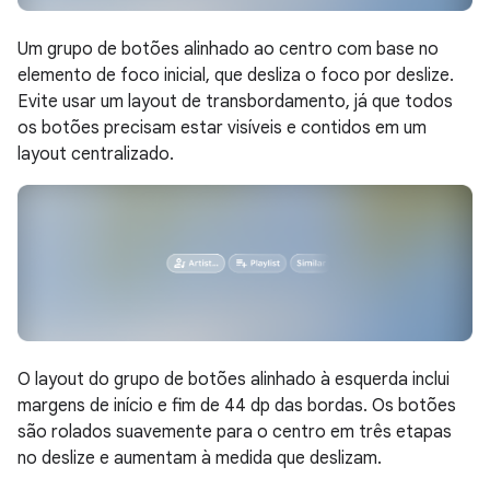
Um grupo de botões alinhado ao centro com base no
elemento de foco inicial, que desliza o foco por deslize.
Evite usar um layout de transbordamento, já que todos
os botões precisam estar visíveis e contidos em um
layout centralizado.
O layout do grupo de botões alinhado à esquerda inclui
margens de início e fim de 44 dp das bordas. Os botões
são rolados suavemente para o centro em três etapas
no deslize e aumentam à medida que deslizam.