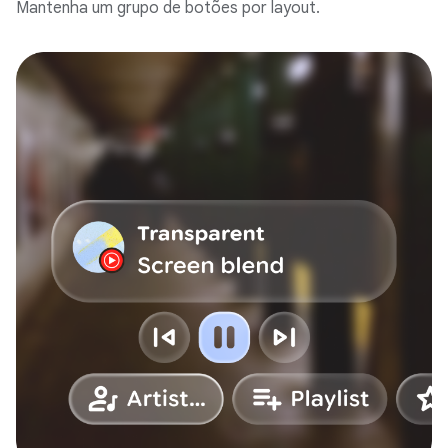
Mantenha um grupo de botões por layout.