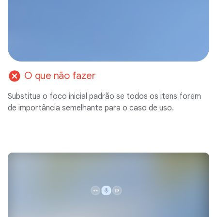
cancel
O que não fazer
Substitua o foco inicial padrão se todos os itens forem
de importância semelhante para o caso de uso.