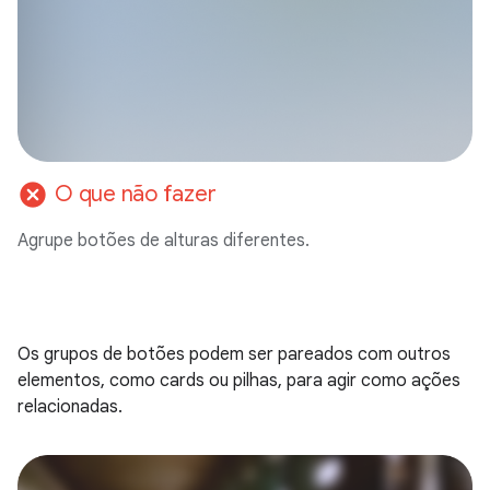
cancel
O que não fazer
Agrupe botões de alturas diferentes.
Os grupos de botões podem ser pareados com outros
elementos, como cards ou pilhas, para agir como ações
relacionadas.