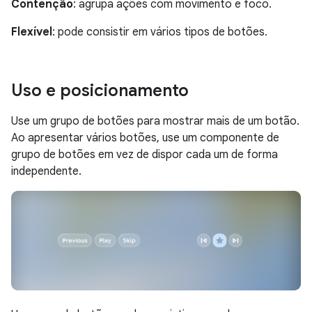
Contenção
: agrupa ações com movimento e foco.
Flexível
: pode consistir em vários tipos de botões.
Uso e posicionamento
Use um grupo de botões para mostrar mais de um botão.
Ao apresentar vários botões, use um componente de
grupo de botões em vez de dispor cada um de forma
independente.