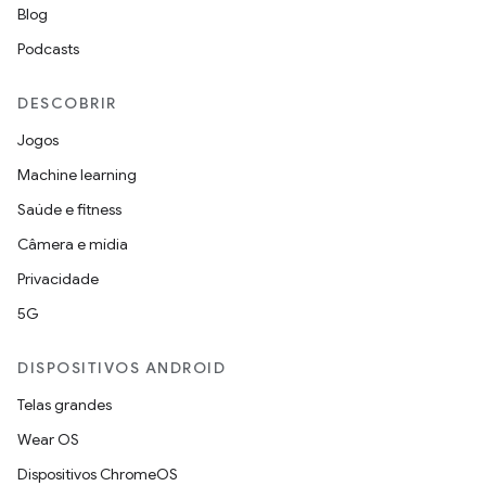
Blog
Podcasts
DESCOBRIR
Jogos
Machine learning
Saúde e fitness
Câmera e mídia
Privacidade
5G
DISPOSITIVOS ANDROID
Telas grandes
Wear OS
Dispositivos ChromeOS