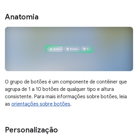
Anatomia
O grupo de botões é um componente de contêiner que
agrupa de 1 a 10 botões de qualquer tipo e altura
consistente. Para mais informações sobre botões, leia
as
orientações sobre botões
.
Personalização