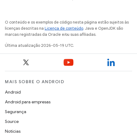
O conteúdo e os exemplos de código nesta página estão sujeitos às
licenças descritas na
Licença de conteúdo
. Java e OpenJDK são
marcas registradas da Oracle e/ou suas afiliadas.
Última atualização 2026-05-19 UTC.
MAIS SOBRE O ANDROID
Android
Android para empresas
Segurança
Source
Notícias