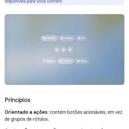
disponíveis para você conferir.
Princípios
Orientado a ações
: contém botões acionáveis, em vez
de grupos de rótulos.