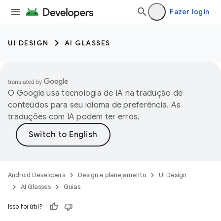
Fazer login
UI DESIGN
AI GLASSES
O Google usa tecnologia de IA na tradução de
conteúdos para seu idioma de preferência. As
traduções com IA podem ter erros.
Android Developers
Design e planejamento
UI Design
AI Glasses
Guias
Isso foi útil?