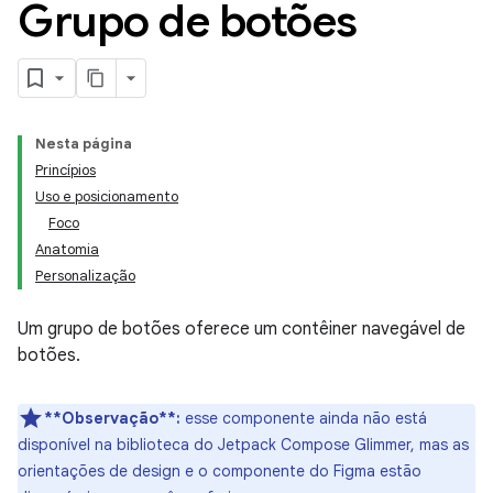
Grupo de botões
Nesta página
Princípios
Uso e posicionamento
Foco
Anatomia
Personalização
Um grupo de botões oferece um contêiner navegável de
botões.
**Observação**:
esse componente ainda não está
disponível na biblioteca do Jetpack Compose Glimmer, mas as
orientações de design e o componente do Figma estão