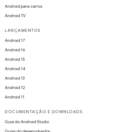
Android para carros
Android TV
LANÇAMENTOS
Android 17
Android 16
Android 15
Android 14
Android 13
Android 12
Android 11
DOCUMENTAÇÃO E DOWNLOADS
Guia do Android Studio
Guias do desenvolvedor