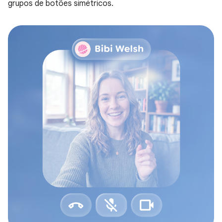
grupos de botões simétricos.