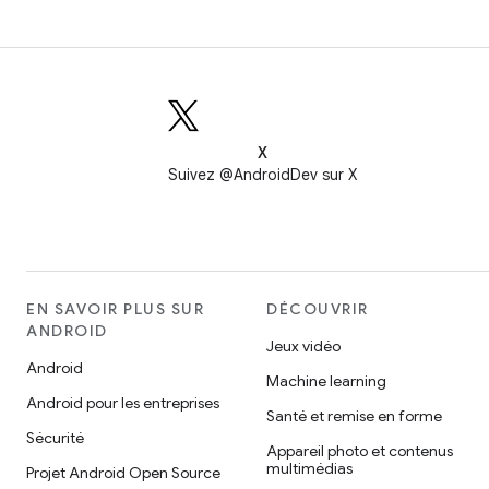
X
Suivez @AndroidDev sur X
EN SAVOIR PLUS SUR
DÉCOUVRIR
ANDROID
Jeux vidéo
Android
Machine learning
Android pour les entreprises
Santé et remise en forme
Sécurité
Appareil photo et contenus
multimédias
Projet Android Open Source