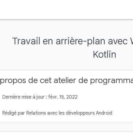
Travail en arrière-plan ave
Kotlin
propos de cet atelier de programm
Dernière mise à jour : févr. 15, 2022
Rédigé par Relations avec les développeurs Android