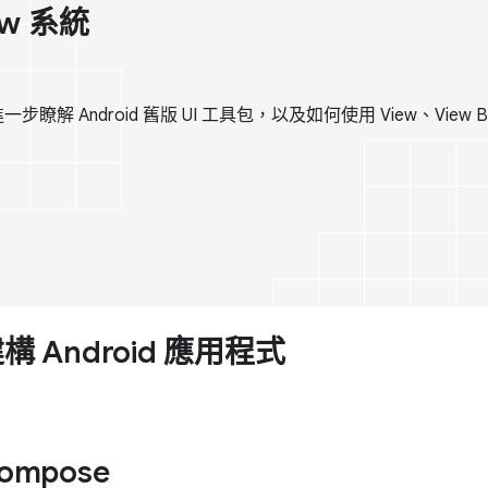
iew 系統
 Android 舊版 UI 工具包，以及如何使用 View、View Bindi
建構 Android 應用程式
ompose