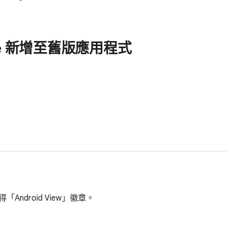
se 新增至舊版應用程式
ndroid View」徽章。