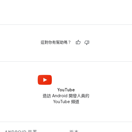
這對你有幫助嗎？
YouTube
造訪 Android 開發人員的
YouTube 頻道