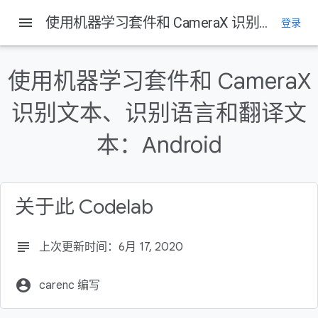
menu
使用机器学习套件和 CameraX 识别文本、识别语言和翻译文本：Android
登录
使用机器学习套件和 CameraX
识别文本、识别语言和翻译文
本：Android
关于此 Codelab
subject
上次更新时间：6月 17, 2020
account_circle
carenc 编写