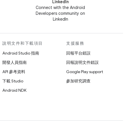
LinkedIn
Connect with the Android
Developers community on
LinkedIn
說明文件和下載項目
支援服務
Android Studio 指南
回報平台錯誤
開發人員指南
回報說明文件錯誤
API 參考資料
Google Play support
下載 Studio
參加研究調查
Android NDK