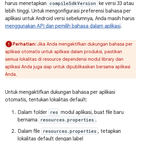
harus menetapkan
compileSdkVersion
ke versi 33 atau
lebih tinggi. Untuk mengonfigurasi preferensi bahasa per
aplikasi untuk Android versi sebelumnya, Anda masih harus
menggunakan API dan pemilih bahasa dalam aplikasi
.
Perhatian:
Jika Anda mengaktifkan dukungan bahasa per
aplikasi otomatis untuk aplikasi dalam produksi, pastikan
semua lokalitas di resource dependensi modul library dan
aplikasi Anda juga siap untuk dipublikasikan bersama aplikasi
Anda.
Untuk mengaktifkan dukungan bahasa per aplikasi
otomatis, tentukan lokalitas default:
Dalam folder
res
modul aplikasi, buat file baru
bernama
resources.properties
.
Dalam file
resources.properties
, tetapkan
lokalitas default dengan label