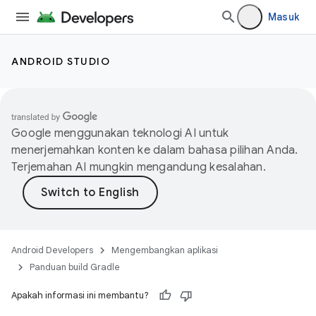
Masuk
ANDROID STUDIO
Google menggunakan teknologi AI untuk
menerjemahkan konten ke dalam bahasa pilihan Anda.
Terjemahan AI mungkin mengandung kesalahan.
Android Developers
Mengembangkan aplikasi
Panduan build Gradle
Apakah informasi ini membantu?