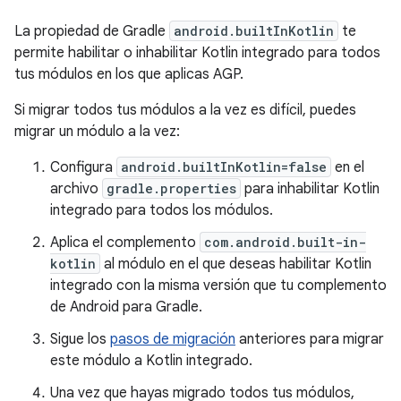
La propiedad de Gradle
android.builtInKotlin
te
permite habilitar o inhabilitar Kotlin integrado para todos
tus módulos en los que aplicas AGP.
Si migrar todos tus módulos a la vez es difícil, puedes
migrar un módulo a la vez:
Configura
android.builtInKotlin=false
en el
archivo
gradle.properties
para inhabilitar Kotlin
integrado para todos los módulos.
Aplica el complemento
com.android.built-in-
kotlin
al módulo en el que deseas habilitar Kotlin
integrado con la misma versión que tu complemento
de Android para Gradle.
Sigue los
pasos de migración
anteriores para migrar
este módulo a Kotlin integrado.
Una vez que hayas migrado todos tus módulos,