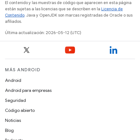
El contenido y las muestras de código que aparecen en esta página
están sujetas a las licencias que se describen en la
Licencia de
Contenido
. Java y OpenJDK son marcas registradas de Oracle o sus
afiliados.
Última actualización: 2026-05-12 (UTC)
MÁS ANDROID
Android
Android para empresas
Seguridad
Código abierto
Noticias
Blog