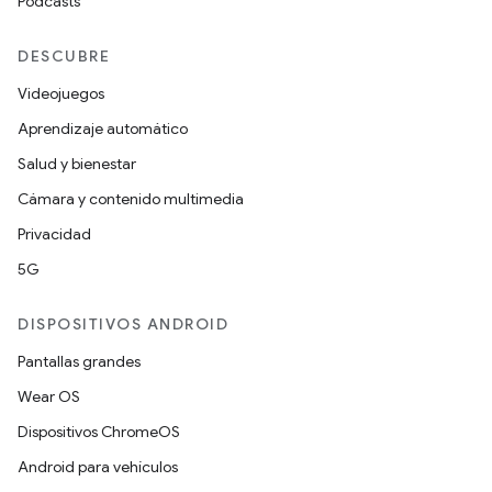
Podcasts
DESCUBRE
Videojuegos
Aprendizaje automático
Salud y bienestar
Cámara y contenido multimedia
Privacidad
5G
DISPOSITIVOS ANDROID
Pantallas grandes
Wear OS
Dispositivos ChromeOS
Android para vehículos