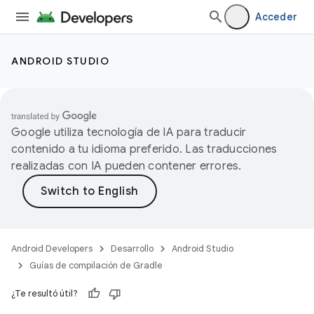
Acceder
ANDROID STUDIO
Google utiliza tecnología de IA para traducir
contenido a tu idioma preferido. Las traducciones
realizadas con IA pueden contener errores.
Android Developers
Desarrollo
Android Studio
Guías de compilación de Gradle
¿Te resultó útil?