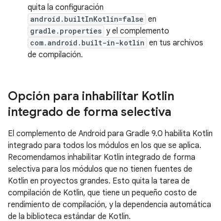
quita la configuración
android.builtInKotlin=false
en
gradle.properties
y el complemento
com.android.built-in-kotlin
en tus archivos
de compilación.
Opción para inhabilitar Kotlin
integrado de forma selectiva
El complemento de Android para Gradle 9.0 habilita Kotlin
integrado para todos los módulos en los que se aplica.
Recomendamos inhabilitar Kotlin integrado de forma
selectiva para los módulos que no tienen fuentes de
Kotlin en proyectos grandes. Esto quita la tarea de
compilación de Kotlin, que tiene un pequeño costo de
rendimiento de compilación, y la dependencia automática
de la biblioteca estándar de Kotlin.