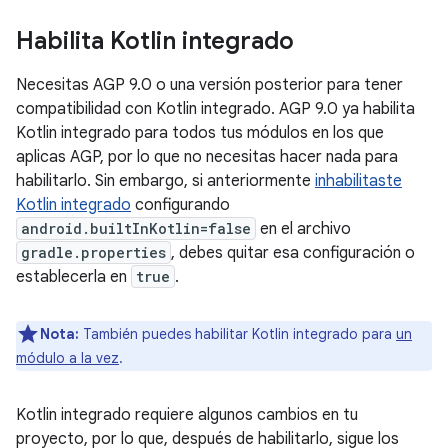
Habilita Kotlin integrado
Necesitas AGP 9.0 o una versión posterior para tener
compatibilidad con Kotlin integrado. AGP 9.0 ya habilita
Kotlin integrado para todos tus módulos en los que
aplicas AGP, por lo que no necesitas hacer nada para
habilitarlo. Sin embargo, si anteriormente
inhabilitaste
Kotlin integrado
configurando
android.builtInKotlin=false
en el archivo
gradle.properties
, debes quitar esa configuración o
establecerla en
true
.
Nota:
También puedes habilitar Kotlin integrado para
un
módulo a la vez
.
Kotlin integrado requiere algunos cambios en tu
proyecto, por lo que, después de habilitarlo, sigue los