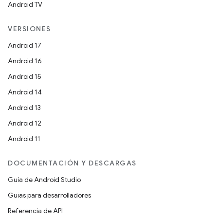
Android TV
VERSIONES
Android 17
Android 16
Android 15
Android 14
Android 13
Android 12
Android 11
DOCUMENTACIÓN Y DESCARGAS
Guía de Android Studio
Guías para desarrolladores
Referencia de API