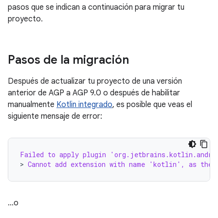
pasos que se indican a continuación para migrar tu
proyecto.
Pasos de la migración
Después de actualizar tu proyecto de una versión
anterior de AGP a AGP 9.0 o después de habilitar
manualmente
Kotlin integrado
, es posible que veas el
siguiente mensaje de error:
Failed to apply plugin 'org.jetbrains.kotlin.andro
>
 Cannot add extension with name 'kotlin', as ther
...o