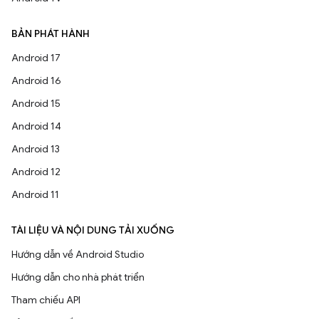
BẢN PHÁT HÀNH
Android 17
Android 16
Android 15
Android 14
Android 13
Android 12
Android 11
TÀI LIỆU VÀ NỘI DUNG TẢI XUỐNG
Hướng dẫn về Android Studio
Hướng dẫn cho nhà phát triển
Tham chiếu API