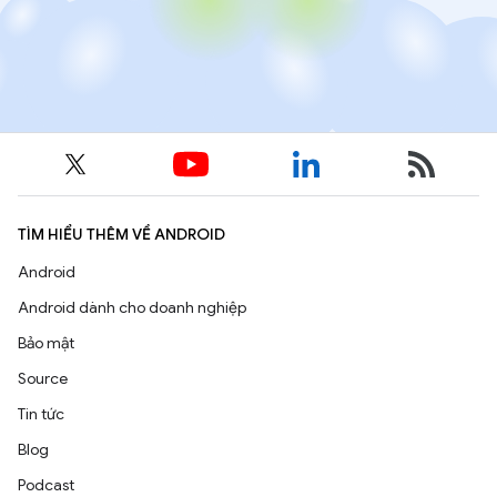
TÌM HIỂU THÊM VỀ ANDROID
Android
Android dành cho doanh nghiệp
Bảo mật
Source
Tin tức
Blog
Podcast