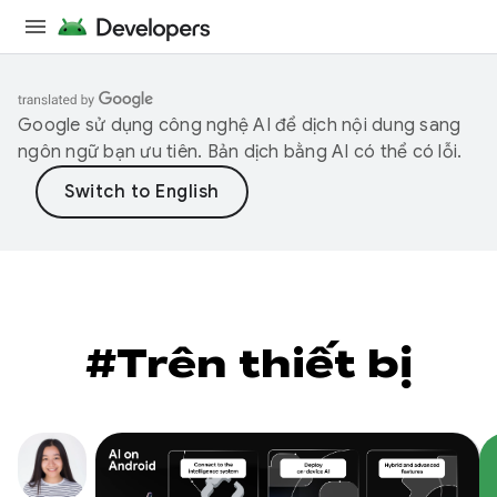
Google sử dụng công nghệ AI để dịch nội dung sang
ngôn ngữ bạn ưu tiên. Bản dịch bằng AI có thể có lỗi.
#Trên thiết bị