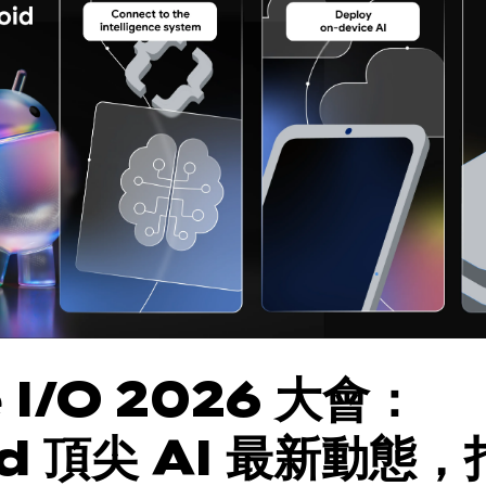
 I/O 2026 大會：
id 頂尖 AI 最新動態