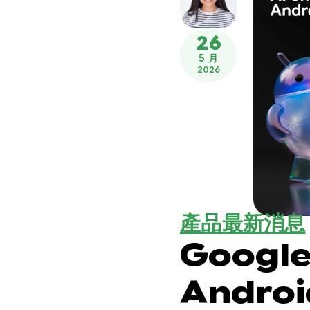
26
5 月
2026
產品最新消息
Google
Andro