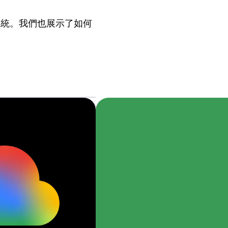
為智慧系統。我們也展示了如何