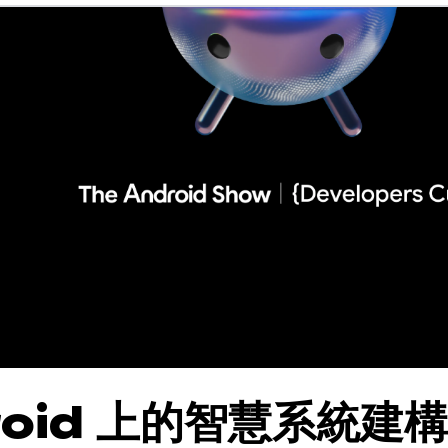
roid 上的智慧系統建