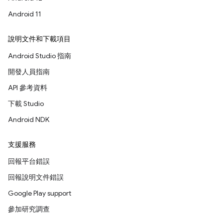
Android 11
說明文件和下載項目
Android Studio 指南
開發人員指南
API 參考資料
下載 Studio
Android NDK
支援服務
回報平台錯誤
回報說明文件錯誤
Google Play support
參加研究調查