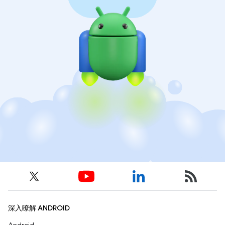
深入瞭解 ANDROID