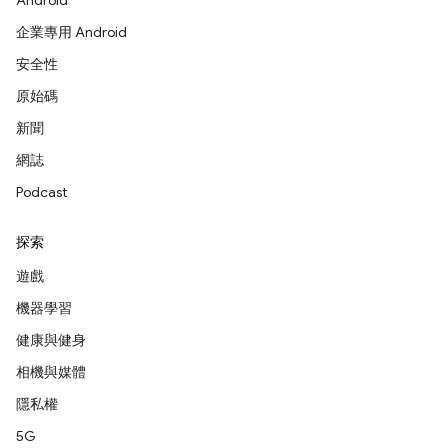
Android
企業專用 Android
安全性
原始碼
新聞
網誌
Podcast
探索
遊戲
機器學習
健康與健身
相機與媒體
隱私權
5G