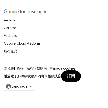
Android
Chrome
Firebase
Google Cloud Platform
所有產品
隱私權
授權
品牌宣傳指南
Manage cookies
訂閱
透過電子郵件接收最新消息與相關訣竅