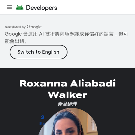
Google 會運用 AI 技術將內容翻譯成你偏好的語言，但可
能會出錯。
Roxanna Aliabadi
Walker
產品經理
2
貼文