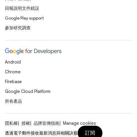
回報說明文件錯誤
Google Play support
參加研究調查
Android
Chrome
Firebase
Google Cloud Platform
所有產品
隱私權
授權
品牌宣傳指南
Manage cookies
訂閱
透過電子郵件接收最新消息與相關訣竅