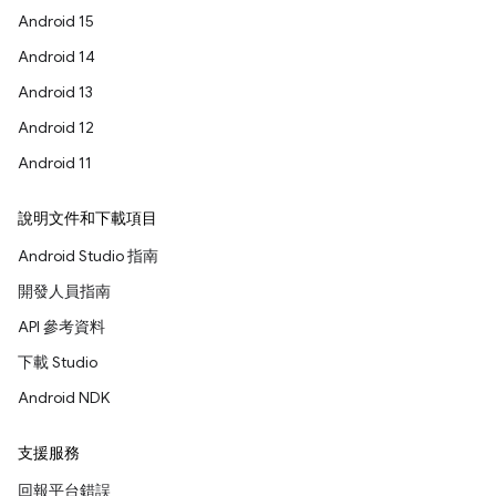
Android 15
Android 14
Android 13
Android 12
Android 11
說明文件和下載項目
Android Studio 指南
開發人員指南
API 參考資料
下載 Studio
Android NDK
支援服務
回報平台錯誤