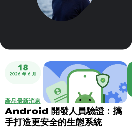
18
2026 年 6 月
產品最新消息
Android 開發人員驗證：攜
手打造更安全的生態系統