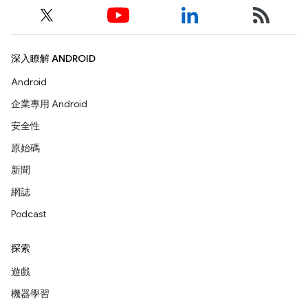
深入瞭解 ANDROID
Android
企業專用 Android
安全性
原始碼
新聞
網誌
Podcast
探索
遊戲
機器學習