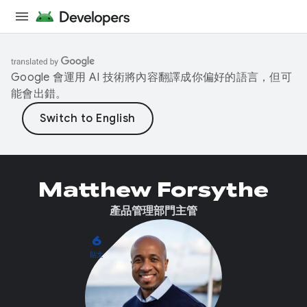
Google 會運用 AI 技術將內容翻譯成你偏好的語言，但可
能會出錯。
Matthew Forsythe
產品管理部門主管
6
貼文