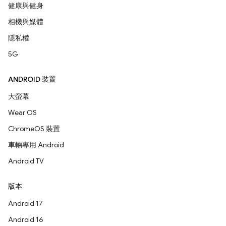
健康與健身
相機與媒體
隱私權
5G
ANDROID 裝置
大螢幕
Wear OS
ChromeOS 裝置
車輛專用 Android
Android TV
版本
Android 17
Android 16