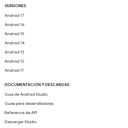
VERSIONES
Android 17
Android 16
Android 15
Android 14
Android 13
Android 12
Android 11
DOCUMENTACIÓN Y DESCARGAS
Guía de Android Studio
Guías para desarrolladores
Referencia de API
Descargar Studio