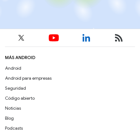
MÁS ANDROID
Android
Android para empresas
Seguridad
Código abierto
Noticias
Blog
Podcasts