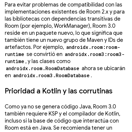
Para evitar problemas de compatibilidad con las
implementaciones existentes de Room 2.x y para
las bibliotecas con dependencias transitivas de
Room (por ejemplo, WorkManager), Room 3.0
reside en un paquete nuevo, lo que significa que
también tiene un nuevo grupo de Maven y IDs de
artefactos. Por ejemplo,
androidx.room:room-
runtime
se convirtió en
androidx.room3:room3-
runtime
, y las clases como
androidx.room.RoomDatabase
ahora se ubicarán
en
androidx.room3.RoomDatabase
.
Prioridad a Kotlin y las corrutinas
Como ya no se genera código Java, Room 3.0
también requiere KSP y el compilador de Kotlin,
incluso si la base de código que interactúa con
Room está en Java. Se recomienda tener un