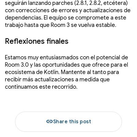
seguirán lanzando parches (2.8.1, 2.8.2, etcétera)
con correcciones de errores y actualizaciones de
dependencias. El equipo se compromete a este
trabajo hasta que Room 3 se vuelva estable.
Reflexiones finales
Estamos muy entusiasmados con el potencial de
Room 3.0 y las oportunidades que ofrece para el
ecosistema de Kotlin. Mantente al tanto para
recibir más actualizaciones a medida que
continuamos este recorrido.
link
Share this post