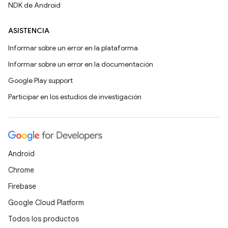
NDK de Android
ASISTENCIA
Informar sobre un error en la plataforma
Informar sobre un error en la documentación
Google Play support
Participar en los estudios de investigación
Android
Chrome
Firebase
Google Cloud Platform
Todos los productos