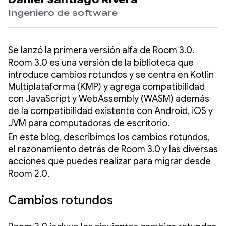
Daniel Santiago Rivera
Ingeniero de software
Se lanzó la primera versión alfa de Room 3.0.
Room 3.0 es una versión de la biblioteca que
introduce cambios rotundos y se centra en Kotlin
Multiplataforma (KMP) y agrega compatibilidad
con JavaScript y WebAssembly (WASM) además
de la compatibilidad existente con Android, iOS y
JVM para computadoras de escritorio.
En este blog, describimos los cambios rotundos,
el razonamiento detrás de Room 3.0 y las diversas
acciones que puedes realizar para migrar desde
Room 2.0.
Cambios rotundos