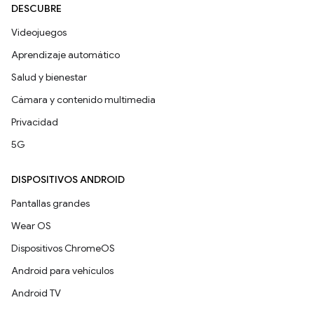
DESCUBRE
Videojuegos
Aprendizaje automático
Salud y bienestar
Cámara y contenido multimedia
Privacidad
5G
DISPOSITIVOS ANDROID
Pantallas grandes
Wear OS
Dispositivos ChromeOS
Android para vehículos
Android TV