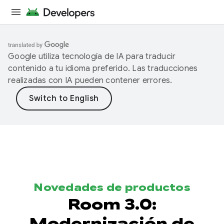
Google utiliza tecnología de IA para traducir
contenido a tu idioma preferido. Las traducciones
realizadas con IA pueden contener errores.
Novedades de productos
Room 3.0:
Modernización de