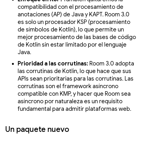
compatibilidad con el procesamiento de
anotaciones (AP) de Java y KAPT. Room 3.0
es solo un procesador KSP (procesamiento
de símbolos de Kotlin), lo que permite un
mejor procesamiento de las bases de código
de Kotlin sin estar limitado por el lenguaje
Java.
Prioridad a las corrutinas:
Room 3.0 adopta
las corrutinas de Kotlin, lo que hace que sus
APIs sean prioritarias para las corrutinas. Las
corrutinas son el framework asíncrono
compatible con KMP, y hacer que Room sea
asíncrono por naturaleza es un requisito
fundamental para admitir plataformas web.
Un paquete nuevo