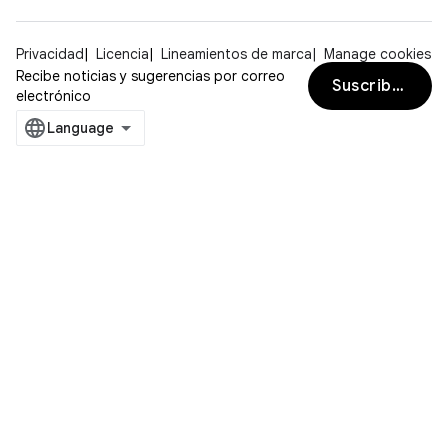
Privacidad
Licencia
Lineamientos de marca
Manage cookies
Recibe noticias y sugerencias por correo
Suscribirse
electrónico