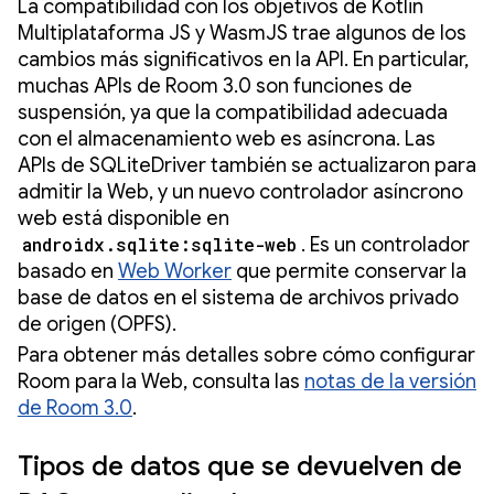
La compatibilidad con los objetivos de Kotlin
Multiplataforma JS y WasmJS trae algunos de los
cambios más significativos en la API. En particular,
muchas APIs de Room 3.0 son funciones de
suspensión, ya que la compatibilidad adecuada
con el almacenamiento web es asíncrona. Las
APIs de SQLiteDriver también se actualizaron para
admitir la Web, y un nuevo controlador asíncrono
web está disponible en
androidx.sqlite:sqlite-web
. Es un controlador
basado en
Web Worker
que permite conservar la
base de datos en el sistema de archivos privado
de origen (OPFS).
Para obtener más detalles sobre cómo configurar
Room para la Web, consulta las
notas de la versión
de Room 3.0
.
Tipos de datos que se devuelven de