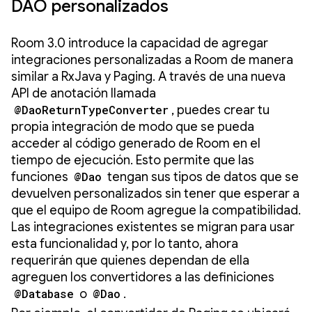
DAO personalizados
Room 3.0 introduce la capacidad de agregar
integraciones personalizadas a Room de manera
similar a RxJava y Paging. A través de una nueva
API de anotación llamada
@DaoReturnTypeConverter
, puedes crear tu
propia integración de modo que se pueda
acceder al código generado de Room en el
tiempo de ejecución. Esto permite que las
funciones
@Dao
tengan sus tipos de datos que se
devuelven personalizados sin tener que esperar a
que el equipo de Room agregue la compatibilidad.
Las integraciones existentes se migran para usar
esta funcionalidad y, por lo tanto, ahora
requerirán que quienes dependan de ella
agreguen los convertidores a las definiciones
@Database
o
@Dao
.