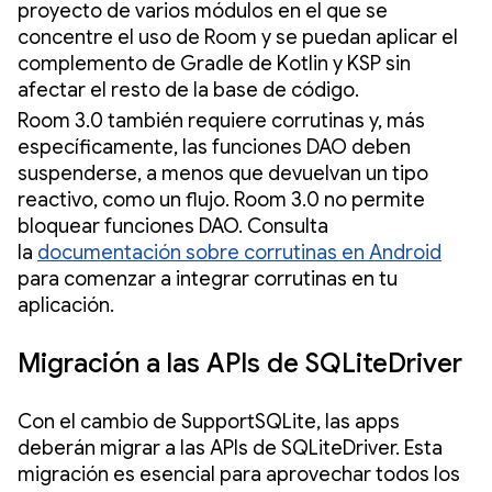
proyecto de varios módulos en el que se
concentre el uso de Room y se puedan aplicar el
complemento de Gradle de Kotlin y KSP sin
afectar el resto de la base de código.
Room 3.0 también requiere corrutinas y, más
específicamente, las funciones DAO deben
suspenderse, a menos que devuelvan un tipo
reactivo, como un flujo. Room 3.0 no permite
bloquear funciones DAO. Consulta
la
documentación sobre corrutinas en Android
para comenzar a integrar corrutinas en tu
aplicación.
Migración a las APIs de SQLiteDriver
Con el cambio de SupportSQLite, las apps
deberán migrar a las APIs de SQLiteDriver. Esta
migración es esencial para aprovechar todos los