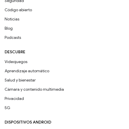
Seguridad
Código abierto
Noticias
Blog
Podcasts
DESCUBRE
Videojuegos
Aprendizaje automático
Salud y bienestar
Cámara y contenido multimedia
Privacidad
5G
DISPOSITIVOS ANDROID