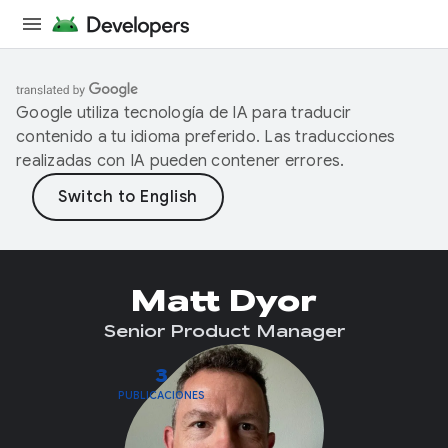
Google utiliza tecnología de IA para traducir
contenido a tu idioma preferido. Las traducciones
realizadas con IA pueden contener errores.
Matt Dyor
Senior Product Manager
3
PUBLICACIONES