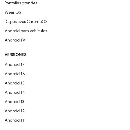
Pantallas grandes
Wear OS
Dispositivos ChromeOS
Android para vehículos
Android TV
VERSIONES
Android 17
Android 16
Android 15
Android 14
Android 13
Android 12
Android 11