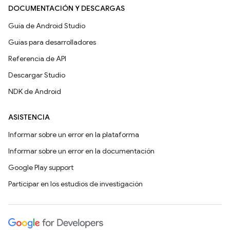
DOCUMENTACIÓN Y DESCARGAS
Guía de Android Studio
Guías para desarrolladores
Referencia de API
Descargar Studio
NDK de Android
ASISTENCIA
Informar sobre un error en la plataforma
Informar sobre un error en la documentación
Google Play support
Participar en los estudios de investigación