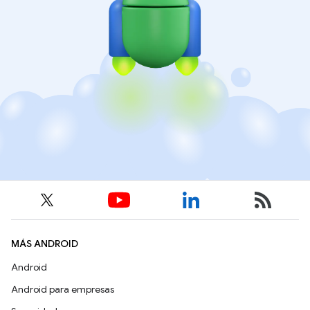
MÁS ANDROID
Android
Android para empresas