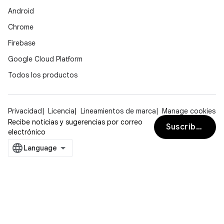
Android
Chrome
Firebase
Google Cloud Platform
Todos los productos
Privacidad
Licencia
Lineamientos de marca
Manage cookies
Recibe noticias y sugerencias por correo
Suscribirse
electrónico