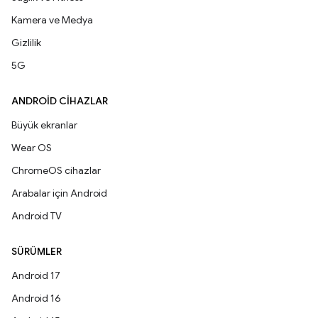
Kamera ve Medya
Gizlilik
5G
ANDROID CIHAZLAR
Büyük ekranlar
Wear OS
ChromeOS cihazlar
Arabalar için Android
Android TV
SÜRÜMLER
Android 17
Android 16