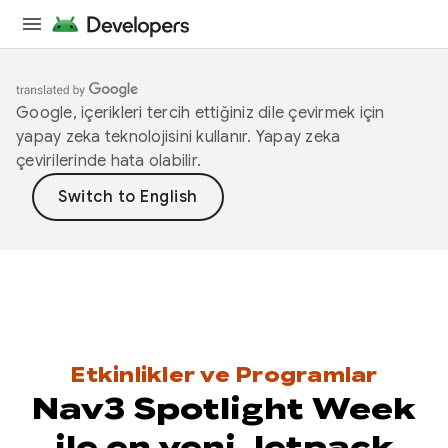
Google, içerikleri tercih ettiğiniz dile çevirmek için
yapay zeka teknolojisini kullanır. Yapay zeka
çevirilerinde hata olabilir.
Etkinlikler ve Programlar
Nav3 Spotlight Week
ile en yeni Jetpack