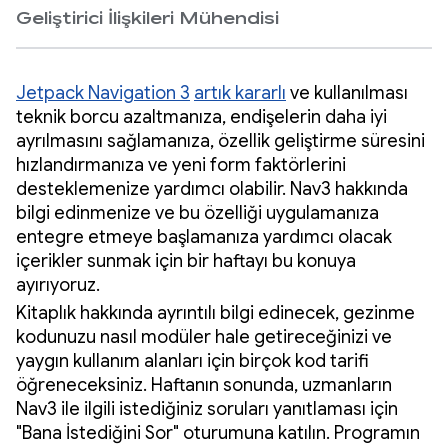
Geliştirici İlişkileri Mühendisi
Jetpack Navigation 3
artık kararlı
ve kullanılması
teknik borcu azaltmanıza, endişelerin daha iyi
ayrılmasını sağlamanıza, özellik geliştirme süresini
hızlandırmanıza ve yeni form faktörlerini
desteklemenize yardımcı olabilir. Nav3 hakkında
bilgi edinmenize ve bu özelliği uygulamanıza
entegre etmeye başlamanıza yardımcı olacak
içerikler sunmak için bir haftayı bu konuya
ayırıyoruz.
Kitaplık hakkında ayrıntılı bilgi edinecek, gezinme
kodunuzu nasıl modüler hale getireceğinizi ve
yaygın kullanım alanları için birçok kod tarifi
öğreneceksiniz. Haftanın sonunda, uzmanların
Nav3 ile ilgili istediğiniz soruları yanıtlaması için
"Bana İstediğini Sor" oturumuna katılın. Programın