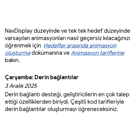
NavDisplay düzeyinde ve tek tek hedef düzeyinde
varsayılan animasyonları nasıl geçersiz kılacağınızı
öğrenmek için
Hedefler arasında animasyon
oluşturma
dokümanına ve
Animasyon tariflerine
bakın.
Çarşamba: Derin bağlantılar
3 Aralık 2025
Derin bağlantı desteği, geliştiricilerin en çok talep
ettiği özelliklerden biriydi. Çeşitli kod tarifleriyle
derin bağlantılar oluşturmayı öğreneceksiniz.