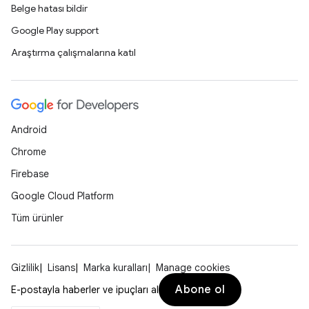
Belge hatası bildir
Google Play support
Araştırma çalışmalarına katıl
Android
Chrome
Firebase
Google Cloud Platform
Tüm ürünler
Gizlilik
Lisans
Marka kuralları
Manage cookies
Abone ol
E-postayla haberler ve ipuçları al