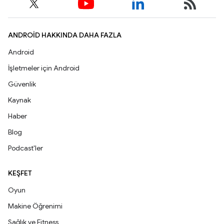
ANDROID HAKKINDA DAHA FAZLA
Android
İşletmeler için Android
Güvenlik
Kaynak
Haber
Blog
Podcast'ler
KEŞFET
Oyun
Makine Öğrenimi
Sağlık ve Fitness