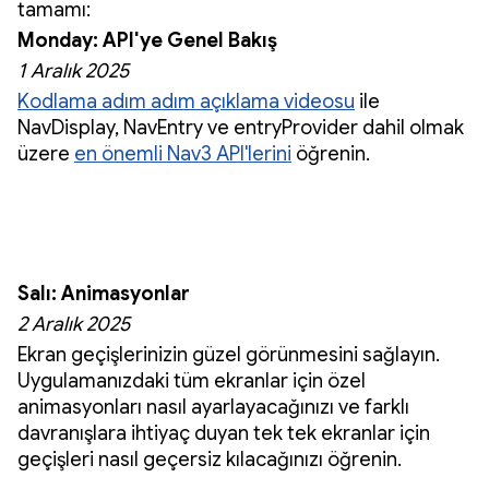
tamamı:
Monday: API'ye Genel Bakış
1 Aralık 2025
Kodlama adım adım açıklama videosu
ile
NavDisplay, NavEntry ve entryProvider dahil olmak
üzere
en önemli Nav3 API'lerini
öğrenin.
Salı: Animasyonlar
2 Aralık 2025
Ekran geçişlerinizin güzel görünmesini sağlayın.
Uygulamanızdaki tüm ekranlar için özel
animasyonları nasıl ayarlayacağınızı ve farklı
davranışlara ihtiyaç duyan tek tek ekranlar için
geçişleri nasıl geçersiz kılacağınızı öğrenin.