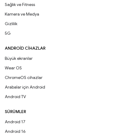
Sağlık ve Fitness
Kamera ve Medya
Gizlilik
5G
ANDROID CIHAZLAR
Büyük ekranlar
Wear OS
ChromeOS cihazlar
Arabalar için Android
Android TV
SÜRÜMLER
Android 17
Android 16