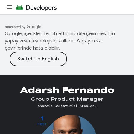
Google, içerikleri tercih ettiğiniz dile çevirmek için
yapay zeka teknolojisini kullanır. Yapay zeka
çevirilerinde hata olabilir.
Adarsh Fernando
Group Product Manager
Android Geliştirici Araçları
1
POST