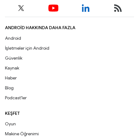
ANDROID HAKKINDA DAHA FAZLA
Android
İşletmeler için Android
Güvenlik
Kaynak
Haber
Blog
Podcast'ler
KEŞFET
Oyun
Makine Öğrenimi