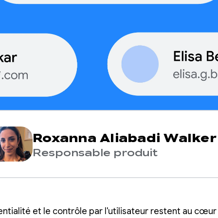
Roxanna Aliabadi Walker
Responsable produit
ntialité et le contrôle par l'utilisateur restent au cœur