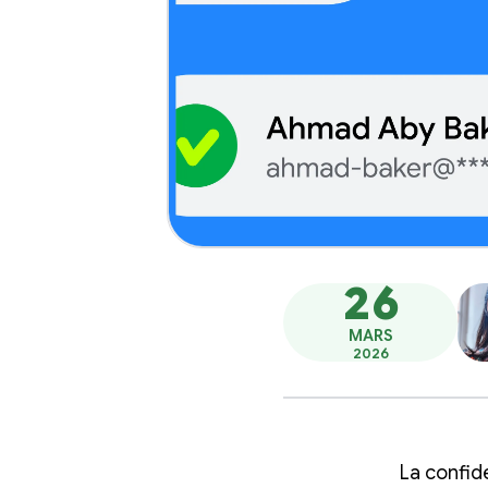
26
MARS
2026
La confide