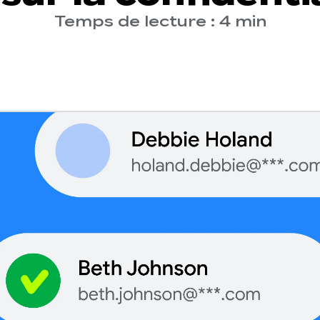
Temps de lecture : 4 min