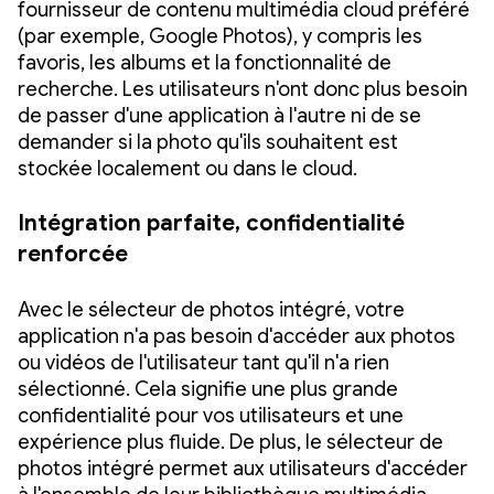
fournisseur de contenu multimédia cloud préféré
(par exemple, Google Photos), y compris les
favoris, les albums et la fonctionnalité de
recherche. Les utilisateurs n'ont donc plus besoin
de passer d'une application à l'autre ni de se
demander si la photo qu'ils souhaitent est
stockée localement ou dans le cloud.
Intégration parfaite, confidentialité
renforcée
Avec le sélecteur de photos intégré, votre
application n'a pas besoin d'accéder aux photos
ou vidéos de l'utilisateur tant qu'il n'a rien
sélectionné. Cela signifie une plus grande
confidentialité pour vos utilisateurs et une
expérience plus fluide. De plus, le sélecteur de
photos intégré permet aux utilisateurs d'accéder