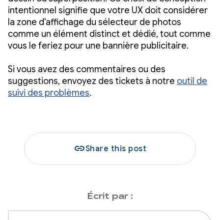
intentionnel signifie que votre UX doit considérer
la zone d'affichage du sélecteur de photos
comme un élément distinct et dédié, tout comme
vous le feriez pour une bannière publicitaire.
Si vous avez des commentaires ou des
suggestions, envoyez des tickets à notre
outil de
suivi des problèmes
.
link
Share this post
Écrit par :