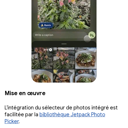
Mise en œuvre
L'intégration du sélecteur de photos intégré est
facilitée par la
bibliothèque Jetpack Photo
Picker
.