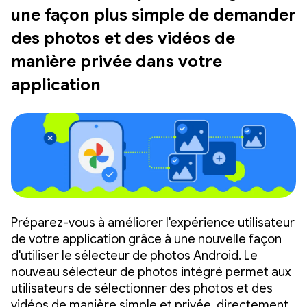
une façon plus simple de demander
des photos et des vidéos de
manière privée dans votre
application
Préparez-vous à améliorer l'expérience utilisateur
de votre application grâce à une nouvelle façon
d'utiliser le sélecteur de photos Android. Le
nouveau sélecteur de photos intégré permet aux
utilisateurs de sélectionner des photos et des
vidéos de manière simple et privée, directement