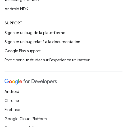
Android NDK
SUPPORT
Signaler un bug de la plate-forme
Signaler un bug relatif à la documentation
Google Play support
Participer aux études sur l'expérience utilisateur
Android
Chrome
Firebase
Google Cloud Platform