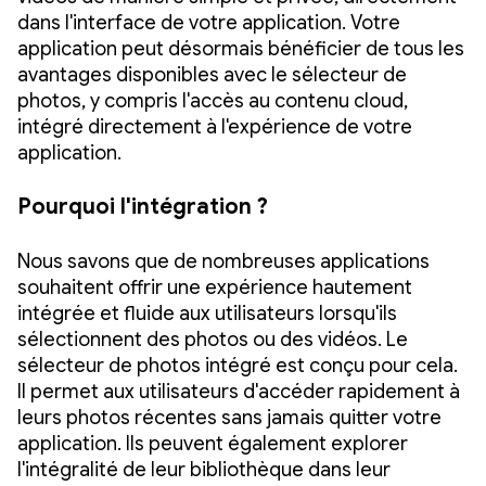
dans l'interface de votre application. Votre
application peut désormais bénéficier de tous les
avantages disponibles avec le sélecteur de
photos, y compris l'accès au contenu cloud,
intégré directement à l'expérience de votre
application.
Pourquoi l'intégration ?
Nous savons que de nombreuses applications
souhaitent offrir une expérience hautement
intégrée et fluide aux utilisateurs lorsqu'ils
sélectionnent des photos ou des vidéos. Le
sélecteur de photos intégré est conçu pour cela.
Il permet aux utilisateurs d'accéder rapidement à
leurs photos récentes sans jamais quitter votre
application. Ils peuvent également explorer
l'intégralité de leur bibliothèque dans leur