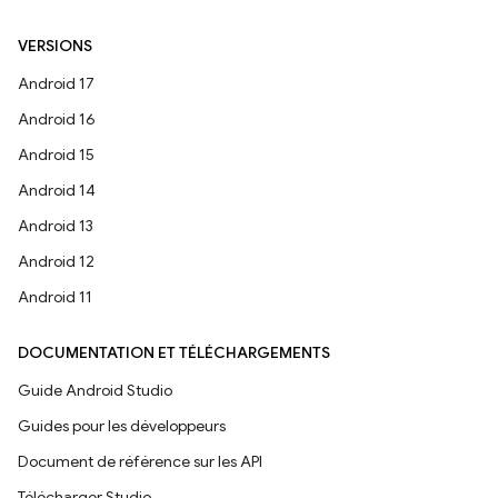
VERSIONS
Android 17
Android 16
Android 15
Android 14
Android 13
Android 12
Android 11
DOCUMENTATION ET TÉLÉCHARGEMENTS
Guide Android Studio
Guides pour les développeurs
Document de référence sur les API
Télécharger Studio