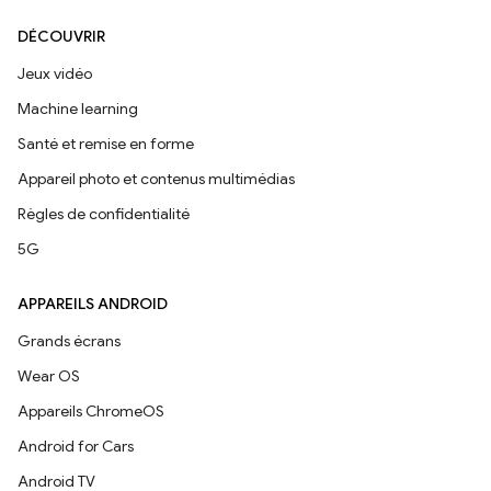
DÉCOUVRIR
Jeux vidéo
Machine learning
Santé et remise en forme
Appareil photo et contenus multimédias
Règles de confidentialité
5G
APPAREILS ANDROID
Grands écrans
Wear OS
Appareils ChromeOS
Android for Cars
Android TV