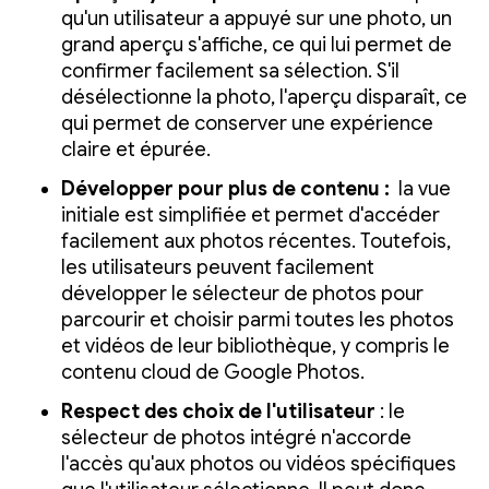
qu'un utilisateur a appuyé sur une photo, un
grand aperçu s'affiche, ce qui lui permet de
confirmer facilement sa sélection. S'il
désélectionne la photo, l'aperçu disparaît, ce
qui permet de conserver une expérience
claire et épurée.
Développer pour plus de contenu :
la vue
initiale est simplifiée et permet d'accéder
facilement aux photos récentes. Toutefois,
les utilisateurs peuvent facilement
développer le sélecteur de photos pour
parcourir et choisir parmi toutes les photos
et vidéos de leur bibliothèque, y compris le
contenu cloud de Google Photos.
Respect des choix de l'utilisateur
: le
sélecteur de photos intégré n'accorde
l'accès qu'aux photos ou vidéos spécifiques