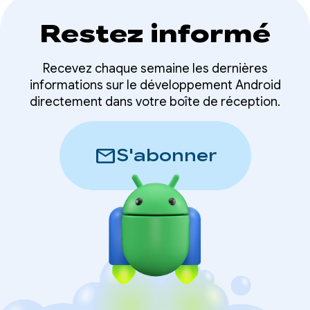
Restez informé
Recevez chaque semaine les dernières
informations sur le développement Android
directement dans votre boîte de réception.
mail
S'abonner