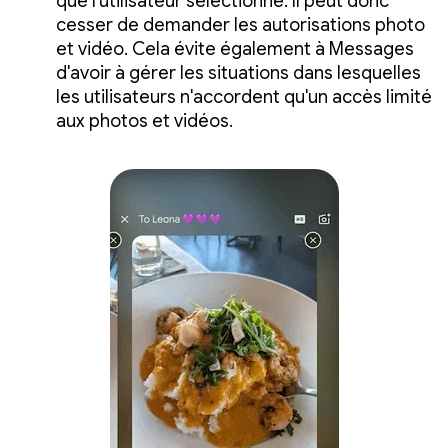
que l'utilisateur sélectionne. Il peut donc
cesser de demander les autorisations photo
et vidéo. Cela évite également à Messages
d'avoir à gérer les situations dans lesquelles
les utilisateurs n'accordent qu'un accès limité
aux photos et vidéos.