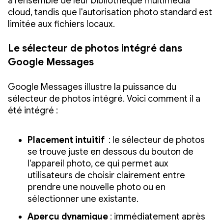
à l'ensemble de leur bibliothèque multimédia
cloud, tandis que l'autorisation photo standard est
limitée aux fichiers locaux.
Le sélecteur de photos intégré dans
Google Messages
Google Messages illustre la puissance du
sélecteur de photos intégré. Voici comment il a
été intégré :
Placement intuitif
: le sélecteur de photos
se trouve juste en dessous du bouton de
l'appareil photo, ce qui permet aux
utilisateurs de choisir clairement entre
prendre une nouvelle photo ou en
sélectionner une existante.
Aperçu dynamique
: immédiatement après