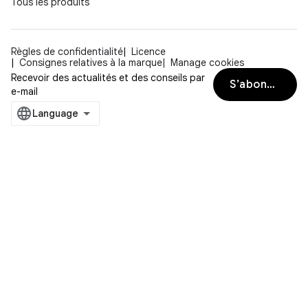
Tous les produits
Règles de confidentialité
Licence
Consignes relatives à la marque
Manage cookies
Recevoir des actualités et des conseils par
S’abonner
e-mail