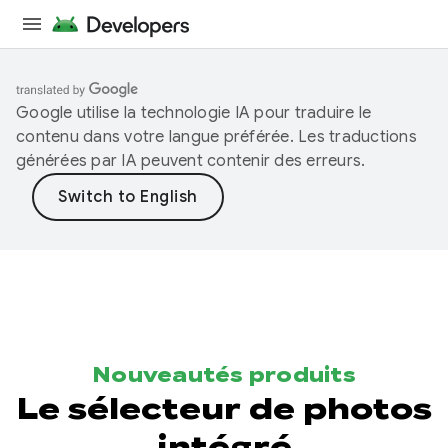
Google utilise la technologie IA pour traduire le
contenu dans votre langue préférée. Les traductions
générées par IA peuvent contenir des erreurs.
Nouveautés produits
Le sélecteur de photos
intégré