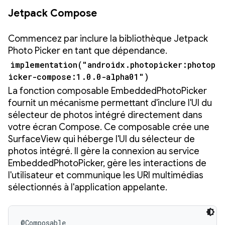
Jetpack Compose
Commencez par inclure la bibliothèque Jetpack
Photo Picker en tant que dépendance.
implementation("androidx.photopicker:photop
icker-compose:1.0.0-alpha01")
La fonction composable EmbeddedPhotoPicker
fournit un mécanisme permettant d'inclure l'UI du
sélecteur de photos intégré directement dans
votre écran Compose. Ce composable crée une
SurfaceView qui héberge l'UI du sélecteur de
photos intégré. Il gère la connexion au service
EmbeddedPhotoPicker, gère les interactions de
l'utilisateur et communique les URI multimédias
sélectionnés à l'application appelante.
@Composable
