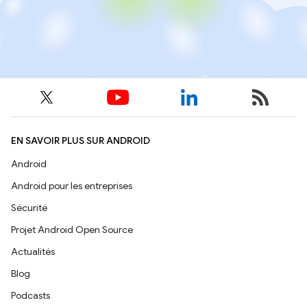
EN SAVOIR PLUS SUR ANDROID
Android
Android pour les entreprises
Sécurité
Projet Android Open Source
Actualités
Blog
Podcasts