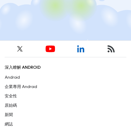
深入瞭解 ANDROID
Android
企業專用 Android
安全性
原始碼
新聞
網誌