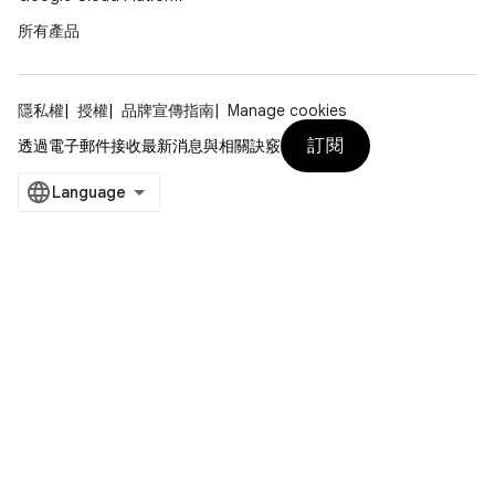
所有產品
隱私權
授權
品牌宣傳指南
Manage cookies
訂閱
透過電子郵件接收最新消息與相關訣竅