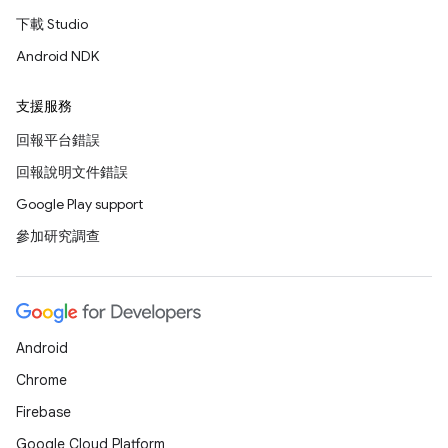
下載 Studio
Android NDK
支援服務
回報平台錯誤
回報說明文件錯誤
Google Play support
參加研究調查
Android
Chrome
Firebase
Google Cloud Platform