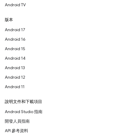
Android TV
版本
Android 17
Android 16
Android 15
Android 14
Android 13
Android 12
Android 11
說明文件和下載項目
Android Studio 指南
開發人員指南
API 參考資料