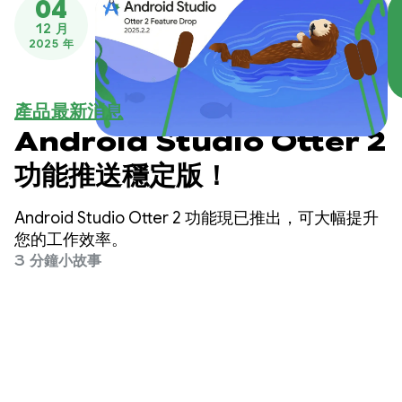
04
12 月
2025 年
產品最新消息
Android Studio Otter 2
功能推送穩定版！
Android Studio Otter 2 功能現已推出，可大幅提升
您的工作效率。
3 分鐘小故事