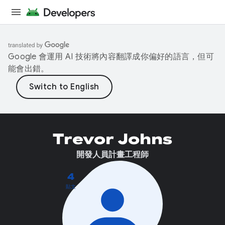
Google 會運用 AI 技術將內容翻譯成你偏好的語言，但可
能會出錯。
Trevor Johns
開發人員計畫工程師
4
貼文