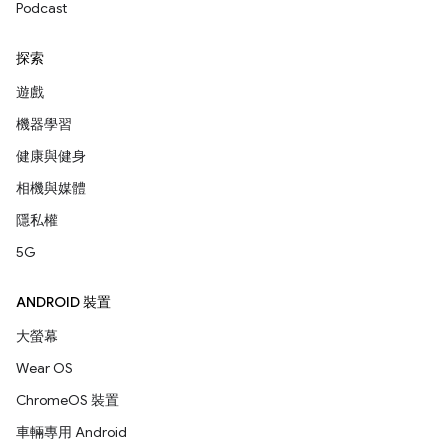
Podcast
探索
遊戲
機器學習
健康與健身
相機與媒體
隱私權
5G
ANDROID 裝置
大螢幕
Wear OS
ChromeOS 裝置
車輛專用 Android