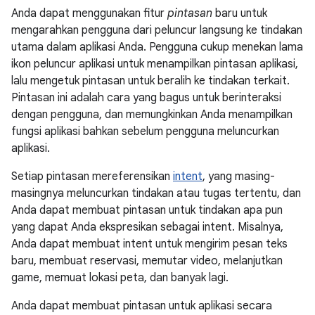
Anda dapat menggunakan fitur
pintasan
baru untuk
mengarahkan pengguna dari peluncur langsung ke tindakan
utama dalam aplikasi Anda. Pengguna cukup menekan lama
ikon peluncur aplikasi untuk menampilkan pintasan aplikasi,
lalu mengetuk pintasan untuk beralih ke tindakan terkait.
Pintasan ini adalah cara yang bagus untuk berinteraksi
dengan pengguna, dan memungkinkan Anda menampilkan
fungsi aplikasi bahkan sebelum pengguna meluncurkan
aplikasi.
Setiap pintasan mereferensikan
intent
, yang masing-
masingnya meluncurkan tindakan atau tugas tertentu, dan
Anda dapat membuat pintasan untuk tindakan apa pun
yang dapat Anda ekspresikan sebagai intent. Misalnya,
Anda dapat membuat intent untuk mengirim pesan teks
baru, membuat reservasi, memutar video, melanjutkan
game, memuat lokasi peta, dan banyak lagi.
Anda dapat membuat pintasan untuk aplikasi secara