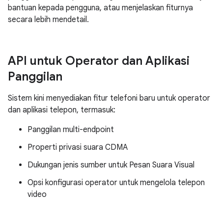
bantuan kepada pengguna, atau menjelaskan fiturnya
secara lebih mendetail.
API untuk Operator dan Aplikasi
Panggilan
Sistem kini menyediakan fitur telefoni baru untuk operator
dan aplikasi telepon, termasuk:
Panggilan multi-endpoint
Properti privasi suara CDMA
Dukungan jenis sumber untuk Pesan Suara Visual
Opsi konfigurasi operator untuk mengelola telepon
video