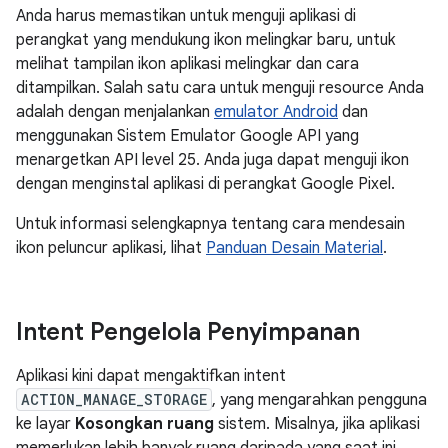
Anda harus memastikan untuk menguji aplikasi di
perangkat yang mendukung ikon melingkar baru, untuk
melihat tampilan ikon aplikasi melingkar dan cara
ditampilkan. Salah satu cara untuk menguji resource Anda
adalah dengan menjalankan
emulator Android
dan
menggunakan Sistem Emulator Google API yang
menargetkan API level 25. Anda juga dapat menguji ikon
dengan menginstal aplikasi di perangkat Google Pixel.
Untuk informasi selengkapnya tentang cara mendesain
ikon peluncur aplikasi, lihat
Panduan Desain Material
.
Intent Pengelola Penyimpanan
Aplikasi kini dapat mengaktifkan intent
ACTION_MANAGE_STORAGE
, yang mengarahkan pengguna
ke layar
Kosongkan ruang
sistem. Misalnya, jika aplikasi