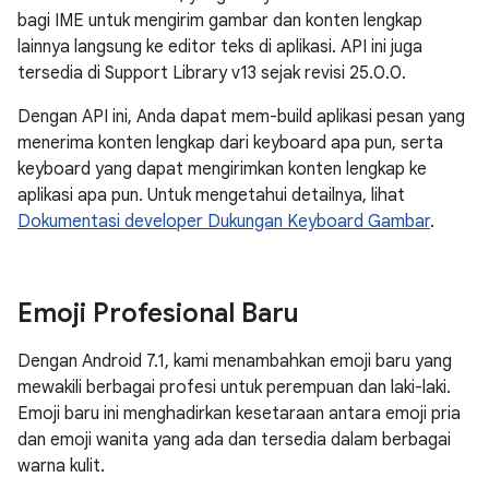
bagi IME untuk mengirim gambar dan konten lengkap
lainnya langsung ke editor teks di aplikasi. API ini juga
tersedia di Support Library v13 sejak revisi 25.0.0.
Dengan API ini, Anda dapat mem-build aplikasi pesan yang
menerima konten lengkap dari keyboard apa pun, serta
keyboard yang dapat mengirimkan konten lengkap ke
aplikasi apa pun. Untuk mengetahui detailnya, lihat
Dokumentasi developer Dukungan Keyboard Gambar
.
Emoji Profesional Baru
Dengan Android 7.1, kami menambahkan emoji baru yang
mewakili berbagai profesi untuk perempuan dan laki-laki.
Emoji baru ini menghadirkan kesetaraan antara emoji pria
dan emoji wanita yang ada dan tersedia dalam berbagai
warna kulit.