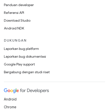
Panduan developer
Referensi API
Download Studio
Android NDK
DUKUNGAN
Laporkan bug platform
Laporkan bug dokumentasi
Google Play support
Bergabung dengan studi riset
Android
Chrome