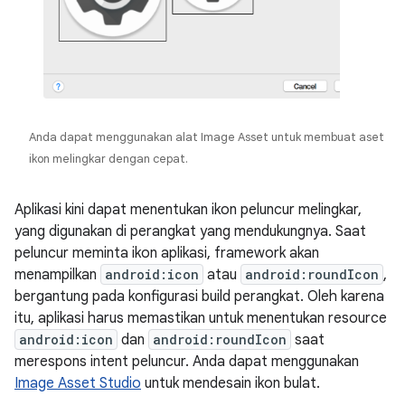
Anda dapat menggunakan alat Image Asset untuk membuat aset
ikon melingkar dengan cepat.
Aplikasi kini dapat menentukan ikon peluncur melingkar,
yang digunakan di perangkat yang mendukungnya. Saat
peluncur meminta ikon aplikasi, framework akan
menampilkan
android:icon
atau
android:roundIcon
,
bergantung pada konfigurasi build perangkat. Oleh karena
itu, aplikasi harus memastikan untuk menentukan resource
android:icon
dan
android:roundIcon
saat
merespons intent peluncur. Anda dapat menggunakan
Image Asset Studio
untuk mendesain ikon bulat.