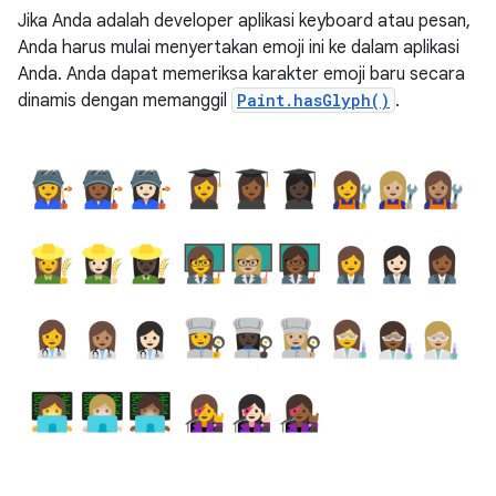
Jika Anda adalah developer aplikasi keyboard atau pesan,
Anda harus mulai menyertakan emoji ini ke dalam aplikasi
Anda. Anda dapat memeriksa karakter emoji baru secara
dinamis dengan memanggil
Paint.hasGlyph()
.