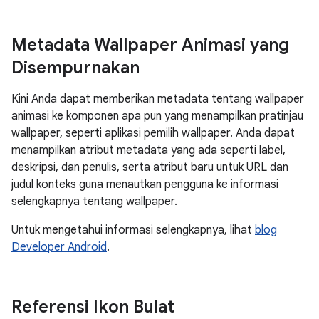
Metadata Wallpaper Animasi yang
Disempurnakan
Kini Anda dapat memberikan metadata tentang wallpaper
animasi ke komponen apa pun yang menampilkan pratinjau
wallpaper, seperti aplikasi pemilih wallpaper. Anda dapat
menampilkan atribut metadata yang ada seperti label,
deskripsi, dan penulis, serta atribut baru untuk URL dan
judul konteks guna menautkan pengguna ke informasi
selengkapnya tentang wallpaper.
Untuk mengetahui informasi selengkapnya, lihat
blog
Developer Android
.
Referensi Ikon Bulat