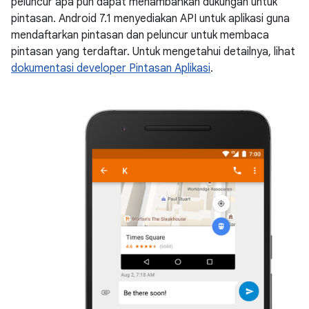
peluncur apa pun dapat menambahkan dukungan untuk
pintasan. Android 7.1 menyediakan API untuk aplikasi guna
mendaftarkan pintasan dan peluncur untuk membaca
pintasan yang terdaftar. Untuk mengetahui detailnya, lihat
dokumentasi developer Pintasan Aplikasi
.