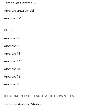
Perangkat ChromeOS
Android untuk mobil
Android TV
RILIS
Android 17
Android 16
Android 15
Android 14
Android 13
Android 12
Android 11
DOKUMENTASI DAN HASIL DOWNLOAD
Panduan Android Studio