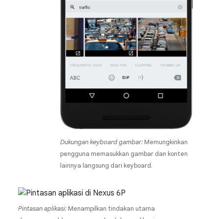
Dukungan keyboard gambar:
Memungkinkan
pengguna memasukkan gambar dan konten
lainnya langsung dari keyboard.
Pintasan aplikasi:
Menampilkan tindakan utama