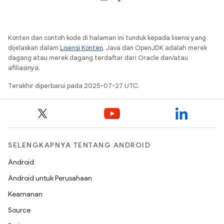
Konten dan contoh kode di halaman ini tunduk kepada lisensi yang
dijelaskan dalam
Lisensi Konten
. Java dan OpenJDK adalah merek
dagang atau merek dagang terdaftar dari Oracle dan/atau
afiliasinya.
Terakhir diperbarui pada 2025-07-27 UTC.
SELENGKAPNYA TENTANG ANDROID
Android
Android untuk Perusahaan
Keamanan
Source