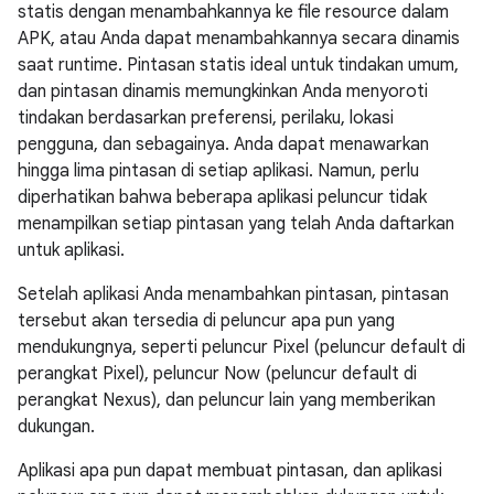
statis dengan menambahkannya ke file resource dalam
APK, atau Anda dapat menambahkannya secara dinamis
saat runtime. Pintasan statis ideal untuk tindakan umum,
dan pintasan dinamis memungkinkan Anda menyoroti
tindakan berdasarkan preferensi, perilaku, lokasi
pengguna, dan sebagainya. Anda dapat menawarkan
hingga lima pintasan di setiap aplikasi. Namun, perlu
diperhatikan bahwa beberapa aplikasi peluncur tidak
menampilkan setiap pintasan yang telah Anda daftarkan
untuk aplikasi.
Setelah aplikasi Anda menambahkan pintasan, pintasan
tersebut akan tersedia di peluncur apa pun yang
mendukungnya, seperti peluncur Pixel (peluncur default di
perangkat Pixel), peluncur Now (peluncur default di
perangkat Nexus), dan peluncur lain yang memberikan
dukungan.
Aplikasi apa pun dapat membuat pintasan, dan aplikasi