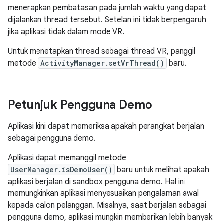
menerapkan pembatasan pada jumlah waktu yang dapat
dijalankan thread tersebut. Setelan ini tidak berpengaruh
jika aplikasi tidak dalam mode VR.
Untuk menetapkan thread sebagai thread VR, panggil
metode
ActivityManager.setVrThread()
baru.
Petunjuk Pengguna Demo
Aplikasi kini dapat memeriksa apakah perangkat berjalan
sebagai pengguna demo.
Aplikasi dapat memanggil metode
UserManager.isDemoUser()
baru untuk melihat apakah
aplikasi berjalan di sandbox pengguna demo. Hal ini
memungkinkan aplikasi menyesuaikan pengalaman awal
kepada calon pelanggan. Misalnya, saat berjalan sebagai
pengguna demo, aplikasi mungkin memberikan lebih banyak