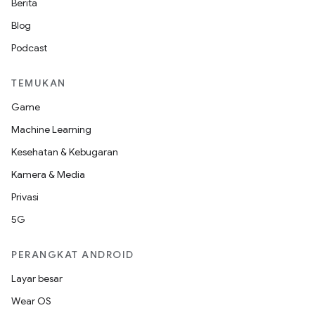
Berita
Blog
Podcast
TEMUKAN
Game
Machine Learning
Kesehatan & Kebugaran
Kamera & Media
Privasi
5G
PERANGKAT ANDROID
Layar besar
Wear OS