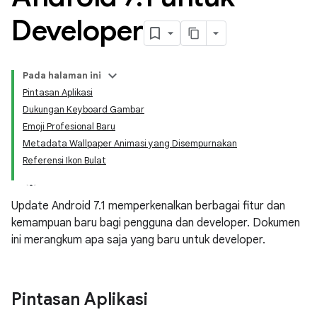
Developer
Pada halaman ini
Pintasan Aplikasi
Dukungan Keyboard Gambar
Emoji Profesional Baru
Metadata Wallpaper Animasi yang Disempurnakan
Referensi Ikon Bulat
Update Android 7.1 memperkenalkan berbagai fitur dan
kemampuan baru bagi pengguna dan developer. Dokumen
ini merangkum apa saja yang baru untuk developer.
Pintasan Aplikasi