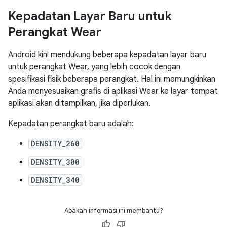
Kepadatan Layar Baru untuk
Perangkat Wear
Android kini mendukung beberapa kepadatan layar baru
untuk perangkat Wear, yang lebih cocok dengan
spesifikasi fisik beberapa perangkat. Hal ini memungkinkan
Anda menyesuaikan grafis di aplikasi Wear ke layar tempat
aplikasi akan ditampilkan, jika diperlukan.
Kepadatan perangkat baru adalah:
DENSITY_260
DENSITY_300
DENSITY_340
Apakah informasi ini membantu?