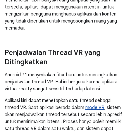
memerlukan lebih banyak ruang daripada yang saat ini
tersedia, aplikasi dapat menggunakan intent ini untuk
mengizinkan pengguna menghapus aplikasi dan konten
yang tidak diperlukan untuk mengosongkan ruang yang
memadai.
Penjadwalan Thread VR yang
Ditingkatkan
Android 7.1 menyediakan fitur baru untuk meningkatkan
penjadwalan thread VR. Hal ini berguna karena aplikasi
virtual reality sangat sensitif terhadap latensi.
Aplikasi kini dapat menetapkan satu thread sebagai
thread VR. Saat aplikasi berada dalam
mode VR
, sistem
akan menjadwalkan thread tersebut secara lebih agresif
untuk meminimalkan latensi. Proses hanya boleh memiliki
satu thread VR dalam satu waktu, dan sistem dapat