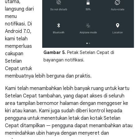
utama,
langsung dari
menu
notifikasi. Di
Android 7.0,
kami telah
memperluas
Gambar 5.
Petak Setelan Cepat di
cakupan
bayangan notifikasi.
Setelan
Cepat untuk
membuatnya lebih berguna dan praktis.
Kami telah menambahkan lebih banyak ruang untuk kartu
Setelan Cepat tambahan, yang dapat akses di seluruh
area tampilan bernomor halaman dengan menggeser ke
kiri atau kanan. Kami juga sudah diberi kontrol kepada
pengguna untuk menentukan letak dan kotak Setelan
Cepat ditampilkan — pengguna dapat menambahkan atau
memindahkan ubin hanya dengan menyeret dan