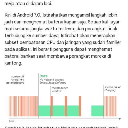
meja atau di dalam laci.
Kini di Android 7.0, Istirahatkan mengambil langkah lebih
jauh dan menghemat baterai kapan saja. Setiap kali layar
mati selama jangka waktu tertentu dan perangkat tidak
terhubung ke sumber daya, Istirahat akan menerapkan
subset pembatasan CPU dan jaringan yang sudah familier
pada aplikasi. Ini berarti pengguna dapat menghemat
baterai bahkan saat membawa perangkat mereka di
kantong.