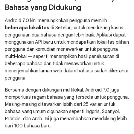
Bahasa yang Didukung
Android 7.0 kini memungkinkan pengguna memilih
beberapa lokalitas
di Setelan, untuk mendukung kasus
penggunaan dua bahasa dengan lebih baik. Aplikasi dapat
menggunakan API baru untuk mendapatkan lokalitas pilihan
pengguna dan kemudian menawarkan untuk pengguna
multi-lokal — seperti menampilkan hasil penelusuran di
beberapa bahasa dan tidak menawarkan untuk
menerjemahkan laman web dalam bahasa sudah diketahui
pengguna.
Bersama dengan dukungan multilokal, Android 7.0 juga
memperluas ragam bahasa yang tersedia untuk pengguna.
Masing-masing ditawarkan lebih dari 25 varian untuk
bahasa yang umum digunakan seperti Inggris, Spanyol,
Prancis, dan Arab. Ini juga menambahkan mendukung lebih
dari 100 bahasa baru.