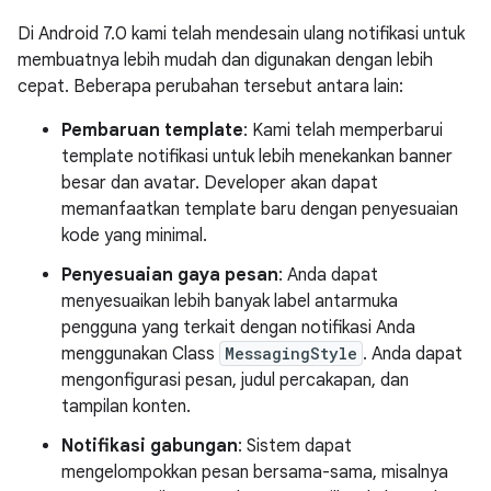
Di Android 7.0 kami telah mendesain ulang notifikasi untuk
membuatnya lebih mudah dan digunakan dengan lebih
cepat. Beberapa perubahan tersebut antara lain:
Pembaruan template
: Kami telah memperbarui
template notifikasi untuk lebih menekankan banner
besar dan avatar. Developer akan dapat
memanfaatkan template baru dengan penyesuaian
kode yang minimal.
Penyesuaian gaya pesan
: Anda dapat
menyesuaikan lebih banyak label antarmuka
pengguna yang terkait dengan notifikasi Anda
menggunakan Class
MessagingStyle
. Anda dapat
mengonfigurasi pesan, judul percakapan, dan
tampilan konten.
Notifikasi gabungan
: Sistem dapat
mengelompokkan pesan bersama-sama, misalnya