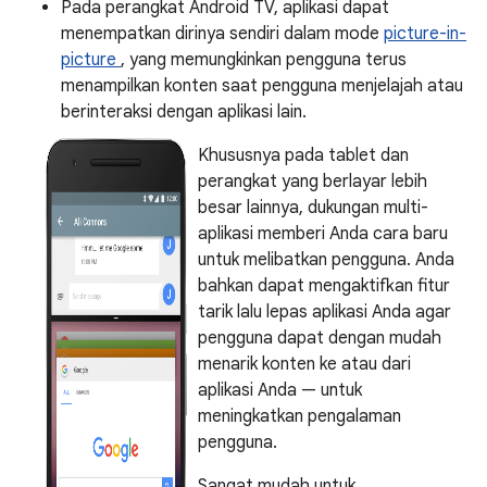
Pada perangkat Android TV, aplikasi dapat
menempatkan dirinya sendiri dalam mode
picture-in-
picture
, yang memungkinkan pengguna terus
menampilkan konten saat pengguna menjelajah atau
berinteraksi dengan aplikasi lain.
Khususnya pada tablet dan
perangkat yang berlayar lebih
besar lainnya, dukungan multi-
aplikasi memberi Anda cara baru
untuk melibatkan pengguna. Anda
bahkan dapat mengaktifkan fitur
tarik lalu lepas aplikasi Anda agar
pengguna dapat dengan mudah
menarik konten ke atau dari
aplikasi Anda — untuk
meningkatkan pengalaman
pengguna.
Sangat mudah untuk