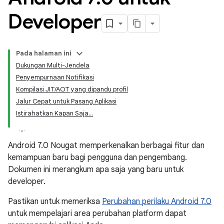
Developer
Pada halaman ini
Dukungan Multi-Jendela
Penyempurnaan Notifikasi
Kompilasi JIT/AOT yang dipandu profil
Jalur Cepat untuk Pasang Aplikasi
Istirahatkan Kapan Saja...
Android 7.0 Nougat memperkenalkan berbagai fitur dan
kemampuan baru bagi pengguna dan pengembang.
Dokumen ini merangkum apa saja yang baru untuk
developer.
Pastikan untuk memeriksa
Perubahan perilaku Android 7.0
untuk mempelajari area perubahan platform dapat