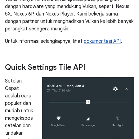
dengan hardware yang mendukung Vulkan, seperti Nexus
5X, Nexus 6P, dan Nexus Player. Kami bekerja sama
dengan partner untuk menghadirkan Vulkan ke lebih banyak
perangkat sesegera mungkin.
Untuk informasi selengkapnya, lihat
dokumentasi API
.
Quick Settings Tile API
Setelan
Cepat
adalah cara
populer dan
mudah untuk
mengekspos
setelan dan
tindakan