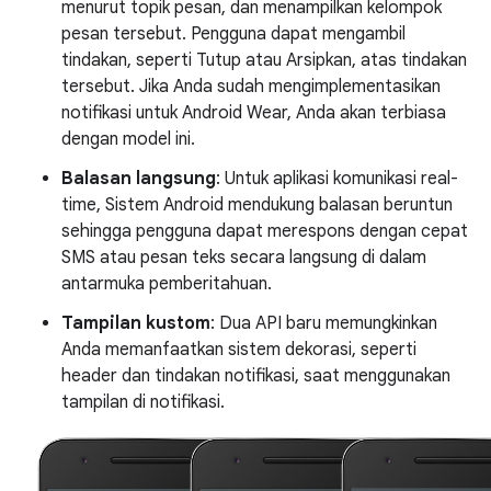
menurut topik pesan, dan menampilkan kelompok
pesan tersebut. Pengguna dapat mengambil
tindakan, seperti Tutup atau Arsipkan, atas tindakan
tersebut. Jika Anda sudah mengimplementasikan
notifikasi untuk Android Wear, Anda akan terbiasa
dengan model ini.
Balasan langsung
: Untuk aplikasi komunikasi real-
time, Sistem Android mendukung balasan beruntun
sehingga pengguna dapat merespons dengan cepat
SMS atau pesan teks secara langsung di dalam
antarmuka pemberitahuan.
Tampilan kustom
: Dua API baru memungkinkan
Anda memanfaatkan sistem dekorasi, seperti
header dan tindakan notifikasi, saat menggunakan
tampilan di notifikasi.