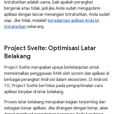
Istirahatkan adalah sama, baik apakah perangkat
bergerak atau tidak, jadi jika Anda sudah mengupdate
aplikasi dengan lancar menangani Istirahatkan, Anda sudah
siap. Jika tidak, mulailah
beradaptasi aplikasi Anda ke
Istirahatkan
sekarang.
Project Svelte: Optimisasi Latar
Belakang
Project Svelte merupakan upaya berkelanjutan untuk
meminimalkan penggunaan RAM oleh sistem dan aplikasi di
berbagai perangkat Android dalam ekosistem. Di Android
7.0, Project Svelte berfokus pada pengoptimalan cara
aplikasi berjalan di latar belakang.
Proses latar belakang merupakan bagian terpenting dari
sebagian besar aplikasi. Jika ditangani dengan benar, akan