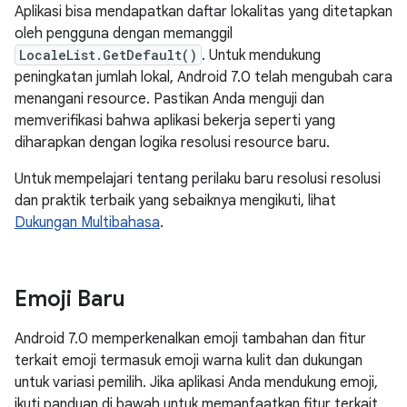
Aplikasi bisa mendapatkan daftar lokalitas yang ditetapkan
oleh pengguna dengan memanggil
LocaleList.GetDefault()
. Untuk mendukung
peningkatan jumlah lokal, Android 7.0 telah mengubah cara
menangani resource. Pastikan Anda menguji dan
memverifikasi bahwa aplikasi bekerja seperti yang
diharapkan dengan logika resolusi resource baru.
Untuk mempelajari tentang perilaku baru resolusi resolusi
dan praktik terbaik yang sebaiknya mengikuti, lihat
Dukungan Multibahasa
.
Emoji Baru
Android 7.0 memperkenalkan emoji tambahan dan fitur
terkait emoji termasuk emoji warna kulit dan dukungan
untuk variasi pemilih. Jika aplikasi Anda mendukung emoji,
ikuti panduan di bawah untuk memanfaatkan fitur terkait