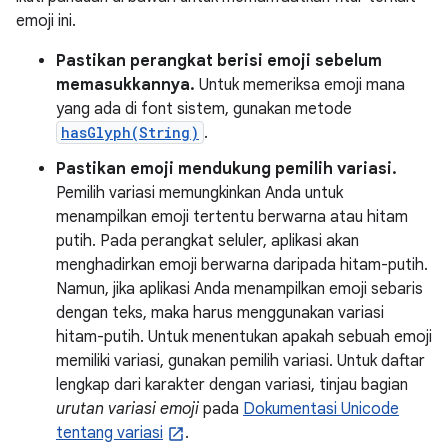
emoji ini.
Pastikan perangkat berisi emoji sebelum
memasukkannya.
Untuk memeriksa emoji mana
yang ada di font sistem, gunakan metode
hasGlyph(String)
.
Pastikan emoji mendukung pemilih variasi.
Pemilih variasi memungkinkan Anda untuk
menampilkan emoji tertentu berwarna atau hitam
putih. Pada perangkat seluler, aplikasi akan
menghadirkan emoji berwarna daripada hitam-putih.
Namun, jika aplikasi Anda menampilkan emoji sebaris
dengan teks, maka harus menggunakan variasi
hitam-putih. Untuk menentukan apakah sebuah emoji
memiliki variasi, gunakan pemilih variasi. Untuk daftar
lengkap dari karakter dengan variasi, tinjau bagian
urutan variasi emoji
pada
Dokumentasi Unicode
tentang variasi
.