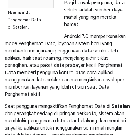
Bagi banyak pengguna, data
seluler adalah sumber daya
Gambar 4.
mahal yang ingin mereka
Penghemat Data
hemat.
di Setelan.
Android 7.0 memperkenalkan
mode Penghemat Data, layanan sistem baru yang
membantu mengurangi penggunaan data seluler oleh
aplikasi, baik saat roaming, menjelang akhir siklus
penagihan, atau paket data prabayar kecil. Penghemat
Data memberi pengguna kontrol atas cara aplikasi
menggunakan data seluler dan memungkinkan developer
memberikan layanan yang lebih efisien saat Data
Penghemat aktif.
Saat pengguna mengaktifkan Penghemat Data di
Setelan
dan perangkat sedang di jaringan berkuota, sistem akan
memblokir penggunaan data latar belakang dan memberi
sinyal ke aplikasi untuk menggunakan seminimal mungkin