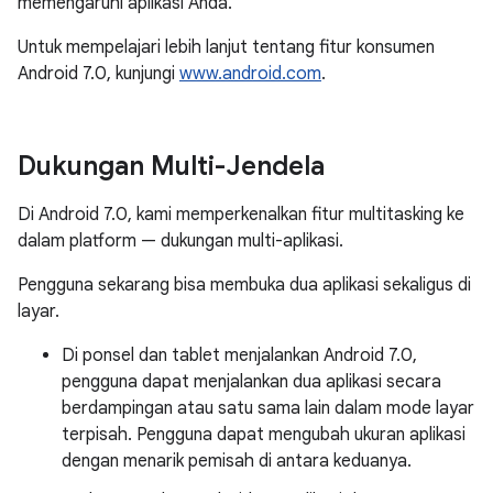
memengaruhi aplikasi Anda.
Untuk mempelajari lebih lanjut tentang fitur konsumen
Android 7.0, kunjungi
www.android.com
.
Dukungan Multi-Jendela
Di Android 7.0, kami memperkenalkan fitur multitasking ke
dalam platform — dukungan multi-aplikasi.
Pengguna sekarang bisa membuka dua aplikasi sekaligus di
layar.
Di ponsel dan tablet menjalankan Android 7.0,
pengguna dapat menjalankan dua aplikasi secara
berdampingan atau satu sama lain dalam mode layar
terpisah. Pengguna dapat mengubah ukuran aplikasi
dengan menarik pemisah di antara keduanya.