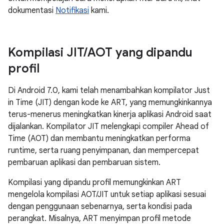
dokumentasi
Notifikasi
kami.
Kompilasi JIT
/
AOT yang dipandu
profil
Di Android 7.0, kami telah menambahkan kompilator Just
in Time (JIT) dengan kode ke ART, yang memungkinkannya
terus-menerus meningkatkan kinerja aplikasi Android saat
dijalankan. Kompilator JIT melengkapi compiler Ahead of
Time (AOT) dan membantu meningkatkan performa
runtime, serta ruang penyimpanan, dan mempercepat
pembaruan aplikasi dan pembaruan sistem.
Kompilasi yang dipandu profil memungkinkan ART
mengelola kompilasi AOT/JIT untuk setiap aplikasi sesuai
dengan penggunaan sebenarnya, serta kondisi pada
perangkat. Misalnya, ART menyimpan profil metode