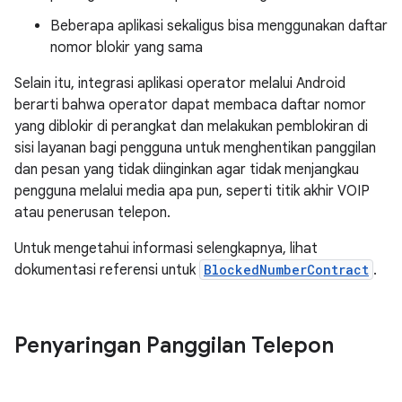
Beberapa aplikasi sekaligus bisa menggunakan daftar
nomor blokir yang sama
Selain itu, integrasi aplikasi operator melalui Android
berarti bahwa operator dapat membaca daftar nomor
yang diblokir di perangkat dan melakukan pemblokiran di
sisi layanan bagi pengguna untuk menghentikan panggilan
dan pesan yang tidak diinginkan agar tidak menjangkau
pengguna melalui media apa pun, seperti titik akhir VOIP
atau penerusan telepon.
Untuk mengetahui informasi selengkapnya, lihat
dokumentasi referensi untuk
BlockedNumberContract
.
Penyaringan Panggilan Telepon