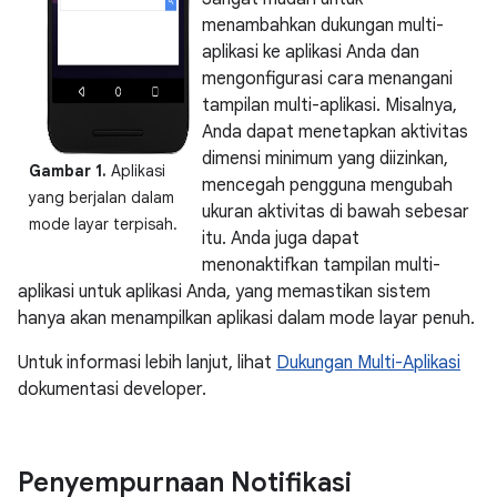
menambahkan dukungan multi-
aplikasi ke aplikasi Anda dan
mengonfigurasi cara menangani
tampilan multi-aplikasi. Misalnya,
Anda dapat menetapkan aktivitas
dimensi minimum yang diizinkan,
Gambar 1.
Aplikasi
mencegah pengguna mengubah
yang berjalan dalam
ukuran aktivitas di bawah sebesar
mode layar terpisah.
itu. Anda juga dapat
menonaktifkan tampilan multi-
aplikasi untuk aplikasi Anda, yang memastikan sistem
hanya akan menampilkan aplikasi dalam mode layar penuh.
Untuk informasi lebih lanjut, lihat
Dukungan Multi-Aplikasi
dokumentasi developer.
Penyempurnaan Notifikasi