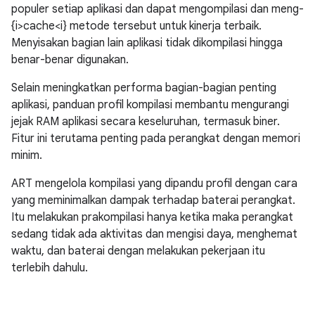
populer setiap aplikasi dan dapat mengompilasi dan meng-
{i>cache<i} metode tersebut untuk kinerja terbaik.
Menyisakan bagian lain aplikasi tidak dikompilasi hingga
benar-benar digunakan.
Selain meningkatkan performa bagian-bagian penting
aplikasi, panduan profil kompilasi membantu mengurangi
jejak RAM aplikasi secara keseluruhan, termasuk biner.
Fitur ini terutama penting pada perangkat dengan memori
minim.
ART mengelola kompilasi yang dipandu profil dengan cara
yang meminimalkan dampak terhadap baterai perangkat.
Itu melakukan prakompilasi hanya ketika maka perangkat
sedang tidak ada aktivitas dan mengisi daya, menghemat
waktu, dan baterai dengan melakukan pekerjaan itu
terlebih dahulu.