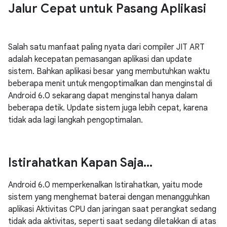
Jalur Cepat untuk Pasang Aplikasi
Salah satu manfaat paling nyata dari compiler JIT ART
adalah kecepatan pemasangan aplikasi dan update
sistem. Bahkan aplikasi besar yang membutuhkan waktu
beberapa menit untuk mengoptimalkan dan menginstal di
Android 6.0 sekarang dapat menginstal hanya dalam
beberapa detik. Update sistem juga lebih cepat, karena
tidak ada lagi langkah pengoptimalan.
Istirahatkan Kapan Saja
.
.
.
Android 6.0 memperkenalkan Istirahatkan, yaitu mode
sistem yang menghemat baterai dengan menangguhkan
aplikasi Aktivitas CPU dan jaringan saat perangkat sedang
tidak ada aktivitas, seperti saat sedang diletakkan di atas