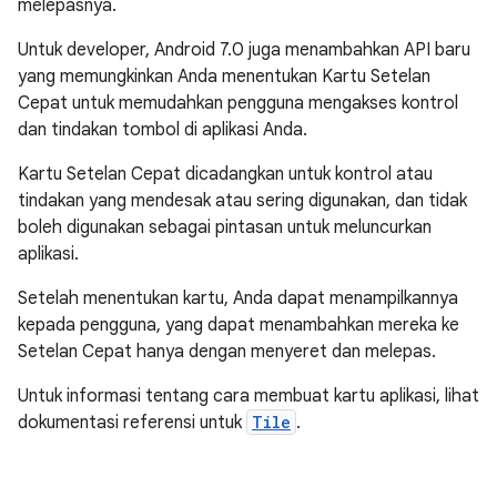
melepasnya.
Untuk developer, Android 7.0 juga menambahkan API baru
yang memungkinkan Anda menentukan Kartu Setelan
Cepat untuk memudahkan pengguna mengakses kontrol
dan tindakan tombol di aplikasi Anda.
Kartu Setelan Cepat dicadangkan untuk kontrol atau
tindakan yang mendesak atau sering digunakan, dan tidak
boleh digunakan sebagai pintasan untuk meluncurkan
aplikasi.
Setelah menentukan kartu, Anda dapat menampilkannya
kepada pengguna, yang dapat menambahkan mereka ke
Setelan Cepat hanya dengan menyeret dan melepas.
Untuk informasi tentang cara membuat kartu aplikasi, lihat
dokumentasi referensi untuk
Tile
.