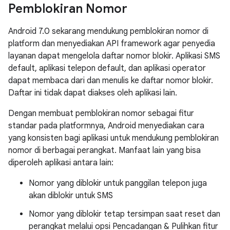
Pemblokiran Nomor
Android 7.0 sekarang mendukung pemblokiran nomor di
platform dan menyediakan API framework agar penyedia
layanan dapat mengelola daftar nomor blokir. Aplikasi SMS
default, aplikasi telepon default, dan aplikasi operator
dapat membaca dari dan menulis ke daftar nomor blokir.
Daftar ini tidak dapat diakses oleh aplikasi lain.
Dengan membuat pemblokiran nomor sebagai fitur
standar pada platformnya, Android menyediakan cara
yang konsisten bagi aplikasi untuk mendukung pemblokiran
nomor di berbagai perangkat. Manfaat lain yang bisa
diperoleh aplikasi antara lain:
Nomor yang diblokir untuk panggilan telepon juga
akan diblokir untuk SMS
Nomor yang diblokir tetap tersimpan saat reset dan
perangkat melalui opsi Pencadangan & Pulihkan fitur