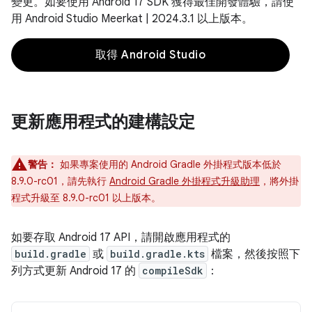
變更。如要使用 Android 17 SDK 獲得最佳開發體驗，請使
用 Android Studio Meerkat | 2024.3.1 以上版本。
取得 Android Studio
更新應用程式的建構設定
警告：
如果專案使用的 Android Gradle 外掛程式版本低於
8.9.0-rc01，請先執行
Android Gradle 外掛程式升級助理
，將外掛
程式升級至 8.9.0-rc01 以上版本。
如要存取 Android 17 API，請開啟應用程式的
build.gradle
或
build.gradle.kts
檔案，然後按照下
列方式更新 Android 17 的
compileSdk
：