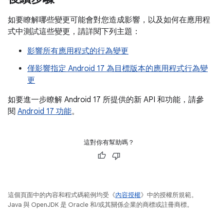
如要瞭解哪些變更可能會對您造成影響，以及如何在應用程
式中測試這些變更，請詳閱下列主題：
影響所有應用程式的行為變更
僅影響指定 Android 17 為目標版本的應用程式行為變
更
如要進一步瞭解 Android 17 所提供的新 API 和功能，請參
閱
Android 17 功能
。
這對你有幫助嗎？
這個頁面中的內容和程式碼範例均受《
內容授權
》中的授權所規範。
Java 與 OpenJDK 是 Oracle 和/或其關係企業的商標或註冊商標。