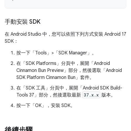
手動安裝 SDK
在 Android Studio 中，您可以依照下列方式安裝 Android 17
SDK：
按一下「Tools」>「SDK Manager」
。
在「SDK Platforms」
分頁中，展開「Android
Cinnamon Bun Preview」
部分，然後選取「Android
SDK Platform Cinnamon Bun」
套件。
在「SDK 工具」
分頁中，展開「Android SDK Build-
Tools 37」
部分，然後選取最新
37.x.x
版本。
按一下「OK」
，安裝 SDK。
後續步驟