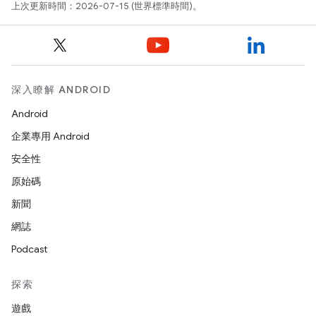
上次更新時間：2026-07-15 (世界標準時間)。
深入瞭解 ANDROID
Android
企業專用 Android
安全性
原始碼
新聞
網誌
Podcast
探索
遊戲