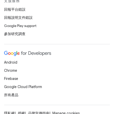
支援服務
回報平台錯誤
回報說明文件錯誤
Google Play support
參加研究調查
Android
Chrome
Firebase
Google Cloud Platform
所有產品
隱私權
授權
品牌宣傳指南
Manage cookies