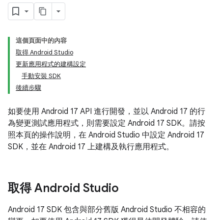
這個頁面中的內容
取得 Android Studio
更新應用程式的建構設定
手動安裝 SDK
後續步驟
如要使用 Android 17 API 進行開發，並以 Android 17 的行
為變更測試應用程式，則需要設定 Android 17 SDK。請按
照本頁的操作說明，在 Android Studio 中設定 Android 17
SDK，並在 Android 17 上建構及執行應用程式。
取得 Android Studio
Android 17 SDK 包含與部分舊版 Android Studio 不相容的