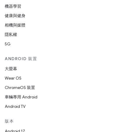
機器學習
健康與健身
相機與媒體
隱私權
5G
ANDROID 裝置
大螢幕
Wear OS
ChromeOS 裝置
車輛專用 Android
Android TV
版本
Android 17