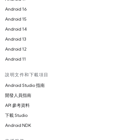
Android 16
Android 15
Android 14
Android 13
Android 12
Android 11
說明文件和下載項目
Android Studio 指南
開發人員指南
API 參考資料
下載 Studio
Android NDK