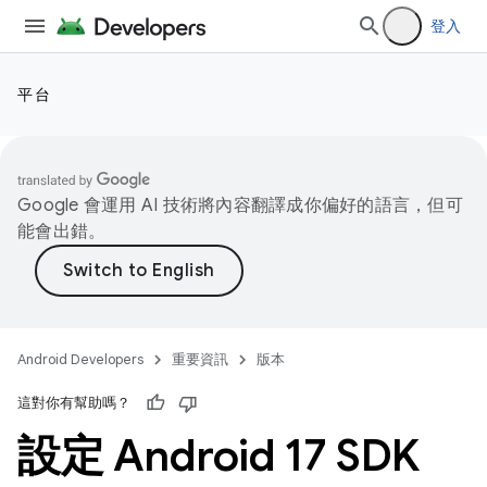
登入
平台
Google 會運用 AI 技術將內容翻譯成你偏好的語言，但可
能會出錯。
Android Developers
重要資訊
版本
這對你有幫助嗎？
設定 Android 17 SDK