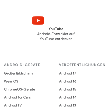
YouTube
Android-Entwickler auf
YouTube entdecken
ANDROID-GERÄTE
VERÖFFENTLICHUNGEN
Großer Bildschirm
Android 17
Wear OS
Android 16
ChromeOS-Geräte
Android 15
Android for Cars
Android 14
Android TV
Android 13