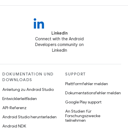
LinkedIn
Connect with the Android
Developers community on
LinkedIn
DOKUMENTATION UND
SUPPORT
DOWNLOADS
Plattformfehler melden
Anleitung zu Android Studio
Dokumentationsfehler melden
Entwicklerleitfäden
Google Play support
API-Referenz
An Studien für
Forschungszwecke
Android Studio herunterladen
teilnehmen
Android NDK