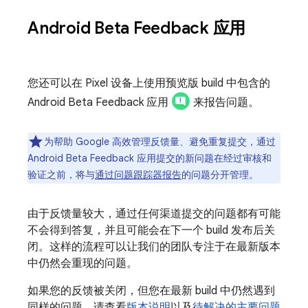
Android Beta Feedback 应用
您还可以在 Pixel 设备上使用预览版 build 中包含的
Android Beta Feedback 应用
来报告问题。
为帮助 Google 高效管理反馈量、避免重复提交，通过
Android Beta Feedback 应用提交的新问题在经过审核和
验证之前，将与
通过问题跟踪器报告
的问题分开管理。
由于反馈量较大，通过任何渠道提交的问题都有可能
不会得到答复，并且可能会在下一个 build 发布后关
闭。这样的流程可以让我们的团队专注于在最新版本
中仍然会重现的问题。
如果您的反馈被关闭，但您在最新 build 中仍然遇到
同样的问题，请查看
版本说明
以及
待解决的主要问题