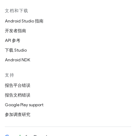
文档和下载
Android Studio 指南
开发者指南
API 参考
下载 Studio
Android NDK
支持
报告平台错误
报告文档错误
Google Play support
参加调查研究