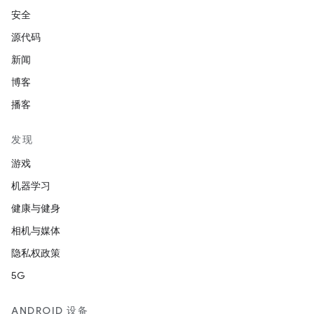
安全
源代码
新闻
博客
播客
发现
游戏
机器学习
健康与健身
相机与媒体
隐私权政策
5G
ANDROID 设备