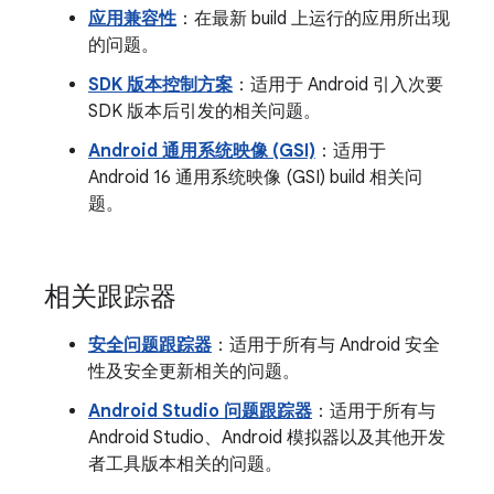
应用兼容性
：在最新 build 上运行的应用所出现
的问题。
SDK 版本控制方案
：适用于 Android 引入次要
SDK 版本后引发的相关问题。
Android 通用系统映像 (GSI)
：适用于
Android 16 通用系统映像 (GSI) build 相关问
题。
相关跟踪器
安全问题跟踪器
：适用于所有与 Android 安全
性及安全更新相关的问题。
Android Studio 问题跟踪器
：适用于所有与
Android Studio、Android 模拟器以及其他开发
者工具版本相关的问题。