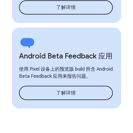
了解详情
Android Beta Feedback 应用
使用 Pixel 设备上的预览版 build 所含 Android
Beta Feedback 应用来报告问题。
了解详情