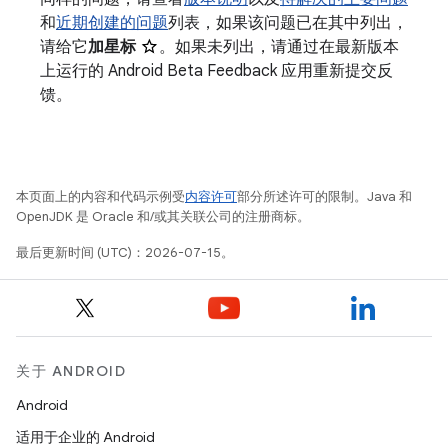
和
近期创建的问题
列表，如果该问题已在其中列出，
请给它
加星标
。如果未列出，请通过在最新版本
上运行的 Android Beta Feedback 应用重新提交反
馈。
本页面上的内容和代码示例受
内容许可
部分所述许可的限制。Java 和
OpenJDK 是 Oracle 和/或其关联公司的注册商标。
最后更新时间 (UTC)：2026-07-15。
关于 ANDROID
Android
适用于企业的 Android