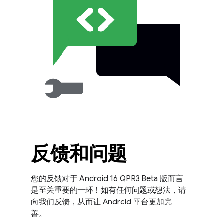
反馈和问题
您的反馈对于 Android 16 QPR3 Beta 版而言
是至关重要的一环！如有任何问题或想法，请
向我们反馈，从而让 Android 平台更加完
善。