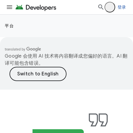
登录
平台
Google 会使用 AI 技术将内容翻译成您偏好的语言。AI 翻
译可能包含错误。