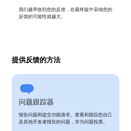
我们越早收到您的反馈，在最终版中采纳您的
反馈的可能性就越大。
提供反馈的方法
问题跟踪器
报告问题和提交功能请求。查看和跟踪您自己
及其他开发者报告的问题，并为问题投票。