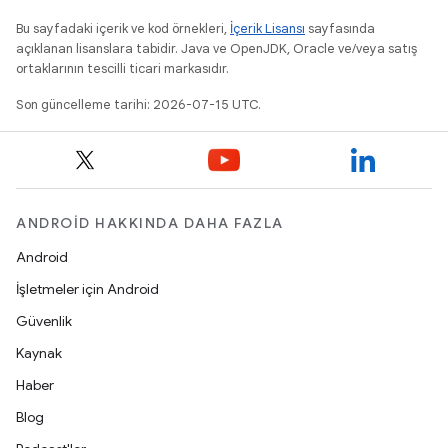
Bu sayfadaki içerik ve kod örnekleri,
İçerik Lisansı
sayfasında
açıklanan lisanslara tabidir. Java ve OpenJDK, Oracle ve/veya satış
ortaklarının tescilli ticari markasıdır.
Son güncelleme tarihi: 2026-07-15 UTC.
ANDROID HAKKINDA DAHA FAZLA
Android
İşletmeler için Android
Güvenlik
Kaynak
Haber
Blog