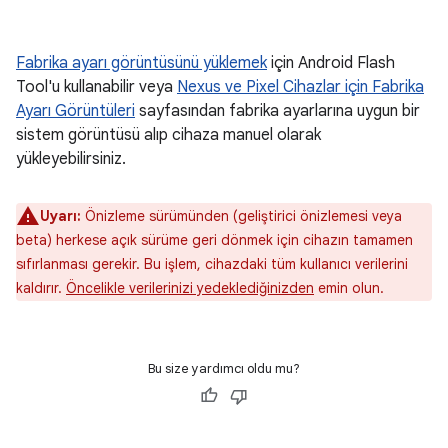
Fabrika ayarı görüntüsünü yüklemek
için Android Flash
Tool'u kullanabilir veya
Nexus ve Pixel Cihazlar için Fabrika
Ayarı Görüntüleri
sayfasından fabrika ayarlarına uygun bir
sistem görüntüsü alıp cihaza manuel olarak
yükleyebilirsiniz.
Uyarı:
Önizleme sürümünden (geliştirici önizlemesi veya
beta) herkese açık sürüme geri dönmek için cihazın tamamen
sıfırlanması gerekir. Bu işlem, cihazdaki tüm kullanıcı verilerini
kaldırır.
Öncelikle verilerinizi yedeklediğinizden
emin olun.
Bu size yardımcı oldu mu?