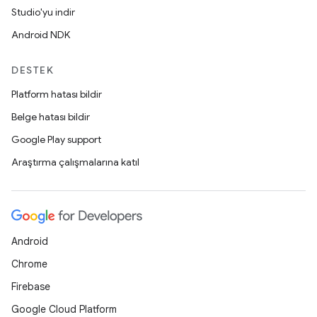
Studio'yu indir
Android NDK
DESTEK
Platform hatası bildir
Belge hatası bildir
Google Play support
Araştırma çalışmalarına katıl
Android
Chrome
Firebase
Google Cloud Platform