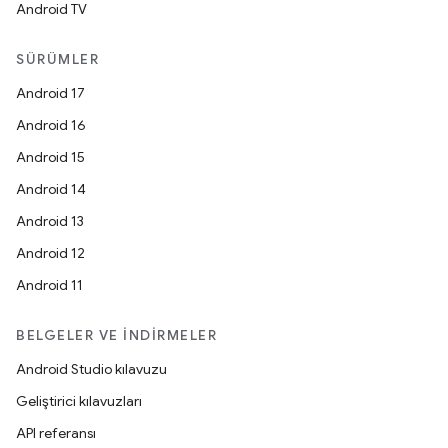
Android TV
SÜRÜMLER
Android 17
Android 16
Android 15
Android 14
Android 13
Android 12
Android 11
BELGELER VE İNDIRMELER
Android Studio kılavuzu
Geliştirici kılavuzları
API referansı