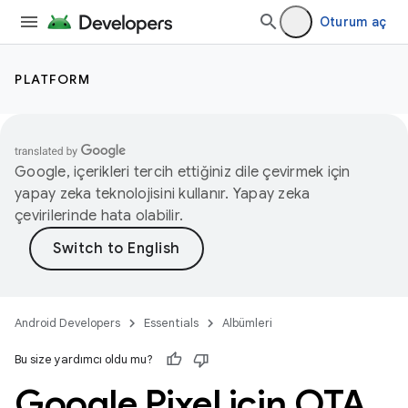
Oturum aç
PLATFORM
Google, içerikleri tercih ettiğiniz dile çevirmek için
yapay zeka teknolojisini kullanır. Yapay zeka
çevirilerinde hata olabilir.
Android Developers
Essentials
Albümleri
Bu size yardımcı oldu mu?
Google Pixel için OTA