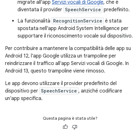
migrate all'app
Servizi vocali di Google
, che è
diventata il provider
SpeechService
predefinito.
La funzionalità
RecognitionService
è stata
spostata nell'app Android System Intelligence per
supportare il riconoscimento vocale sul dispositivo.
Per contribuire a mantenere la compatibilità delle app su
Android 12, l'app Google utilizza un trampoline per
reindirizzare il traffico all'app Servizi vocali di Google. In
Android 13, questo trampoline viene rimosso.
Le app devono utilizzare il provider predefinito del
dispositivo per
SpeechService
, anziché codificare
un'app specifica.
Questa pagina è stata utile?