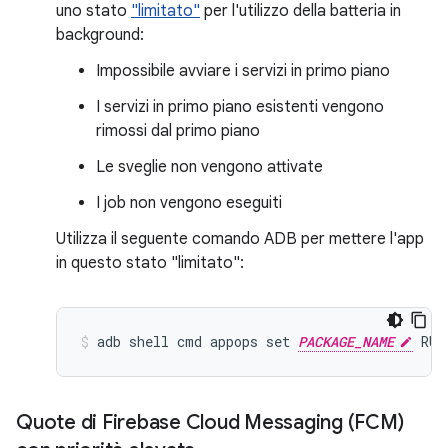
uno stato
"limitato"
per l'utilizzo della batteria in
background:
Impossibile avviare i servizi in primo piano
I servizi in primo piano esistenti vengono
rimossi dal primo piano
Le sveglie non vengono attivate
I job non vengono eseguiti
Utilizza il seguente comando ADB per mettere l'app
in questo stato "limitato":
adb shell cmd appops set 
PACKAGE_NAME
Quote di Firebase Cloud Messaging (FCM)