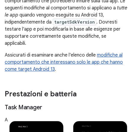
comportamento che potrebbero influire sulla tua app. Le
seguenti modifiche al comportamento si applicano a
tutte
le app
quando vengono eseguite su Android 13,
indipendentemente da
targetSdkVersion
. Dovresti
testare l'app e poi modificarla in base alle esigenze per
supportare correttamente queste modifiche, se
applicabili.
Assicurati di esaminare anche l'elenco delle
modifiche al
comportamento che interessano solo le app che hanno
come target Android 13
.
Prestazioni e batteria
Task Manager
A