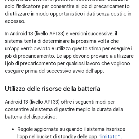
solo l'indicatore per consentire ai job di precaricamento
di utilizzare in modo opportunistico i dati senza costi o in
eccesso.
In Android 13 (livello API 33) e versioni successive, il
sistema tenta di determinare la prossima volta che
un'app verrà avviata e utilizza questa stima per eseguire i
job di precaricamento. Le app devono provare a utilizzare
i job di precaricamento per qualsiasi lavoro che vogliono
eseguire prima del successivo avvio dell'app.
Utilizzo delle risorse della batteria
Android 13 (livello API 33) offre i seguenti modi per
consentire al sistema di gestire meglio la durata della
batteria del dispositivo:
Regole aggiornate su quando il sistema inserisce
l'app nel bucket di standby delle app
"limitato" .