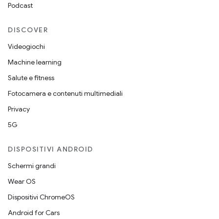
Podcast
DISCOVER
Videogiochi
Machine learning
Salute e fitness
Fotocamera e contenuti multimediali
Privacy
5G
DISPOSITIVI ANDROID
Schermi grandi
Wear OS
Dispositivi ChromeOS
Android for Cars