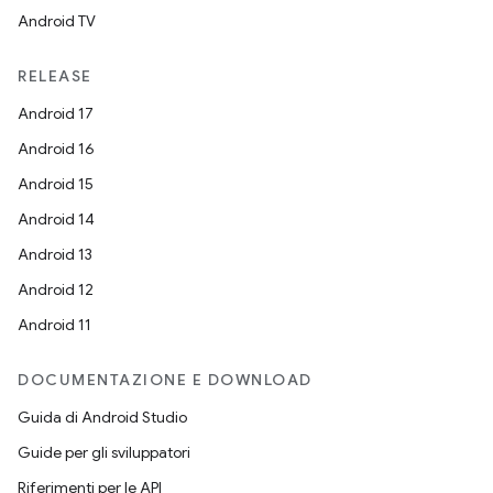
Android TV
RELEASE
Android 17
Android 16
Android 15
Android 14
Android 13
Android 12
Android 11
DOCUMENTAZIONE E DOWNLOAD
Guida di Android Studio
Guide per gli sviluppatori
Riferimenti per le API