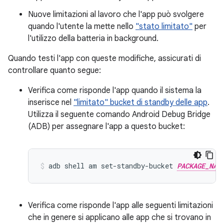
Nuove limitazioni al lavoro che l'app può svolgere
quando l'utente la mette nello
"stato limitato"
per
l'utilizzo della batteria in background.
Quando testi l'app con queste modifiche, assicurati di
controllare quanto segue:
Verifica come risponde l'app quando il sistema la
inserisce nel
"limitato" bucket di standby delle app
.
Utilizza il seguente comando Android Debug Bridge
(ADB) per assegnare l'app a questo bucket:
adb shell am set-standby-bucket 
PACKAGE_NAM
Verifica come risponde l'app alle seguenti limitazioni
che in genere si applicano alle app che si trovano in