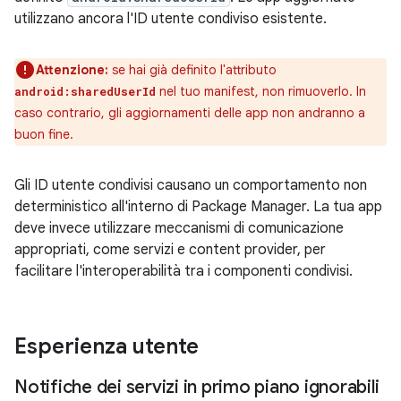
utilizzano ancora l'ID utente condiviso esistente.
Attenzione:
se hai già definito l'attributo
nel tuo manifest, non rimuoverlo. In
android:sharedUserId
caso contrario, gli aggiornamenti delle app non andranno a
buon fine.
Gli ID utente condivisi causano un comportamento non
deterministico all'interno di Package Manager. La tua app
deve invece utilizzare meccanismi di comunicazione
appropriati, come servizi e content provider, per
facilitare l'interoperabilità tra i componenti condivisi.
Esperienza utente
Notifiche dei servizi in primo piano ignorabili