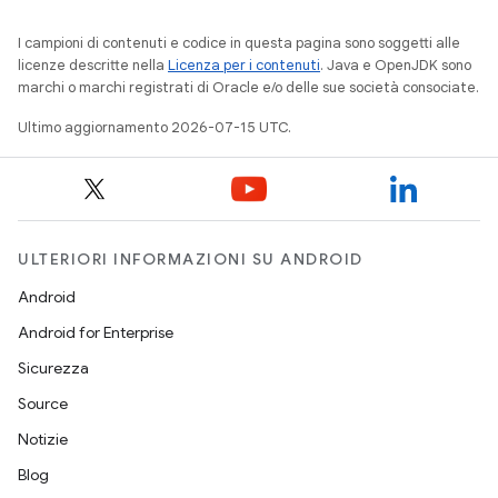
I campioni di contenuti e codice in questa pagina sono soggetti alle
licenze descritte nella
Licenza per i contenuti
. Java e OpenJDK sono
marchi o marchi registrati di Oracle e/o delle sue società consociate.
Ultimo aggiornamento 2026-07-15 UTC.
ULTERIORI INFORMAZIONI SU ANDROID
Android
Android for Enterprise
Sicurezza
Source
Notizie
Blog