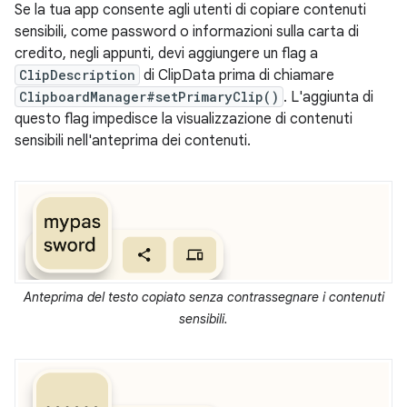
Se la tua app consente agli utenti di copiare contenuti
sensibili, come password o informazioni sulla carta di
credito, negli appunti, devi aggiungere un flag a
ClipDescription
di ClipData prima di chiamare
ClipboardManager#setPrimaryClip()
. L'aggiunta di
questo flag impedisce la visualizzazione di contenuti
sensibili nell'anteprima dei contenuti.
Anteprima del testo copiato senza contrassegnare i contenuti
sensibili.