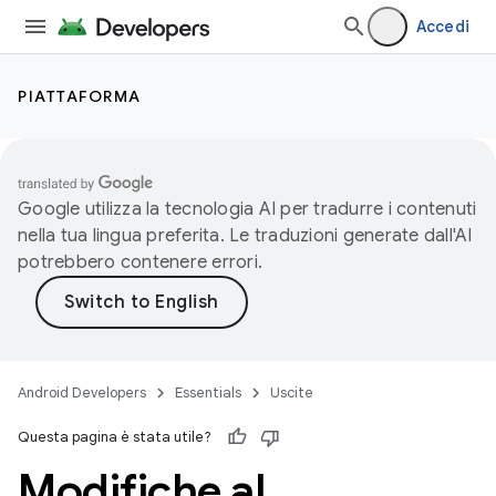
Accedi
PIATTAFORMA
Google utilizza la tecnologia AI per tradurre i contenuti
nella tua lingua preferita. Le traduzioni generate dall'AI
potrebbero contenere errori.
Android Developers
Essentials
Uscite
Questa pagina è stata utile?
Modifiche al