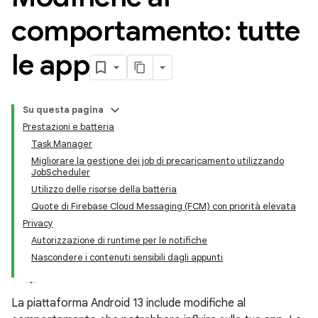
comportamento: tutte
le app
Su questa pagina
Prestazioni e batteria
Task Manager
Migliorare la gestione dei job di precaricamento utilizzando
JobScheduler
Utilizzo delle risorse della batteria
Quote di Firebase Cloud Messaging (FCM) con priorità elevata
Privacy
Autorizzazione di runtime per le notifiche
Nascondere i contenuti sensibili dagli appunti
La piattaforma Android 13 include modifiche al