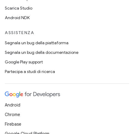
Scarica Studio
Android NDK
ASSISTENZA
Segnala un bug della piattaforma
Segnala un bug della documentazione
Google Play support
Partecipa a studi di ricerca
Android
Chrome
Firebase
Google Cloud Platform