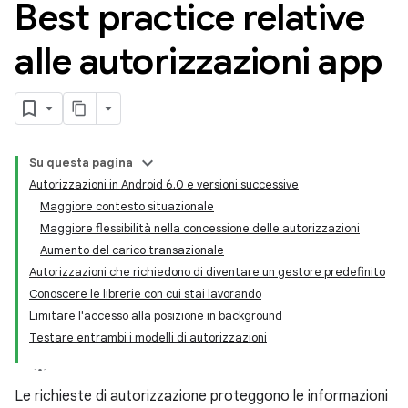
Best practice relative
alle autorizzazioni app
Su questa pagina
Autorizzazioni in Android 6.0 e versioni successive
Maggiore contesto situazionale
Maggiore flessibilità nella concessione delle autorizzazioni
Aumento del carico transazionale
Autorizzazioni che richiedono di diventare un gestore predefinito
Conoscere le librerie con cui stai lavorando
Limitare l'accesso alla posizione in background
Testare entrambi i modelli di autorizzazioni
Le richieste di autorizzazione proteggono le informazioni