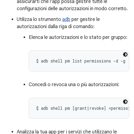
assicurarti che l'app possa gestire tutte le
configurazioni delle autorizzazioni in modo corretto.
Utilizza lo strumento
adb
per gestire le
autorizzazioni dalla riga di comando:
Elenca le autorizzazioni e lo stato per gruppo:
$ adb shell pm list permissions -d -g
Concedi o revoca una o più autorizzazioni:
$ adb shell pm [grant|revoke] <permissio
Analizza la tua app per i servizi che utilizzano le