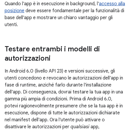
Quando l'app è in esecuzione in background, l'
accesso alla
posizione
deve essere fondamentale per la funzionalità di
base dell'app e mostrare un chiaro vantaggio per gli
utenti.
Testare entrambi i modelli di
autorizzazioni
In Android 6.0 (livello API 23) e versioni successive, gli
utenti concedono e revocano le autorizzazioni dell'app in
fase di runtime, anziché farlo durante l'installazione
dell'app. Di conseguenza, dovrai testare la tua app in una
gamma più ampia di condizioni. Prima di Android 6.0,
potevi ragionevolmente presumere che se la tua app è in
esecuzione, dispone di tutte le autorizzazioni dichiarate
nel manifest dell'app. Ora l'utente può attivare o
disattivare le autorizzazioni per
qualsiasi
app,