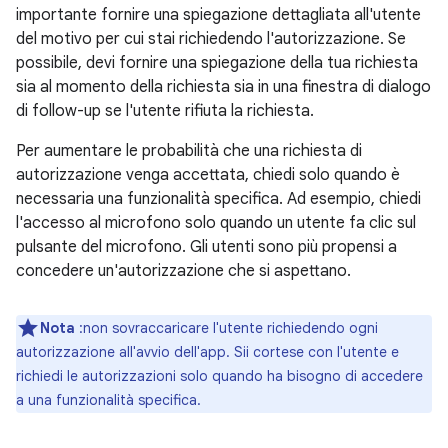
importante fornire una spiegazione dettagliata all'utente
del motivo per cui stai richiedendo l'autorizzazione. Se
possibile, devi fornire una spiegazione della tua richiesta
sia al momento della richiesta sia in una finestra di dialogo
di follow-up se l'utente rifiuta la richiesta.
Per aumentare le probabilità che una richiesta di
autorizzazione venga accettata, chiedi solo quando è
necessaria una funzionalità specifica. Ad esempio, chiedi
l'accesso al microfono solo quando un utente fa clic sul
pulsante del microfono. Gli utenti sono più propensi a
concedere un'autorizzazione che si aspettano.
Nota
:non sovraccaricare l'utente richiedendo ogni
autorizzazione all'avvio dell'app. Sii cortese con l'utente e
richiedi le autorizzazioni solo quando ha bisogno di accedere
a una funzionalità specifica.