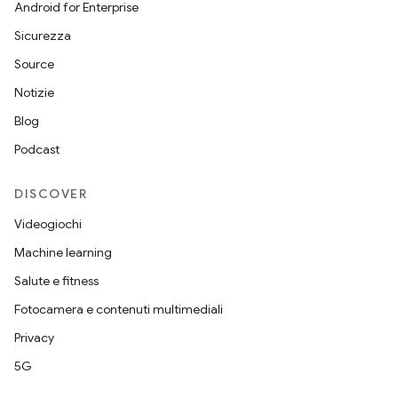
Android for Enterprise
Sicurezza
Source
Notizie
Blog
Podcast
DISCOVER
Videogiochi
Machine learning
Salute e fitness
Fotocamera e contenuti multimediali
Privacy
5G