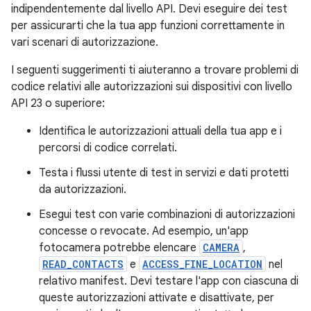
indipendentemente dal livello API. Devi eseguire dei test
per assicurarti che la tua app funzioni correttamente in
vari scenari di autorizzazione.
I seguenti suggerimenti ti aiuteranno a trovare problemi di
codice relativi alle autorizzazioni sui dispositivi con livello
API 23 o superiore:
Identifica le autorizzazioni attuali della tua app e i
percorsi di codice correlati.
Testa i flussi utente di test in servizi e dati protetti
da autorizzazioni.
Esegui test con varie combinazioni di autorizzazioni
concesse o revocate. Ad esempio, un'app
fotocamera potrebbe elencare
CAMERA
,
READ_CONTACTS
e
ACCESS_FINE_LOCATION
nel
relativo manifest. Devi testare l'app con ciascuna di
queste autorizzazioni attivate e disattivate, per