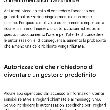
Aumento del carico transazionale
Agli utenti viene chiesto di concedere l'accesso per i
gruppi di autorizzazioni singolarmente e non come
insieme. Per questo motivo, è estremamente importante
ridurre al minimo il numero di autorizzazioni richieste. In
questo modo, aumenta l'onere per l'utente di concedere
le autorizzazioni e, di conseguenza, aumenta la probabilità
che almeno una delle richieste venga rifiutata.
Autorizzazioni che richiedono di
diventare un gestore predefinito
Alcune app dipendono dall'accesso a informazioni utente
sensibili relative ai registri chiamate e ai messaggi SMS.
Se vuoi richiedere le autorizzazioni specifiche per i registri