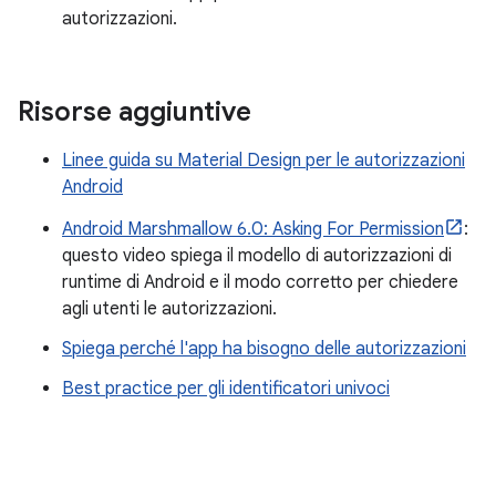
autorizzazioni.
Risorse aggiuntive
Linee guida su Material Design per le autorizzazioni
Android
Android Marshmallow 6.0: Asking For Permission
:
questo video spiega il modello di autorizzazioni di
runtime di Android e il modo corretto per chiedere
agli utenti le autorizzazioni.
Spiega perché l'app ha bisogno delle autorizzazioni
Best practice per gli identificatori univoci