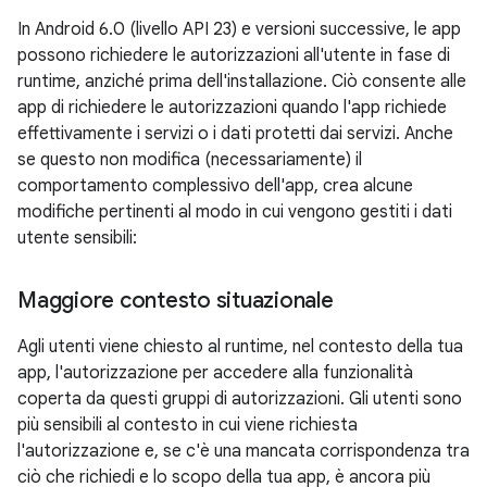
In Android 6.0 (livello API 23) e versioni successive, le app
possono richiedere le autorizzazioni all'utente in fase di
runtime, anziché prima dell'installazione. Ciò consente alle
app di richiedere le autorizzazioni quando l'app richiede
effettivamente i servizi o i dati protetti dai servizi. Anche
se questo non modifica (necessariamente) il
comportamento complessivo dell'app, crea alcune
modifiche pertinenti al modo in cui vengono gestiti i dati
utente sensibili:
Maggiore contesto situazionale
Agli utenti viene chiesto al runtime, nel contesto della tua
app, l'autorizzazione per accedere alla funzionalità
coperta da questi gruppi di autorizzazioni. Gli utenti sono
più sensibili al contesto in cui viene richiesta
l'autorizzazione e, se c'è una mancata corrispondenza tra
ciò che richiedi e lo scopo della tua app, è ancora più