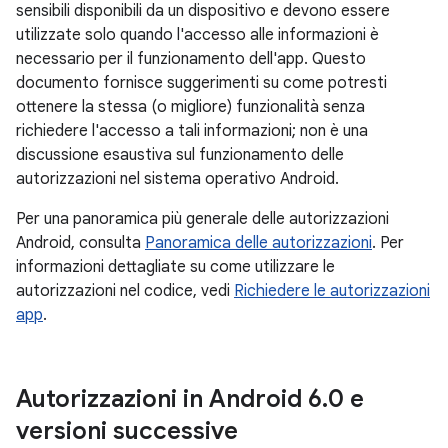
sensibili disponibili da un dispositivo e devono essere
utilizzate solo quando l'accesso alle informazioni è
necessario per il funzionamento dell'app. Questo
documento fornisce suggerimenti su come potresti
ottenere la stessa (o migliore) funzionalità senza
richiedere l'accesso a tali informazioni; non è una
discussione esaustiva sul funzionamento delle
autorizzazioni nel sistema operativo Android.
Per una panoramica più generale delle autorizzazioni
Android, consulta
Panoramica delle autorizzazioni
. Per
informazioni dettagliate su come utilizzare le
autorizzazioni nel codice, vedi
Richiedere le autorizzazioni
app
.
Autorizzazioni in Android 6
.
0 e
versioni successive