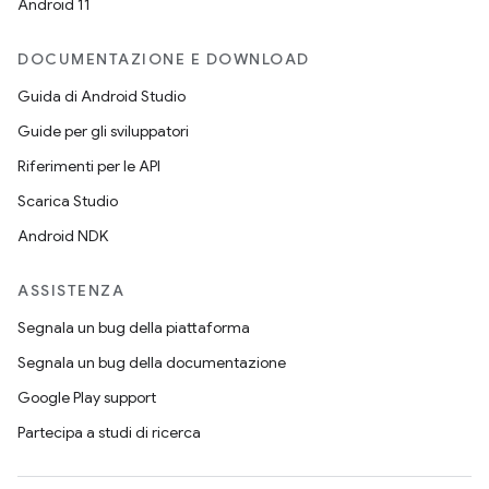
Android 11
DOCUMENTAZIONE E DOWNLOAD
Guida di Android Studio
Guide per gli sviluppatori
Riferimenti per le API
Scarica Studio
Android NDK
ASSISTENZA
Segnala un bug della piattaforma
Segnala un bug della documentazione
Google Play support
Partecipa a studi di ricerca