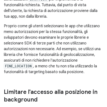
funzionalità richiesta. Tuttavia, dal punto di vista
dell'utente, la richiesta di autorizzazione proviene dalla
tua app, non dalla libreria.
Proprio come gli utenti selezionano le app che utilizzano
meno autorizzazioni per la stessa funzionalità, gli
sviluppatori devono esaminare le proprie librerie e
selezionare SDK di terze parti che non utilizzano
autorizzazioni non necessarie. Ad esempio, se utilizzi una
libreria che fornisce funzionalità di geolocalizzazione,
assicurati di non richiedere l'autorizzazione
FINE_LOCATION
, a meno che tu non stia utilizzando la
funzionalità di targeting basato sulla posizione.
Limitare l'accesso alla posizione in
background