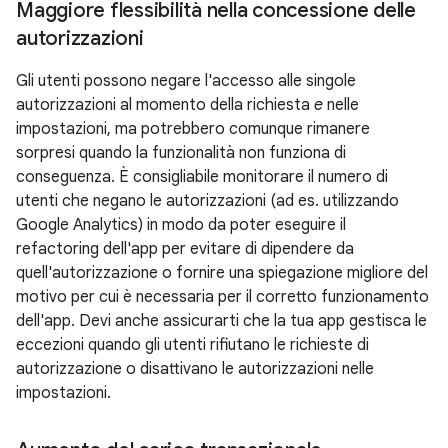
Maggiore flessibilità nella concessione delle
autorizzazioni
Gli utenti possono negare l'accesso alle singole
autorizzazioni al momento della richiesta
e
nelle
impostazioni, ma potrebbero comunque rimanere
sorpresi quando la funzionalità non funziona di
conseguenza. È consigliabile monitorare il numero di
utenti che negano le autorizzazioni (ad es. utilizzando
Google Analytics) in modo da poter eseguire il
refactoring dell'app per evitare di dipendere da
quell'autorizzazione o fornire una spiegazione migliore del
motivo per cui è necessaria per il corretto funzionamento
dell'app. Devi anche assicurarti che la tua app gestisca le
eccezioni quando gli utenti rifiutano le richieste di
autorizzazione o disattivano le autorizzazioni nelle
impostazioni.