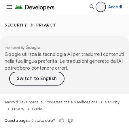
Accedi
SECURITY
PRIVACY
Google utilizza la tecnologia AI per tradurre i contenuti
nella tua lingua preferita. Le traduzioni generate dall'AI
potrebbero contenere errori.
Android Developers
Progettazione e pianificazione
Security
Privacy
Guide
Questa pagina è stata utile?