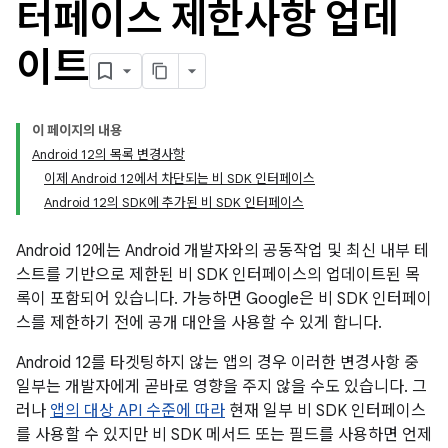
터페이스 제한사항 업데
이트
이 페이지의 내용
Android 12의 목록 변경사항
이제 Android 12에서 차단되는 비 SDK 인터페이스
Android 12의 SDK에 추가된 비 SDK 인터페이스
Android 12에는 Android 개발자와의 공동작업 및 최신 내부 테
스트를 기반으로 제한된 비 SDK 인터페이스의 업데이트된 목
록이 포함되어 있습니다. 가능하면 Google은 비 SDK 인터페이
스를 제한하기 전에 공개 대안을 사용할 수 있게 합니다.
Android 12를 타겟팅하지 않는 앱의 경우 이러한 변경사항 중
일부는 개발자에게 곧바로 영향을 주지 않을 수도 있습니다. 그
러나
앱의 대상 API 수준에 따라
현재 일부 비 SDK 인터페이스
를 사용할 수 있지만 비 SDK 메서드 또는 필드를 사용하면 언제