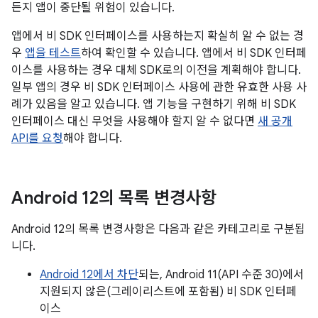
든지 앱이 중단될 위험이 있습니다.
앱에서 비 SDK 인터페이스를 사용하는지 확실히 알 수 없는 경
우
앱을 테스트
하여 확인할 수 있습니다. 앱에서 비 SDK 인터페
이스를 사용하는 경우 대체 SDK로의 이전을 계획해야 합니다.
일부 앱의 경우 비 SDK 인터페이스 사용에 관한 유효한 사용 사
례가 있음을 알고 있습니다. 앱 기능을 구현하기 위해 비 SDK
인터페이스 대신 무엇을 사용해야 할지 알 수 없다면
새 공개
API를 요청
해야 합니다.
Android 12의 목록 변경사항
Android 12의 목록 변경사항은 다음과 같은 카테고리로 구분됩
니다.
Android 12에서 차단
되는, Android 11(API 수준 30)에서
지원되지 않은(그레이리스트에 포함됨) 비 SDK 인터페
이스