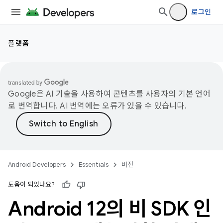
로그인
플랫폼
Google은 AI 기술을 사용하여 콘텐츠를 사용자의 기본 언어
로 번역합니다. AI 번역에는 오류가 있을 수 있습니다.
Android Developers
Essentials
버전
도움이 되었나요?
Android 12의 비 SDK 인