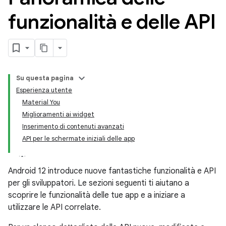
funzionalità e delle API
Su questa pagina
Esperienza utente
Material You
Miglioramenti ai widget
Inserimento di contenuti avanzati
API per le schermate iniziali delle app
Android 12 introduce nuove fantastiche funzionalità e API
per gli sviluppatori. Le sezioni seguenti ti aiutano a
scoprire le funzionalità delle tue app e a iniziare a
utilizzare le API correlate.