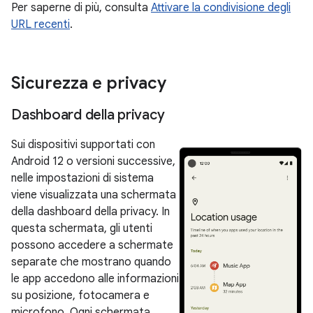
Per saperne di più, consulta
Attivare la condivisione degli
URL recenti
.
Sicurezza e privacy
Dashboard della privacy
Sui dispositivi supportati con
Android 12 o versioni successive,
nelle impostazioni di sistema
viene visualizzata una schermata
della dashboard della privacy. In
questa schermata, gli utenti
possono accedere a schermate
separate che mostrano quando
le app accedono alle informazioni
su posizione, fotocamera e
microfono. Ogni schermata