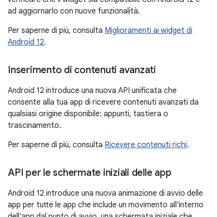
ad aggiornarlo con nuove funzionalità.
Per saperne di più, consulta
Miglioramenti ai widget di
Android 12
.
Inserimento di contenuti avanzati
Android 12 introduce una nuova API unificata che
consente alla tua app di ricevere contenuti avanzati da
qualsiasi origine disponibile: appunti, tastiera o
trascinamento.
Per saperne di più, consulta
Ricevere contenuti richi
.
API per le schermate iniziali delle app
Android 12 introduce una nuova animazione di avvio delle
app per tutte le app che include un movimento all'interno
dell'app dal punto di avvio, una schermata iniziale che