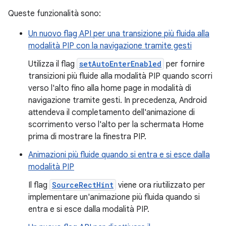
Queste funzionalità sono:
Un nuovo flag API per una transizione più fluida alla
modalità PIP con la navigazione tramite gesti
Utilizza il flag
setAutoEnterEnabled
per fornire
transizioni più fluide alla modalità PIP quando scorri
verso l'alto fino alla home page in modalità di
navigazione tramite gesti. In precedenza, Android
attendeva il completamento dell'animazione di
scorrimento verso l'alto per la schermata Home
prima di mostrare la finestra PIP.
Animazioni più fluide quando si entra e si esce dalla
modalità PIP
Il flag
SourceRectHint
viene ora riutilizzato per
implementare un'animazione più fluida quando si
entra e si esce dalla modalità PIP.