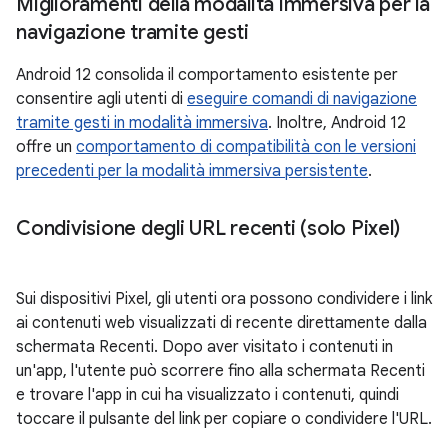
Miglioramenti della modalità immersiva per la
navigazione tramite gesti
Android 12 consolida il comportamento esistente per
consentire agli utenti di
eseguire comandi di navigazione
tramite gesti in modalità immersiva
. Inoltre, Android 12
offre un
comportamento di compatibilità con le versioni
precedenti per la modalità immersiva persistente
.
Condivisione degli URL recenti (solo Pixel)
Sui dispositivi Pixel, gli utenti ora possono condividere i link
ai contenuti web visualizzati di recente direttamente dalla
schermata Recenti. Dopo aver visitato i contenuti in
un'app, l'utente può scorrere fino alla schermata Recenti
e trovare l'app in cui ha visualizzato i contenuti, quindi
toccare il pulsante del link per copiare o condividere l'URL.