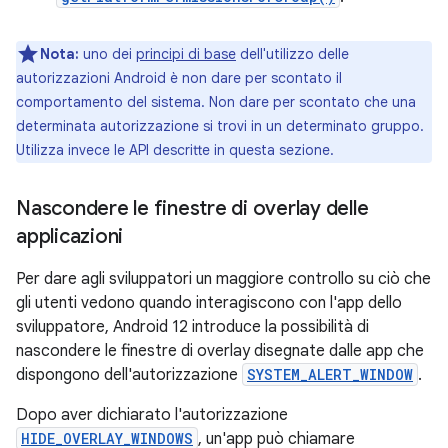
Nota:
uno dei
principi di base
dell'utilizzo delle
autorizzazioni Android è non dare per scontato il
comportamento del sistema. Non dare per scontato che una
determinata autorizzazione si trovi in un determinato gruppo.
Utilizza invece le API descritte in questa sezione.
Nascondere le finestre di overlay delle
applicazioni
Per dare agli sviluppatori un maggiore controllo su ciò che
gli utenti vedono quando interagiscono con l'app dello
sviluppatore, Android 12 introduce la possibilità di
nascondere le finestre di overlay disegnate dalle app che
dispongono dell'autorizzazione
SYSTEM_ALERT_WINDOW
.
Dopo aver dichiarato l'autorizzazione
HIDE_OVERLAY_WINDOWS
, un'app può chiamare