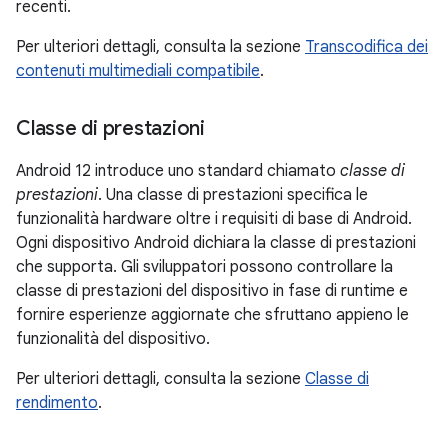
recenti.
Per ulteriori dettagli, consulta la sezione
Transcodifica dei
contenuti multimediali compatibile
.
Classe di prestazioni
Android 12 introduce uno standard chiamato
classe di
prestazioni
. Una classe di prestazioni specifica le
funzionalità hardware oltre i requisiti di base di Android.
Ogni dispositivo Android dichiara la classe di prestazioni
che supporta. Gli sviluppatori possono controllare la
classe di prestazioni del dispositivo in fase di runtime e
fornire esperienze aggiornate che sfruttano appieno le
funzionalità del dispositivo.
Per ulteriori dettagli, consulta la sezione
Classe di
rendimento
.