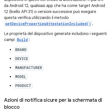
da Android 12, qualsiasi app che ha come target Android
12 (livello API 31) o versioni successive può eseguire
questa verifica utilizzando il metodo
setDevicePropertiesAttestationIncluded()
.
Le proprietà del dispositivo generate includono i seguenti
campi
Build
:
BRAND
DEVICE
MANUFACTURER
MODEL
PRODUCT
Azioni di notifica sicure per la schermata di
blocco