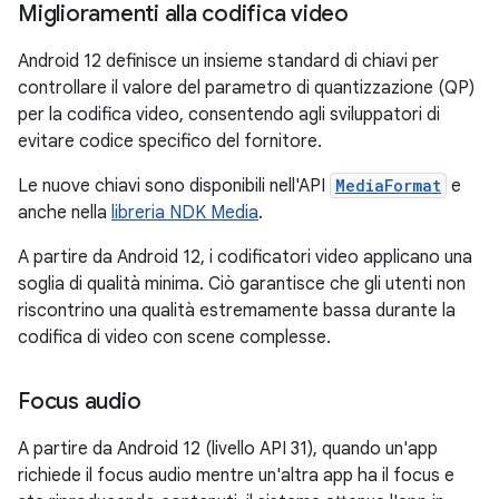
Miglioramenti alla codifica video
Android 12 definisce un insieme standard di chiavi per
controllare il valore del parametro di quantizzazione (QP)
per la codifica video, consentendo agli sviluppatori di
evitare codice specifico del fornitore.
Le nuove chiavi sono disponibili nell'API
MediaFormat
e
anche nella
libreria NDK Media
.
A partire da Android 12, i codificatori video applicano una
soglia di qualità minima. Ciò garantisce che gli utenti non
riscontrino una qualità estremamente bassa durante la
codifica di video con scene complesse.
Focus audio
A partire da Android 12 (livello API 31), quando un'app
richiede il focus audio mentre un'altra app ha il focus e