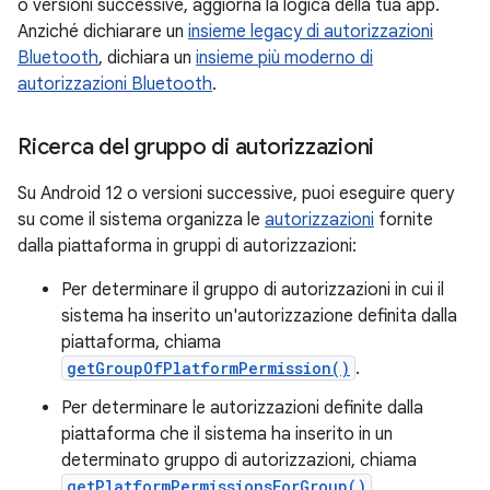
o versioni successive, aggiorna la logica della tua app.
Anziché dichiarare un
insieme legacy di autorizzazioni
Bluetooth
, dichiara un
insieme più moderno di
autorizzazioni Bluetooth
.
Ricerca del gruppo di autorizzazioni
Su Android 12 o versioni successive, puoi eseguire query
su come il sistema organizza le
autorizzazioni
fornite
dalla piattaforma in gruppi di autorizzazioni:
Per determinare il gruppo di autorizzazioni in cui il
sistema ha inserito un'autorizzazione definita dalla
piattaforma, chiama
getGroupOfPlatformPermission()
.
Per determinare le autorizzazioni definite dalla
piattaforma che il sistema ha inserito in un
determinato gruppo di autorizzazioni, chiama
getPlatformPermissionsForGroup()
.