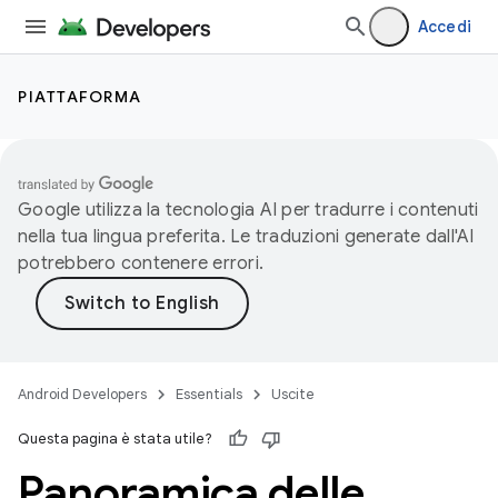
Accedi
PIATTAFORMA
Google utilizza la tecnologia AI per tradurre i contenuti
nella tua lingua preferita. Le traduzioni generate dall'AI
potrebbero contenere errori.
Android Developers
Essentials
Uscite
Questa pagina è stata utile?
Panoramica delle