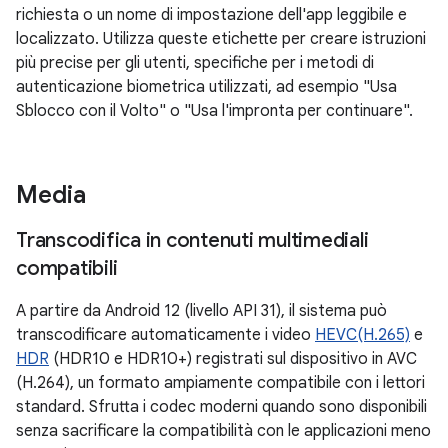
richiesta o un nome di impostazione dell'app leggibile e
localizzato. Utilizza queste etichette per creare istruzioni
più precise per gli utenti, specifiche per i metodi di
autenticazione biometrica utilizzati, ad esempio "Usa
Sblocco con il Volto" o "Usa l'impronta per continuare".
Media
Transcodifica in contenuti multimediali
compatibili
A partire da Android 12 (livello API 31), il sistema può
transcodificare automaticamente i video
HEVC(H.265)
e
HDR
(HDR10 e HDR10+) registrati sul dispositivo in AVC
(H.264), un formato ampiamente compatibile con i lettori
standard. Sfrutta i codec moderni quando sono disponibili
senza sacrificare la compatibilità con le applicazioni meno