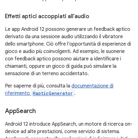
Effetti aptici accoppiati all'audio
Le app Android 12 possono generare un feedback aptico
derivato da una sessione audio utilizzando il vibratore
dello smartphone. Ciò offre l'opportunità di esperienze di
gioco e audio più coinvolgenti. Ad esempio, le suonerie
con feedback aptico possono aiutare a identificare i
chiamanti, oppure un gioco di guida può simulare la
sensazione di un terreno accidentato.
Per saperne di più, consulta la
documentazione di
riferimento
HapticGenerator
.
App
Search
Android 12 introduce AppSearch, un motore di ricerca on-
device ad alte prestazioni, come servizio di sistema.