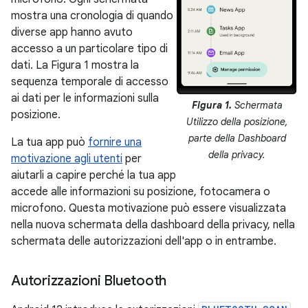
mostra una cronologia di quando
diverse app hanno avuto
accesso a un particolare tipo di
dati. La Figura 1 mostra la
sequenza temporale di accesso
ai dati per le informazioni sulla
Figura 1.
Schermata
posizione.
Utilizzo della posizione,
parte della Dashboard
La tua app può
fornire una
della privacy.
motivazione agli utenti
per
aiutarli a capire perché la tua app
accede alle informazioni su posizione, fotocamera o
microfono. Questa motivazione può essere visualizzata
nella nuova schermata della dashboard della privacy, nella
schermata delle autorizzazioni dell'app o in entrambe.
Autorizzazioni Bluetooth