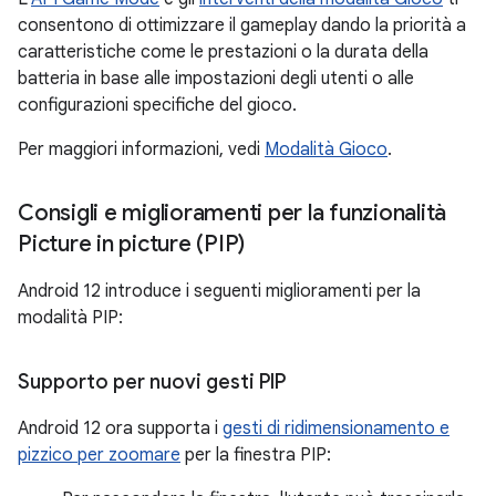
consentono di ottimizzare il gameplay dando la priorità a
caratteristiche come le prestazioni o la durata della
batteria in base alle impostazioni degli utenti o alle
configurazioni specifiche del gioco.
Per maggiori informazioni, vedi
Modalità Gioco
.
Consigli e miglioramenti per la funzionalità
Picture in picture (PIP)
Android 12 introduce i seguenti miglioramenti per la
modalità PIP:
Supporto per nuovi gesti PIP
Android 12 ora supporta i
gesti di ridimensionamento e
pizzico per zoomare
per la finestra PIP: