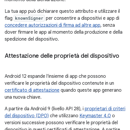
La tua app può dichiarare questo attributo e utilizzare il
flag
knownSigner
per consentire a dispositivi e app di
concedere autorizzazioni di firma ad altre app
, senza
dover firmare le app al momento della produzione e della
spedizione del dispositivo.
Attestazione delle proprietà del dispositivo
Android 12 espande l'insieme di app che possono
verificare le proprietà del dispositivo contenute in un
certificato di attestazione
quando queste app generano
una nuova chiave.
A partire da Android 9 (livello API 28), i
proprietari di criteri
del dispositivo (DPO)
che utilizzano
Keymaster 4.0
o
versioni successive possono verificare le proprietà del
dispositivo in questi certificati di attestazione. A partire