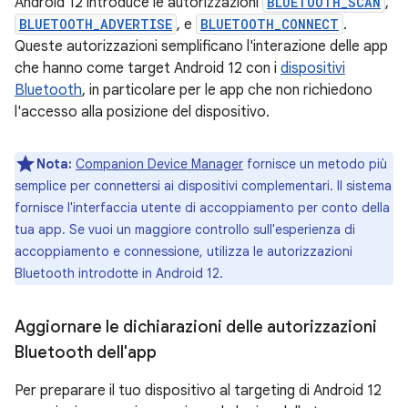
Android 12 introduce le autorizzazioni
BLUETOOTH_SCAN
,
BLUETOOTH_ADVERTISE
, e
BLUETOOTH_CONNECT
.
Queste autorizzazioni semplificano l'interazione delle app
che hanno come target Android 12 con i
dispositivi
Bluetooth
, in particolare per le app che non richiedono
l'accesso alla posizione del dispositivo.
Nota:
Companion Device Manager
fornisce un metodo più
semplice per connettersi ai dispositivi complementari. Il sistema
fornisce l'interfaccia utente di accoppiamento per conto della
tua app. Se vuoi un maggiore controllo sull'esperienza di
accoppiamento e connessione, utilizza le autorizzazioni
Bluetooth introdotte in Android 12.
Aggiornare le dichiarazioni delle autorizzazioni
Bluetooth dell'app
Per preparare il tuo dispositivo al targeting di Android 12