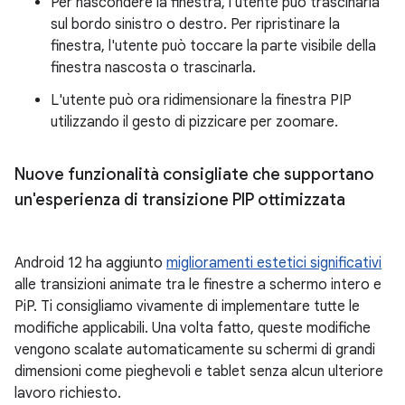
Per nascondere la finestra, l'utente può trascinarla
sul bordo sinistro o destro. Per ripristinare la
finestra, l'utente può toccare la parte visibile della
finestra nascosta o trascinarla.
L'utente può ora ridimensionare la finestra PIP
utilizzando il gesto di pizzicare per zoomare.
Nuove funzionalità consigliate che supportano
un'esperienza di transizione PIP ottimizzata
Android 12 ha aggiunto
miglioramenti estetici significativi
alle transizioni animate tra le finestre a schermo intero e
PiP. Ti consigliamo vivamente di implementare tutte le
modifiche applicabili. Una volta fatto, queste modifiche
vengono scalate automaticamente su schermi di grandi
dimensioni come pieghevoli e tablet senza alcun ulteriore
lavoro richiesto.