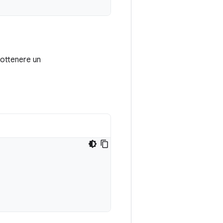
ottenere un