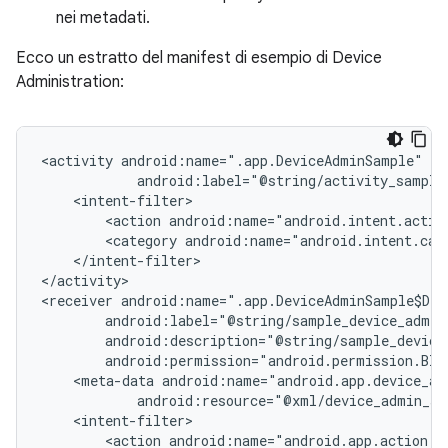
nei metadati.
Ecco un estratto del manifest di esempio di Device
Administration:
<activity
<action
android:name="android.intent.actio
<category
android:name="android.intent.cat
</intent-filter>

</activity>

<receiver
<meta-data
android:resource="@xml/device_admin_sa
<action
android:name="android.app.action.D