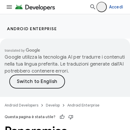
Accedi
ANDROID ENTERPRISE
Google utilizza la tecnologia AI per tradurre i contenuti
nella tua lingua preferita. Le traduzioni generate dall'AI
potrebbero contenere errori.
Android Developers
Develop
Android Enterprise
Questa pagina è stata utile?