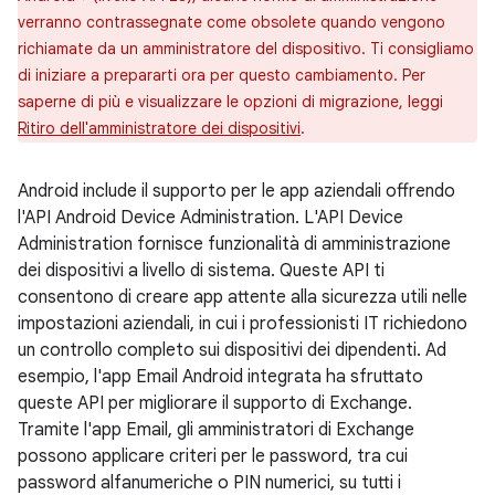
verranno contrassegnate come obsolete quando vengono
richiamate da un amministratore del dispositivo. Ti consigliamo
di iniziare a prepararti ora per questo cambiamento. Per
saperne di più e visualizzare le opzioni di migrazione, leggi
Ritiro dell'amministratore dei dispositivi
.
Android include il supporto per le app aziendali offrendo
l'API Android Device Administration. L'API Device
Administration fornisce funzionalità di amministrazione
dei dispositivi a livello di sistema. Queste API ti
consentono di creare app attente alla sicurezza utili nelle
impostazioni aziendali, in cui i professionisti IT richiedono
un controllo completo sui dispositivi dei dipendenti. Ad
esempio, l'app Email Android integrata ha sfruttato
queste API per migliorare il supporto di Exchange.
Tramite l'app Email, gli amministratori di Exchange
possono applicare criteri per le password, tra cui
password alfanumeriche o PIN numerici, su tutti i