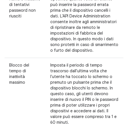
di tentativi
può inserire la password errata
password non
prima che il dispositivo cancelli i
riusciti
dati. L'API Device Administration
consente inoltre agli amministratori
di ripristinare da remoto le
impostazioni di fabbrica del
dispositivo. In questo modo i dati
sono protetti in caso di smarrimento
o furto del dispositivo.
Blocco del
Imposta il periodo di tempo
tempo di
trascorso dall'ultima volta che
inattività
l'utente ha toccato lo schermo o
massimo
premuto un pulsante prima che il
dispositivo blocchi lo schermo. In
questo caso, gli utenti devono
inserire di nuovo il PIN o le password
prima di poter utilizzare i propri
dispositivi e accedere ai dati. Il
valore può essere compreso tra 1 e
60 minuti.