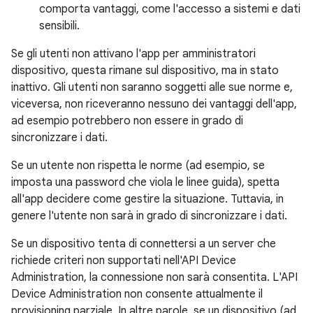
comporta vantaggi, come l'accesso a sistemi e dati
sensibili.
Se gli utenti non attivano l'app per amministratori
dispositivo, questa rimane sul dispositivo, ma in stato
inattivo. Gli utenti non saranno soggetti alle sue norme e,
viceversa, non riceveranno nessuno dei vantaggi dell'app,
ad esempio potrebbero non essere in grado di
sincronizzare i dati.
Se un utente non rispetta le norme (ad esempio, se
imposta una password che viola le linee guida), spetta
all'app decidere come gestire la situazione. Tuttavia, in
genere l'utente non sarà in grado di sincronizzare i dati.
Se un dispositivo tenta di connettersi a un server che
richiede criteri non supportati nell'API Device
Administration, la connessione non sarà consentita. L'API
Device Administration non consente attualmente il
provisioning parziale. In altre parole, se un dispositivo (ad