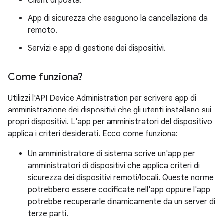
Client di posta.
App di sicurezza che eseguono la cancellazione da
remoto.
Servizi e app di gestione dei dispositivi.
Come funziona?
Utilizzi l'API Device Administration per scrivere app di
amministrazione dei dispositivi che gli utenti installano sui
propri dispositivi. L'app per amministratori del dispositivo
applica i criteri desiderati. Ecco come funziona:
Un amministratore di sistema scrive un'app per
amministratori di dispositivi che applica criteri di
sicurezza dei dispositivi remoti/locali. Queste norme
potrebbero essere codificate nell'app oppure l'app
potrebbe recuperarle dinamicamente da un server di
terze parti.