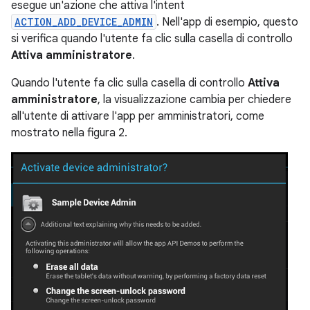
esegue un'azione che attiva l'intent
ACTION_ADD_DEVICE_ADMIN
. Nell'app di esempio, questo
si verifica quando l'utente fa clic sulla casella di controllo
Attiva amministratore
.
Quando l'utente fa clic sulla casella di controllo
Attiva
amministratore
, la visualizzazione cambia per chiedere
all'utente di attivare l'app per amministratori, come
mostrato nella figura 2.