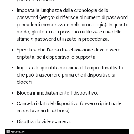
Imposta la lunghezza della cronologia delle
password (
length
si riferisce al numero di password
precedenti memorizzate nella cronologia). In questo
modo, gli utenti non possono riutilizzare una delle
ultime
n
password utilizzate in precedenza.
Specifica che l'area di archiviazione deve essere
criptata, se il dispositivo lo supporta.
Imposta la quantità massima di tempo di inattività
che può trascorrere prima che il dispositivo si
blocchi.
Blocca immediatamente il dispositivo.
Cancella i dati del dispositivo (ovvero ripristina le
impostazioni di fabbrica).
Disattiva la videocamera.