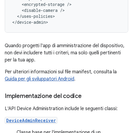
<encrypted-storage
<disable-camera
</uses-policies>

</device-admin>
Quando progetti l'app di amministrazione del dispositivo,
non devi includere tutti i criteri, ma solo quelli pertinenti
per la tua app.
Per ulteriori informazioni sul file manifest, consulta la
Guida per gli sviluppatori Android
.
Implementazione del codice
L'API Device Administration include le seguenti classi:
DeviceAdminReceiver
Classe base per l'implementazione di un