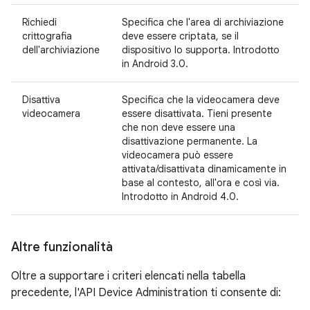
Richiedi
Specifica che l'area di archiviazione
crittografia
deve essere criptata, se il
dell'archiviazione
dispositivo lo supporta. Introdotto
in Android 3.0.
Disattiva
Specifica che la videocamera deve
videocamera
essere disattivata. Tieni presente
che non deve essere una
disattivazione permanente. La
videocamera può essere
attivata/disattivata dinamicamente in
base al contesto, all'ora e così via.
Introdotto in Android 4.0.
Altre funzionalità
Oltre a supportare i criteri elencati nella tabella
precedente, l'API Device Administration ti consente di: