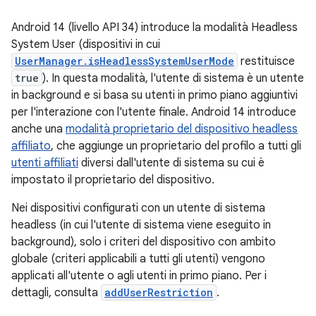
Android 14 (livello API 34) introduce la modalità Headless
System User (dispositivi in cui
UserManager.isHeadlessSystemUserMode
restituisce
true
). In questa modalità, l'utente di sistema è un utente
in background e si basa su utenti in primo piano aggiuntivi
per l'interazione con l'utente finale. Android 14 introduce
anche una
modalità proprietario del dispositivo headless
affiliato
, che aggiunge un proprietario del profilo a tutti gli
utenti affiliati
diversi dall'utente di sistema su cui è
impostato il proprietario del dispositivo.
Nei dispositivi configurati con un utente di sistema
headless (in cui l'utente di sistema viene eseguito in
background), solo i criteri del dispositivo con ambito
globale (criteri applicabili a tutti gli utenti) vengono
applicati all'utente o agli utenti in primo piano. Per i
dettagli, consulta
addUserRestriction
.