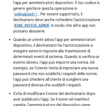
l'app per amministratori dispositivo. Il tuo codice in
genere gestisce questa operazione in
onEnabled()
. Per essere supportato, il
destinatario deve anche richiedere l'autorizzazione
BIND_DEVICE_ADMIN
in modo che altre app non
possano abusarne.
Quando un utente attiva l'app per amministratori
dispositivo, il destinatario ha l'autorizzazione a
eseguire azioni in risposta alla trasmissione di
determinati eventi di sistema. Quando si verifica un
evento idoneo, l'app può imporre una norma. Ad
esempio, se l'utente tenta di impostare una nuova
password che non soddisfa i requisiti delle norme,
l'app può chiedere all'utente di scegliere una
password diversa che soddisfi i requisiti.
Evita di modificare il nome del destinatario dopo
aver pubblicato l'app. Se il nome nel manifest
cambia, l'amministratore del dispositivo viene