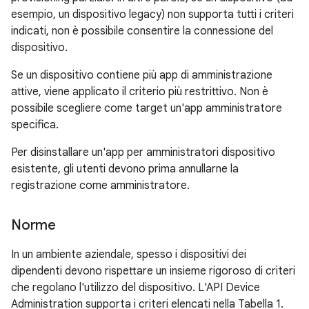
esempio, un dispositivo legacy) non supporta tutti i criteri
indicati, non è possibile consentire la connessione del
dispositivo.
Se un dispositivo contiene più app di amministrazione
attive, viene applicato il criterio più restrittivo. Non è
possibile scegliere come target un'app amministratore
specifica.
Per disinstallare un'app per amministratori dispositivo
esistente, gli utenti devono prima annullarne la
registrazione come amministratore.
Norme
In un ambiente aziendale, spesso i dispositivi dei
dipendenti devono rispettare un insieme rigoroso di criteri
che regolano l'utilizzo del dispositivo. L'API Device
Administration supporta i criteri elencati nella Tabella 1.