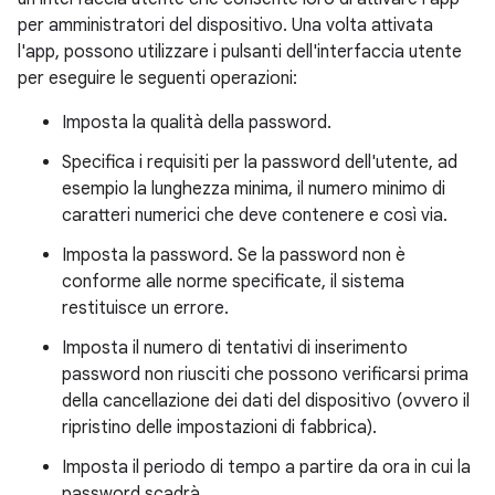
per amministratori del dispositivo. Una volta attivata
l'app, possono utilizzare i pulsanti dell'interfaccia utente
per eseguire le seguenti operazioni:
Imposta la qualità della password.
Specifica i requisiti per la password dell'utente, ad
esempio la lunghezza minima, il numero minimo di
caratteri numerici che deve contenere e così via.
Imposta la password. Se la password non è
conforme alle norme specificate, il sistema
restituisce un errore.
Imposta il numero di tentativi di inserimento
password non riusciti che possono verificarsi prima
della cancellazione dei dati del dispositivo (ovvero il
ripristino delle impostazioni di fabbrica).
Imposta il periodo di tempo a partire da ora in cui la
password scadrà.