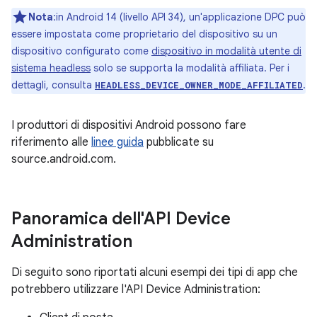
Nota
:in Android 14 (livello API 34), un'applicazione DPC può
essere impostata come proprietario del dispositivo su un
dispositivo configurato come
dispositivo in modalità utente di
sistema headless
solo se supporta la modalità affiliata. Per i
dettagli, consulta
.
HEADLESS_DEVICE_OWNER_MODE_AFFILIATED
I produttori di dispositivi Android possono fare
riferimento alle
linee guida
pubblicate su
source.android.com.
Panoramica dell'API Device
Administration
Di seguito sono riportati alcuni esempi dei tipi di app che
potrebbero utilizzare l'API Device Administration: