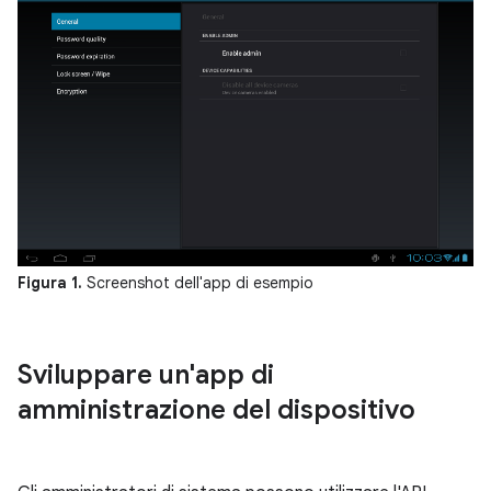
Figura 1.
Screenshot dell'app di esempio
Sviluppare un'app di
amministrazione del dispositivo