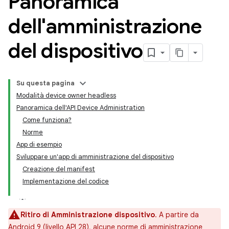
Panoramica
dell'amministrazione
del dispositivo
Su questa pagina
Modalità device owner headless
Panoramica dell'API Device Administration
Come funziona?
Norme
App di esempio
Sviluppare un'app di amministrazione del dispositivo
Creazione del manifest
Implementazione del codice
Ritiro di Amministrazione dispositivo
. A partire da
Android 9 (livello API 28), alcune norme di amministrazione