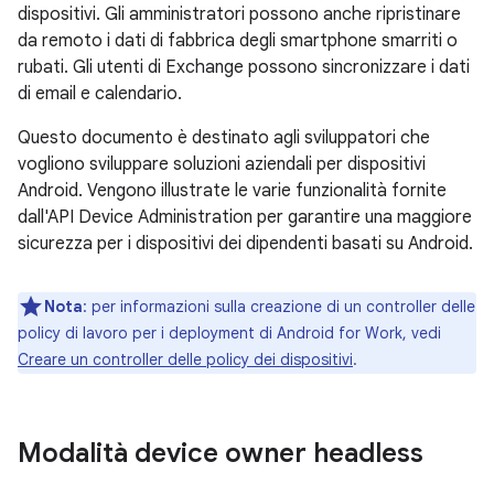
dispositivi. Gli amministratori possono anche ripristinare
da remoto i dati di fabbrica degli smartphone smarriti o
rubati. Gli utenti di Exchange possono sincronizzare i dati
di email e calendario.
Questo documento è destinato agli sviluppatori che
vogliono sviluppare soluzioni aziendali per dispositivi
Android. Vengono illustrate le varie funzionalità fornite
dall'API Device Administration per garantire una maggiore
sicurezza per i dispositivi dei dipendenti basati su Android.
Nota
: per informazioni sulla creazione di un controller delle
policy di lavoro per i deployment di Android for Work, vedi
Creare un controller delle policy dei dispositivi
.
Modalità device owner headless