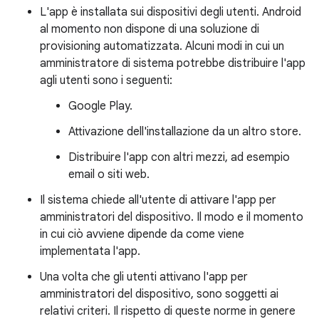
L'app è installata sui dispositivi degli utenti. Android
al momento non dispone di una soluzione di
provisioning automatizzata. Alcuni modi in cui un
amministratore di sistema potrebbe distribuire l'app
agli utenti sono i seguenti:
Google Play.
Attivazione dell'installazione da un altro store.
Distribuire l'app con altri mezzi, ad esempio
email o siti web.
Il sistema chiede all'utente di attivare l'app per
amministratori del dispositivo. Il modo e il momento
in cui ciò avviene dipende da come viene
implementata l'app.
Una volta che gli utenti attivano l'app per
amministratori del dispositivo, sono soggetti ai
relativi criteri. Il rispetto di queste norme in genere