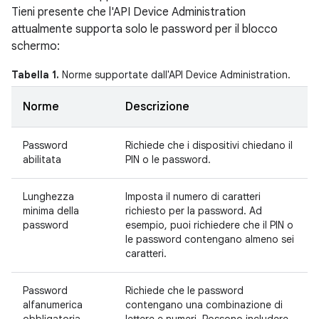
Tieni presente che l'API Device Administration
attualmente supporta solo le password per il blocco
schermo:
Tabella 1.
Norme supportate dall'API Device Administration.
Norme
Descrizione
Password
Richiede che i dispositivi chiedano il
abilitata
PIN o le password.
Lunghezza
Imposta il numero di caratteri
minima della
richiesto per la password. Ad
password
esempio, puoi richiedere che il PIN o
le password contengano almeno sei
caratteri.
Password
Richiede che le password
alfanumerica
contengano una combinazione di